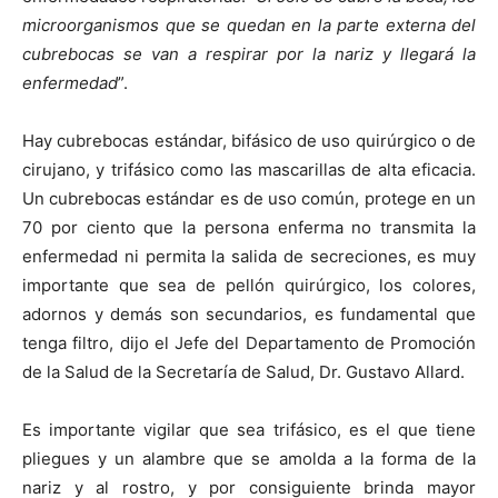
microorganismos que se quedan en la parte externa del
cubrebocas se van a respirar por la nariz y llegará la
enfermedad
”.
Hay cubrebocas estándar, bifásico de uso quirúrgico o de
cirujano, y trifásico como las mascarillas de alta eficacia.
Un cubrebocas estándar es de uso común, protege en un
70 por ciento que la persona enferma no transmita la
enfermedad ni permita la salida de secreciones, es muy
importante que sea de pellón quirúrgico, los colores,
adornos y demás son secundarios, es fundamental que
tenga filtro, dijo el Jefe del Departamento de Promoción
de la Salud de la Secretaría de Salud, Dr. Gustavo Allard.
Es importante vigilar que sea trifásico, es el que tiene
pliegues y un alambre que se amolda a la forma de la
nariz y al rostro, y por consiguiente brinda mayor