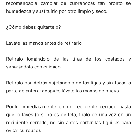
recomendable cambiar de cubrebocas tan pronto se
humedezca y sustituirlo por otro limpio y seco.
¿Cómo debes quitártelo?
Lávate las manos antes de retirarlo
Retíralo tomándolo de las tiras de los costados y
separándolo con cuidado
Retíralo por detrás sujetándolo de las ligas y sin tocar la
parte delantera; después lávate las manos de nuevo
Ponlo inmediatamente en un recipiente cerrado hasta
que lo laves (o si no es de tela, tíralo de una vez en un
recipiente cerrado, no sin antes cortar las liguillas para
evitar su reuso).