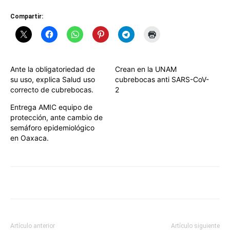
Compartir:
Ante la obligatoriedad de
Crean en la UNAM
su uso, explica Salud uso
cubrebocas anti SARS-CoV-
correcto de cubrebocas.
2
Entrega AMIC equipo de
protección, ante cambio de
semáforo epidemiológico
en Oaxaca.
Artículo anterior
Artículo siguiente