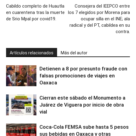
Cabildo completo de Huautla
Consejera del IEEPCO entre
en cuarentena tras la muerte
los 7 elegidos por Morena para
de Srio Mpal por covid19.
ocupar silla en el INE; ala
radical y del PT, cabildea en su
contra.
Artículos relacionados
Más del autor
Detienen a 8 por presunto fraude con
falsas promociones de viajes en
Oaxaca
Cierran este sábado el Monumento a
Juárez de Viguera por inicio de obra
vial
Coca-Cola FEMSA sube hasta 5 pesos
sus bebidas en Oaxaca y otras