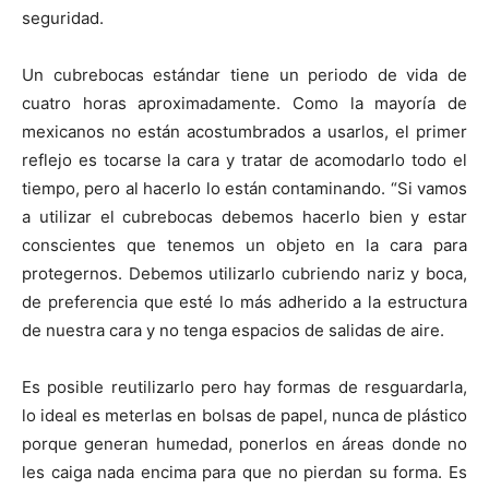
seguridad.
Un cubrebocas estándar tiene un periodo de vida de
cuatro horas aproximadamente. Como la mayoría de
mexicanos no están acostumbrados a usarlos, el primer
reflejo es tocarse la cara y tratar de acomodarlo todo el
tiempo, pero al hacerlo lo están contaminando. “Si vamos
a utilizar el cubrebocas debemos hacerlo bien y estar
conscientes que tenemos un objeto en la cara para
protegernos. Debemos utilizarlo cubriendo nariz y boca,
de preferencia que esté lo más adherido a la estructura
de nuestra cara y no tenga espacios de salidas de aire.
Es posible reutilizarlo pero hay formas de resguardarla,
lo ideal es meterlas en bolsas de papel, nunca de plástico
porque generan humedad, ponerlos en áreas donde no
les caiga nada encima para que no pierdan su forma. Es