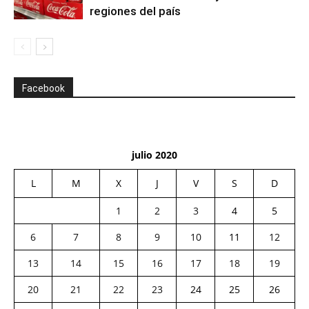
regiones del país
Facebook
julio 2020
L
M
X
J
V
S
D
1
2
3
4
5
6
7
8
9
10
11
12
13
14
15
16
17
18
19
20
21
22
23
24
25
26