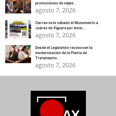
promociones de viajes...
agosto 7, 2026
Cierran este sábado el Monumento a
Juárez de Viguera por inicio...
agosto 7, 2026
Desde el Legislativo reconocen la
modernización de la Planta de
Tratamiento...
agosto 7, 2026