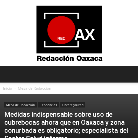
Redacción
Inicio
Mesa de Redacción
Mesa de Redacción
Tendencias
Uncategorized
Oaxaca
Medidas indispensable sobre uso de
cubrebocas ahora que en Oaxaca y zona
conurbada es obligatorio; especialista del