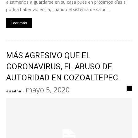
a Istmeños a guardarse en su casa pues en próximos días si
podría haber violencia, cuando el sistema de salud...
Leer más
MÁS AGRESIVO QUE EL
CORONAVIRUS, EL ABUSO DE
AUTORIDAD EN COZOALTEPEC.
mayo 5, 2020
0
ariadna
-