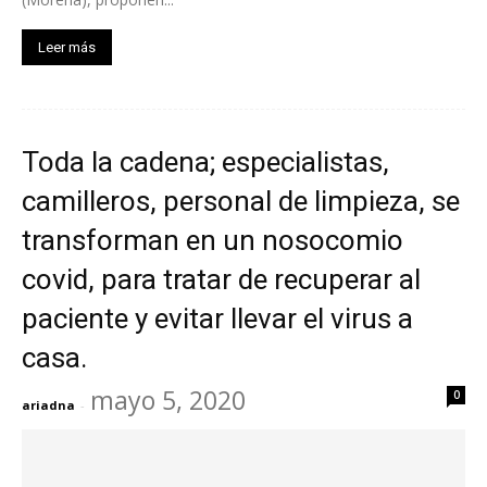
Leer más
Toda la cadena; especialistas,
camilleros, personal de limpieza, se
transforman en un nosocomio
covid, para tratar de recuperar al
paciente y evitar llevar el virus a
casa.
mayo 5, 2020
0
ariadna
-