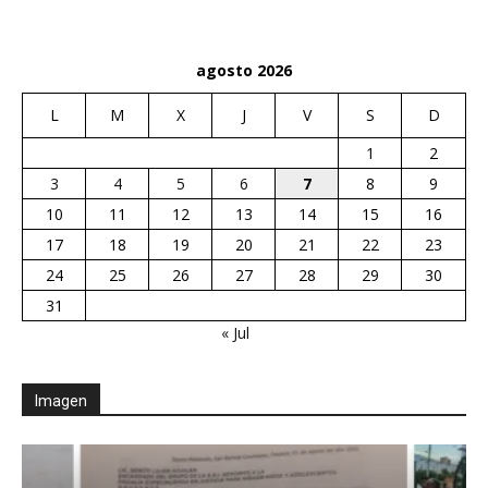
agosto 2026
L
M
X
J
V
S
D
1
2
3
4
5
6
7
8
9
10
11
12
13
14
15
16
17
18
19
20
21
22
23
24
25
26
27
28
29
30
31
« Jul
Imagen