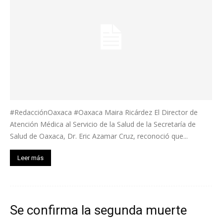
#RedacciónOaxaca #Oaxaca Maira Ricárdez El Director de
Atención Médica al Servicio de la Salud de la Secretaría de
Salud de Oaxaca, Dr. Eric Azamar Cruz, reconoció que...
Leer más
Se confirma la segunda muerte