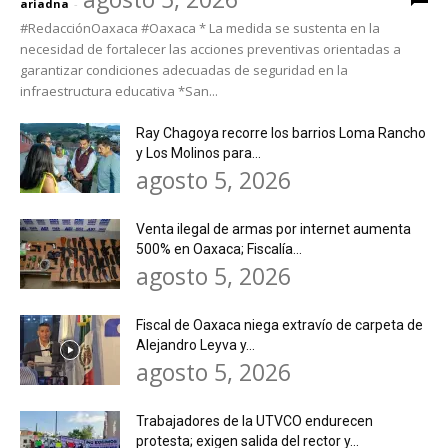
ariadna
-
#RedacciónOaxaca #Oaxaca * La medida se sustenta en la
necesidad de fortalecer las acciones preventivas orientadas a
garantizar condiciones adecuadas de seguridad en la
infraestructura educativa *San...
Ray Chagoya recorre los barrios Loma Rancho
y Los Molinos para...
agosto 5, 2026
Venta ilegal de armas por internet aumenta
500% en Oaxaca; Fiscalía...
agosto 5, 2026
Fiscal de Oaxaca niega extravío de carpeta de
Alejandro Leyva y...
agosto 5, 2026
Trabajadores de la UTVCO endurecen
protesta; exigen salida del rector y...