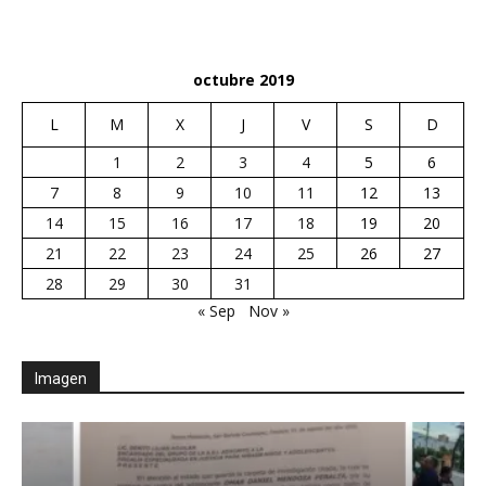
octubre 2019
L
M
X
J
V
S
D
1
2
3
4
5
6
7
8
9
10
11
12
13
14
15
16
17
18
19
20
21
22
23
24
25
26
27
28
29
30
31
« Sep
Nov »
Imagen