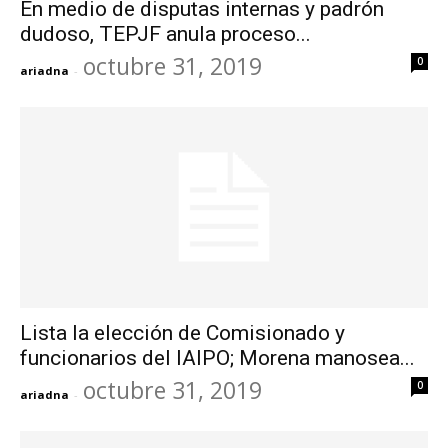
En medio de disputas internas y padrón
dudoso, TEPJF anula proceso...
octubre 31, 2019
0
ariadna
-
Lista la elección de Comisionado y
funcionarios del IAIPO; Morena manosea...
octubre 31, 2019
0
ariadna
-