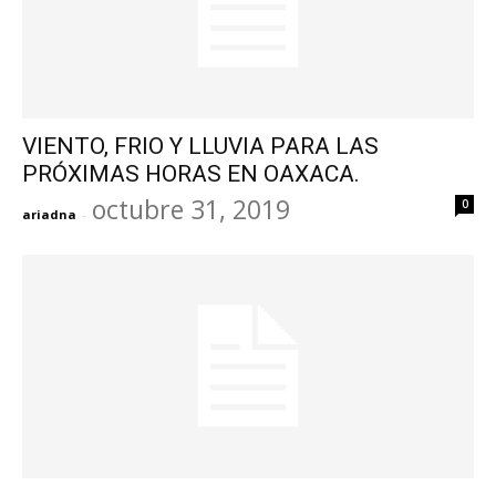
VIENTO, FRIO Y LLUVIA PARA LAS
PRÓXIMAS HORAS EN OAXACA.
octubre 31, 2019
0
ariadna
-