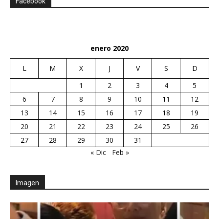
Facebook
enero 2020
L
M
X
J
V
S
D
1
2
3
4
5
6
7
8
9
10
11
12
13
14
15
16
17
18
19
20
21
22
23
24
25
26
27
28
29
30
31
« Dic
Feb »
Imagen