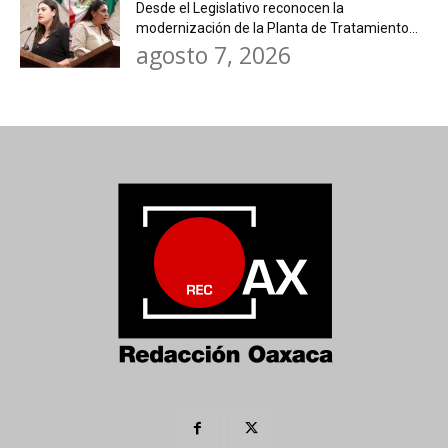
Desde el Legislativo reconocen la
modernización de la Planta de Tratamiento...
agosto 7, 2026