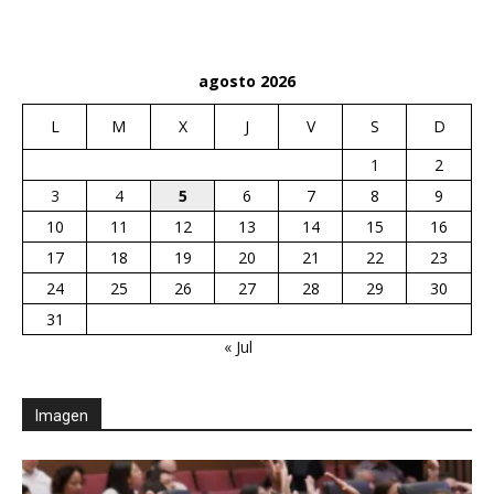
agosto 2026
L
M
X
J
V
S
D
1
2
3
4
5
6
7
8
9
10
11
12
13
14
15
16
17
18
19
20
21
22
23
24
25
26
27
28
29
30
31
« Jul
Imagen