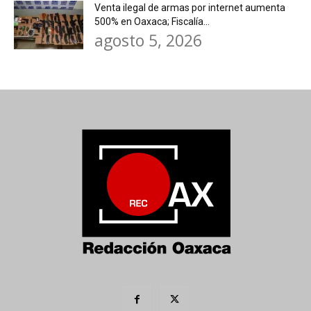
Venta ilegal de armas por internet aumenta
500% en Oaxaca; Fiscalía...
agosto 5, 2026