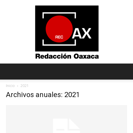
Redacción
Inicio
2021
Archivos anuales: 2021
Oaxaca