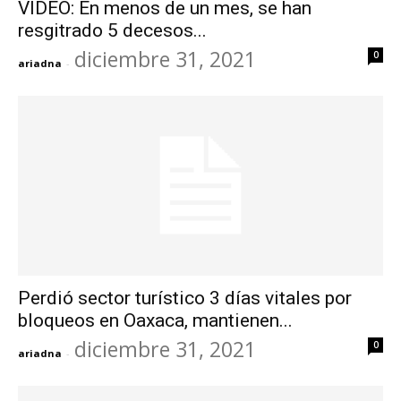
VIDEO: En menos de un mes, se han
resgitrado 5 decesos...
diciembre 31, 2021
0
ariadna
-
Perdió sector turístico 3 días vitales por
bloqueos en Oaxaca, mantienen...
diciembre 31, 2021
0
ariadna
-