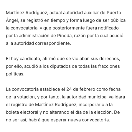
Martínez Rodríguez, actual autoridad auxiliar de Puerto
Ángel, se registró en tiempo y forma luego de ser pública
la convocatoria y que posteriormente fuera notificado
por la administración de Pineda, razón por la cual acudió
a la autoridad correspondiente.
El hoy candidato, afirmó que se violaban sus derechos,
por ello, acudió a los diputados de todas las fracciones
políticas.
La convocatoria establece el 24 de febrero como fecha
de la votación, y por tanto, la autoridad municipal validará
el registro de Martínez Rodríguez, incorporarlo a la
boleta electoral y no alterando el día de la elección. De
no ser así, habrá que esperar nueva convocatoria.