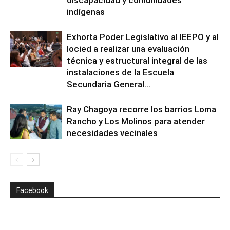
discapacidad y comunidades
indígenas
Exhorta Poder Legislativo al IEEPO y al
Iocied a realizar una evaluación
técnica y estructural integral de las
instalaciones de la Escuela
Secundaria General...
Ray Chagoya recorre los barrios Loma
Rancho y Los Molinos para atender
necesidades vecinales
Facebook