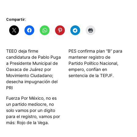
Compartir:
TEEO deja firme
PES confirma plan “B” para
candidatura de Pablo Puga
mantener registro de
a Presidente Municipal de
Partido Político Nacional,
Oaxaca de Juárez por
empero, confían en
Movimiento Ciudadano;
sentencia de la TEPJF.
desecha impugnación del
PRI
Fuerza Por México, no es
un partido mediocre, no
solo vamos por un digito
para el registro, vamos por
más: Rojo de la Vega.