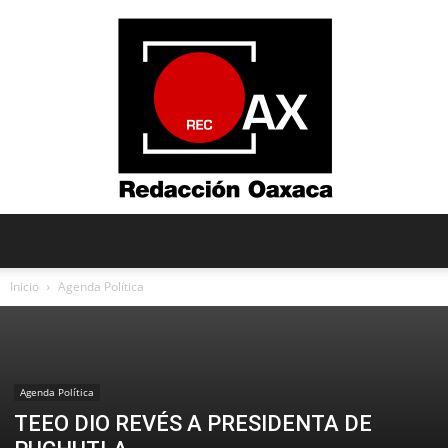
Redacción
Inicio
Agenda Política
Oaxaca
Agenda Política
TEEO DIO REVÉS A PRESIDENTA DE