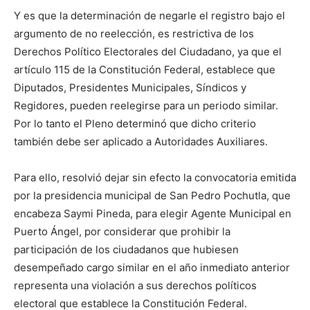
Y es que la determinación de negarle el registro bajo el
argumento de no reelección, es restrictiva de los
Derechos Político Electorales del Ciudadano, ya que el
artículo 115 de la Constitución Federal, establece que
Diputados, Presidentes Municipales, Síndicos y
Regidores, pueden reelegirse para un periodo similar.
Por lo tanto el Pleno determinó que dicho criterio
también debe ser aplicado a Autoridades Auxiliares.
Para ello, resolvió dejar sin efecto la convocatoria emitida
por la presidencia municipal de San Pedro Pochutla, que
encabeza Saymi Pineda, para elegir Agente Municipal en
Puerto Ángel, por considerar que prohibir la
participación de los ciudadanos que hubiesen
desempeñado cargo similar en el año inmediato anterior
representa una violación a sus derechos políticos
electoral que establece la Constitución Federal.