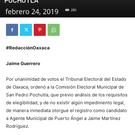
PUCHUTLA
febrero 24, 2019
280
#RedacciónOaxaca
Jaime Guerrero
Por unanimidad de votos el Tribunal Electoral del Estado
de Oaxaca, ordenó a la Comisión Electoral Municipal de
San Pedro Pochutla, que previo análisis de los requisitos
de elegibilidad, y de no existir algún impedimento legal,
de manera inmediata otorgue el registro como candidato
a Agente Municipal de Puerto Ángel a Jaime Martínez
Rodríguez.