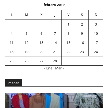
febrero 2019
L
M
X
J
V
S
D
1
2
3
4
5
6
7
8
9
10
11
12
13
14
15
16
17
18
19
20
21
22
23
24
25
26
27
28
« Ene
Mar »
Imagen