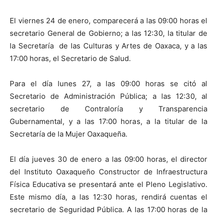
El viernes 24 de enero, comparecerá a las 09:00 horas el
secretario General de Gobierno; a las 12:30, la titular de
la Secretaría de las Culturas y Artes de Oaxaca, y a las
17:00 horas, el Secretario de Salud.
Para el día lunes 27, a las 09:00 horas se citó al
Secretario de Administración Pública; a las 12:30, al
secretario de Contraloría y Transparencia
Gubernamental, y a las 17:00 horas, a la titular de la
Secretaría de la Mujer Oaxaqueña.
El día jueves 30 de enero a las 09:00 horas, el director
del Instituto Oaxaqueño Constructor de Infraestructura
Física Educativa se presentará ante el Pleno Legislativo.
Este mismo día, a las 12:30 horas, rendirá cuentas el
secretario de Seguridad Pública. A las 17:00 horas de la