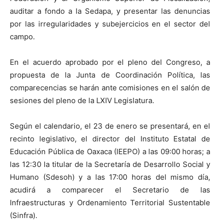
auditar a fondo a la Sedapa, y presentar las denuncias
por las irregularidades y subejercicios en el sector del
campo.
En el acuerdo aprobado por el pleno del Congreso, a
propuesta de la Junta de Coordinación Política, las
comparecencias se harán ante comisiones en el salón de
sesiones del pleno de la LXIV Legislatura.
Según el calendario, el 23 de enero se presentará, en el
recinto legislativo, el director del Instituto Estatal de
Educación Pública de Oaxaca (IEEPO) a las 09:00 horas; a
las 12:30 la titular de la Secretaría de Desarrollo Social y
Humano (Sdesoh) y a las 17:00 horas del mismo día,
acudirá a comparecer el Secretario de las
Infraestructuras y Ordenamiento Territorial Sustentable
(Sinfra).