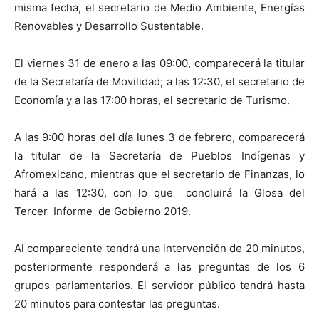
misma fecha, el secretario de Medio Ambiente, Energías
Renovables y Desarrollo Sustentable.
El viernes 31 de enero a las 09:00, comparecerá la titular
de la Secretaría de Movilidad; a las 12:30, el secretario de
Economía y a las 17:00 horas, el secretario de Turismo.
A las 9:00 horas del día lunes 3 de febrero, comparecerá
la titular de la Secretaría de Pueblos Indígenas y
Afromexicano, mientras que el secretario de Finanzas, lo
hará a las 12:30, con lo que concluirá la Glosa del
Tercer Informe de Gobierno 2019.
Al compareciente tendrá una intervención de 20 minutos,
posteriormente responderá a las preguntas de los 6
grupos parlamentarios. El servidor público tendrá hasta
20 minutos para contestar las preguntas.