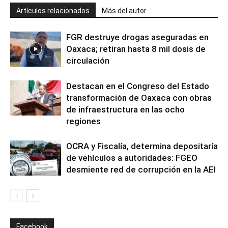
Artículos relacionados
Más del autor
FGR destruye drogas aseguradas en
Oaxaca; retiran hasta 8 mil dosis de
circulación
Destacan en el Congreso del Estado
transformación de Oaxaca con obras
de infraestructura en las ocho
regiones
OCRA y Fiscalía, determina depositaría
de vehículos a autoridades: FGEO
desmiente red de corrupción en la AEI
Facebook