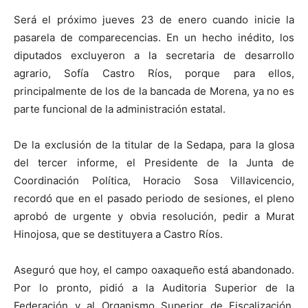
Será el próximo jueves 23 de enero cuando inicie la
pasarela de comparecencias. En un hecho inédito, los
diputados excluyeron a la secretaria de desarrollo
agrario, Sofía Castro Ríos, porque para ellos,
principalmente de los de la bancada de Morena, ya no es
parte funcional de la administración estatal.
De la exclusión de la titular de la Sedapa, para la glosa
del tercer informe, el Presidente de la Junta de
Coordinación Política, Horacio Sosa Villavicencio,
recordó que en el pasado periodo de sesiones, el pleno
aprobó de urgente y obvia resolución, pedir a Murat
Hinojosa, que se destituyera a Castro Ríos.
Aseguró que hoy, el campo oaxaqueño está abandonado.
Por lo pronto, pidió a la Auditoria Superior de la
Federación y al Organismo Superior de Fiscalización,