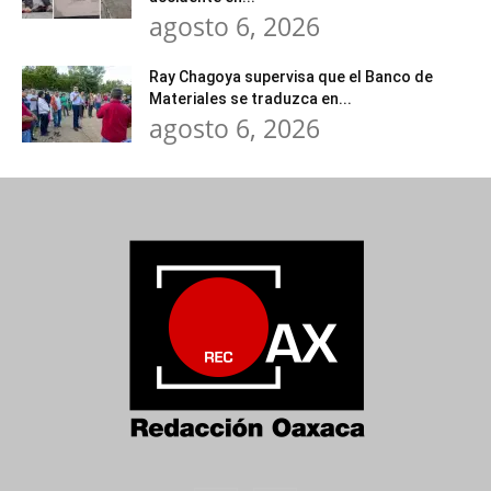
agosto 6, 2026
Ray Chagoya supervisa que el Banco de
Materiales se traduzca en...
agosto 6, 2026