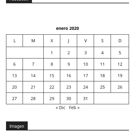
enero 2020
L
M
X
J
V
S
D
1
2
3
4
5
6
7
8
9
10
11
12
13
14
15
16
17
18
19
20
21
22
23
24
25
26
27
28
29
30
31
« Dic
Feb »
Imagen