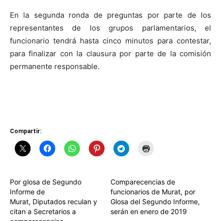
En la segunda ronda de preguntas por parte de los
representantes de los grupos parlamentarios, el
funcionario tendrá hasta cinco minutos para contestar,
para finalizar con la clausura por parte de la comisión
permanente responsable.
Compartir:
Por glosa de Segundo
Comparecencias de
Informe de
funcionarios de Murat, por
Murat, Diputados reculan y
Glosa del Segundo Informe,
citan a Secretarios a
serán en enero de 2019