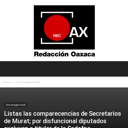
Redacción
Inicio
Uncategorized
Oaxaca
Uncategorized
Listas las comparecencias de Secretarios
de Murat; por disfuncional diputados