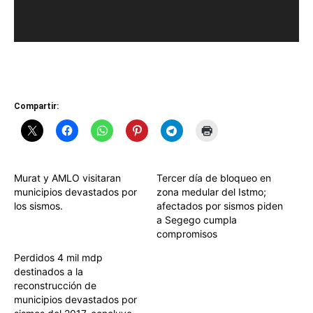
Compartir:
Murat y AMLO visitaran
Tercer día de bloqueo en
municipios devastados por
zona medular del Istmo;
los sismos.
afectados por sismos piden
a Segego cumpla
compromisos
Perdidos 4 mil mdp
destinados a la
reconstrucción de
municipios devastados por