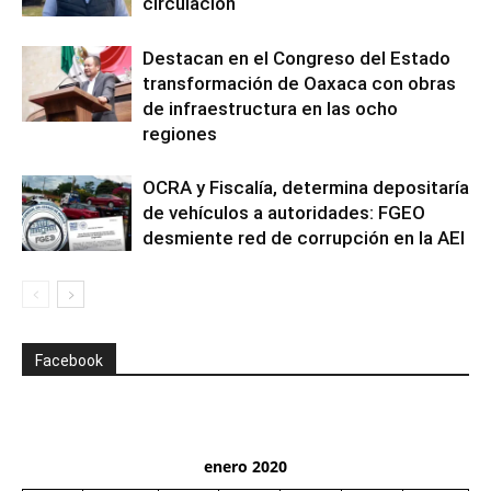
circulación
Destacan en el Congreso del Estado
transformación de Oaxaca con obras
de infraestructura en las ocho
regiones
OCRA y Fiscalía, determina depositaría
de vehículos a autoridades: FGEO
desmiente red de corrupción en la AEI
Facebook
enero 2020