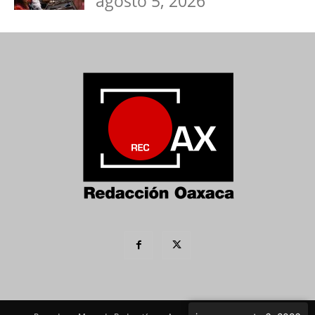
agosto 5, 2026