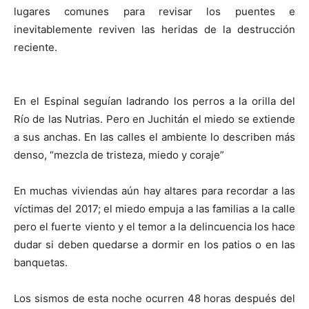
lugares comunes para revisar los puentes e
inevitablemente reviven las heridas de la destrucción
reciente.
En el Espinal seguían ladrando los perros a la orilla del
Río de las Nutrias. Pero en Juchitán el miedo se extiende
a sus anchas. En las calles el ambiente lo describen más
denso, “mezcla de tristeza, miedo y coraje”
En muchas viviendas aún hay altares para recordar a las
víctimas del 2017; el miedo empuja a las familias a la calle
pero el fuerte viento y el temor a la delincuencia los hace
dudar si deben quedarse a dormir en los patios o en las
banquetas.
Los sismos de esta noche ocurren 48 horas después del