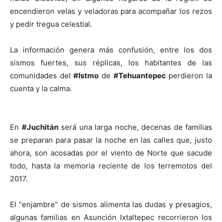
encendieron velas y veladoras para acompañar los rezos
y pedir tregua celestial.
La información genera más confusión, entre los dos
sismos fuertes, sus réplicas, los habitantes de las
comunidades del
#Istmo
de
#Tehuantepec
perdieron la
cuenta y la calma.
En
#Juchitán
será una larga noche, decenas de familias
se preparan para pasar la noche en las calles que, justo
ahora, son acosadas por el viento de Norte que sacude
todo, hasta la memoria reciente de los terremotos del
2017.
El “enjambre” de sismos alimenta las dudas y presagios,
algunas familias en Asunción Ixtaltepec recorrieron los