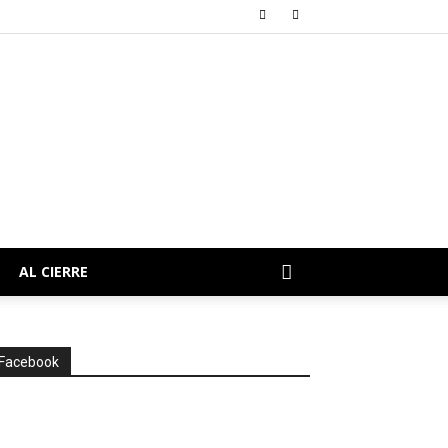
AL CIERRE
Facebook