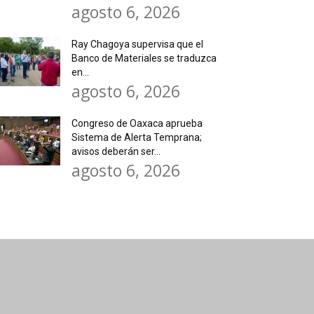
agosto 6, 2026
Ray Chagoya supervisa que el
Banco de Materiales se traduzca
en...
agosto 6, 2026
Congreso de Oaxaca aprueba
Sistema de Alerta Temprana;
avisos deberán ser...
agosto 6, 2026