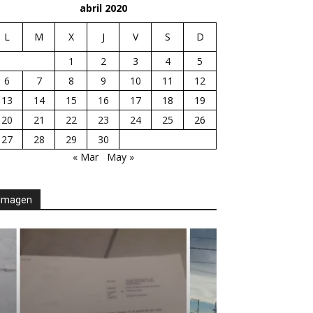
abril 2020
L
M
X
J
V
S
D
1
2
3
4
5
6
7
8
9
10
11
12
13
14
15
16
17
18
19
20
21
22
23
24
25
26
27
28
29
30
« Mar
May »
Imagen