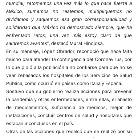
mundial; retomemos una vez más lo que hace fuerte a
México, sumemos no restemos, multipliquemos no
dividamos y saquemos esa gran corresponsabilidad y
solidaridad que México ha demostrado siempre, que ha
enfrentado retos; una vez más estoy claro de que
saldremos avantes
”, destacó Murat Hinojosa.
En su mensaje, López Obrador, reconoció que hace falta
mucho para atender la contingencia del Coronavirus, por
lo que pidió a la población a no confiarse para que no se
vean rebasados los hospitales de los Servicios de Salud
Pública, como ocurrió en países como Italia y España.
Sostuvo que su gobierno realiza acciones para prevenir
la pandemia y otras enfermedades, entre ellas, el abasto
de medicamentos, suficiencia de médicos, mejor de
instalaciones, concluir centros de salud y hospitales que
estaban inconclusos en el país.
Otras de las acciones que recalcó que se realizó por su