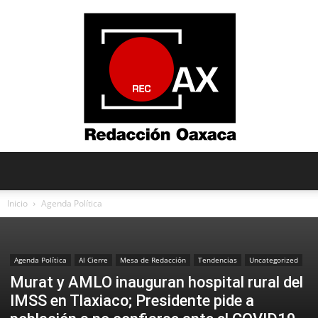
Redacción
Inicio
Agenda Política
Oaxaca
Agenda Política
Al Cierre
Mesa de Redacción
Tendencias
Uncategorized
Murat y AMLO inauguran hospital rural del
IMSS en Tlaxiaco; Presidente pide a