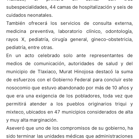
subespecialidades, 44 camas de hospitalización y seis de
cuidados neonatales.
También ofrecerá los servicios de consulta externa,
medicina preventiva, laboratorio clínico, odontología,
rayos X, pediatría, cirugía general, gineco-obstetricia,
pediatría, entre otras.
En un acto celebrado solo ante representantes de
medios de comunicación, autoridades de salud y del
municipio de Tlaxiaco, Murat Hinojosa destacó la suma
de esfuerzos con el Gobierno Federal para concluir este
nosocomio que estuvo abandonado por más de 10 años y
que era una exigencia de los pobladores, toda vez que
permitirá atender a los pueblos originarios triqui y
mixteco, ubicados en 47 municipios considerados de alta
y muy alta marginación.
Aseveró que uno de los compromisos de su gobierno, ha
sido terminar las unidades médicas que administraciones