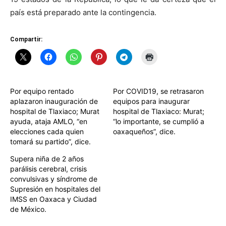
país está preparado ante la contingencia.
Compartir:
Por equipo rentado
Por COVID19, se retrasaron
aplazaron inauguración de
equipos para inaugurar
hospital de Tlaxiaco; Murat
hospital de Tlaxiaco: Murat;
ayuda, ataja AMLO, “en
“lo importante, se cumplió a
elecciones cada quien
oaxaqueños”, dice.
tomará su partido”, dice.
Supera niña de 2 años
parálisis cerebral, crisis
convulsivas y síndrome de
Supresión en hospitales del
IMSS en Oaxaca y Ciudad
de México.