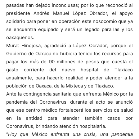
pasadas han dejado inconclusas; por lo que reconoció al
presidente Andrés Manuel López Obrador, el apoyo
solidario para poner en operación este nosocomio que ya
se encuentra equipado y será un legado para las y los
oaxaqueños.
Murat Hinojosa, agradeció a López Obrador, porque el
Gobierno de Oaxaca no hubiera tenido los recursos para
pagar los más de 90 millones de pesos que cuesta el
gasto corriente del nuevo hospital de Tlaxiaco
anualmente, para hacerlo realidad y poder atender a la
población de Oaxaca, de la Mixteca y de Tlaxiaco.
Ante la contingencia sanitaria que enfrenta México por la
pandemia del Coronavirus, durante el acto se anunció
que ese centro médico fortalecerá los servicios de salud
en la entidad para atender también casos por
Coronavirus, brindando atención hospitalaria.
“
Hoy que México enfrenta una crisis, una pandemia