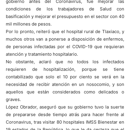
gobierno antes del Coronavirus, fue mejorar las
condiciones de los trabajadores de Salud con
basificación y mejorar el presupuesto en el sector con 40
mil millones de pesos.
Por lo pronto, reiteró que el hospital rural de Tlaxiaco, y
muchos otros van a ponerse a disposición de enfermos,
de personas infectadas por el COVID-19 que requieran
atención y tratamiento hospitalario.
No obstante, aclaró que no todos los infectados
requieren de hospitalización, porque se tiene
contabilizado que solo el 10 por ciento se verá en la
necesidad de recibir atención en un nosocomio, y son
aquellos que están considerados como delicados o
graves.
López Obrador, aseguró que su gobierno tuvo la suerte
de prepararse desde tiempo atrás para hacer frente al
Coronavirus, tras visitar 80 hospitales IMSS Bienestar en
19 estados de la República, lo que le da certeza que el