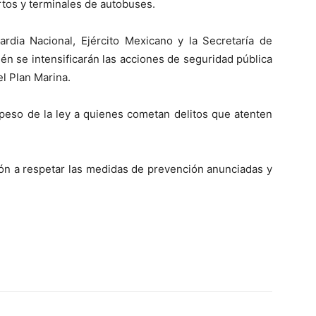
tos y terminales de autobuses.
dia Nacional, Ejército Mexicano y la Secretaría de
n se intensificarán las acciones de seguridad pública
el Plan Marina.
 peso de la ley a quienes cometan delitos que atenten
ión a respetar las medidas de prevención anunciadas y