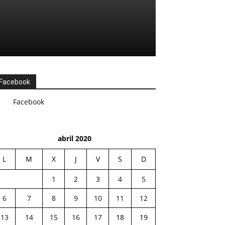
Facebook
Facebook
abril 2020
L
M
X
J
V
S
D
1
2
3
4
5
6
7
8
9
10
11
12
13
14
15
16
17
18
19