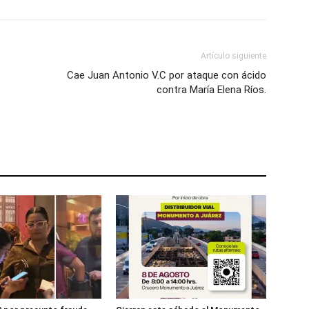
Artículo siguiente
Cae Juan Antonio V.C por ataque con ácido
contra María Elena Ríos.