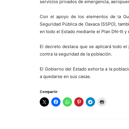
servicios privados de emergencia, aeropuer
Con el apoyo de los elementos de la Guar
Seguridad Pública de Oaxaca (SSPO), tambié
en todo el Estado mediante el Plan DN-III y 
El decreto destaca que se aplicará todo el
contra la seguridad de la población.
El Gobierno del Estado exhorta a la poblac
a quedarse en sus casas.
Compartir: