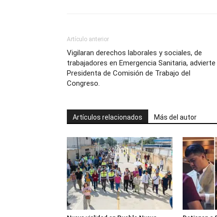
Artículo anterior
Vigilaran derechos laborales y sociales, de
trabajadores en Emergencia Sanitaria, advierte
Presidenta de Comisión de Trabajo del
Congreso.
Artículos relacionados
Más del autor