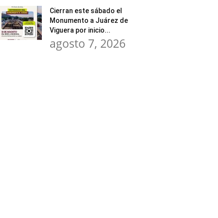
Cierran este sábado el
Monumento a Juárez de
Viguera por inicio...
agosto 7, 2026