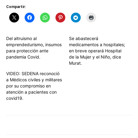
Compartir:
Del altruismo al
Se abastecerá
emprendedurismo, insumos
medicamentos a hospitales;
para protección ante
en breve operará Hospital
pandemia Covid.
de la Mujer y el Niño, dice
Murat.
VIDEO: SEDENA reconoció
a Médicos civiles y militares
por su compromiso en
atención a pacientes con
covid19.