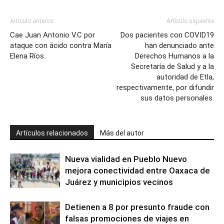
Artículo anterior
Artículo siguiente
Cae Juan Antonio V.C por
Dos pacientes con COVID19
ataque con ácido contra María
han denunciado ante
Elena Ríos.
Derechos Humanos a la
Secretaría de Salud y a la
autoridad de Etla,
respectivamente, por difundir
sus datos personales.
Artículos relacionados
Más del autor
Nueva vialidad en Pueblo Nuevo
mejora conectividad entre Oaxaca de
Juárez y municipios vecinos
Detienen a 8 por presunto fraude con
falsas promociones de viajes en