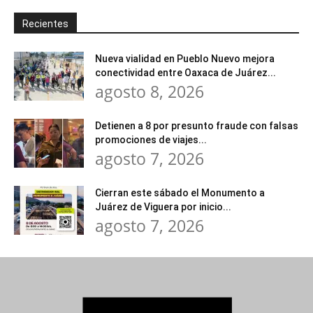
Recientes
Nueva vialidad en Pueblo Nuevo mejora
conectividad entre Oaxaca de Juárez...
agosto 8, 2026
Detienen a 8 por presunto fraude con falsas
promociones de viajes...
agosto 7, 2026
Cierran este sábado el Monumento a
Juárez de Viguera por inicio...
agosto 7, 2026