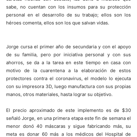
sabe, no cuentan con los insumos para su protección
personal en el desarrollo de su trabajo; ellos son los
héroes comenta, ellos son los que salvan vidas.
Jorge cursa el primer año de secundaria y con el apoyo
de su familia, pero por iniciativa personal y con sus
ahorros, se da a la tarea en este tiempo en casa con
motivo de la cuarentena a la elaboración de estos
protectores contra el coronavirus, el modelo lo ejecuta
con su impresora 3D, luego manufactura con sus propias
manos, otros materiales, hasta lograr su objetivo.
El precio aproximado de este implemento es de $30
señaló Jorge, en una primera etapa este fin de semana el
menor donó 40 máscaras y sigue fabricando más, su
meta es donar 60 más a los médicos del Hospital de