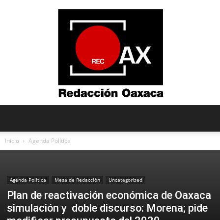
Redacción
Inicio
Agenda Política
Oaxaca
Agenda Política
Mesa de Redacción
Uncategorized
Plan de reactivación económica de Oaxaca
simulación y doble discurso: Morena; pide