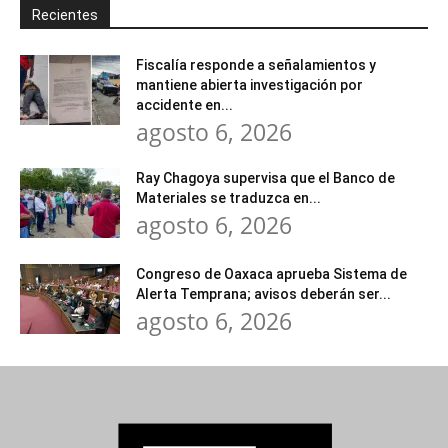
Recientes
Fiscalía responde a señalamientos y
mantiene abierta investigación por
accidente en...
agosto 6, 2026
Ray Chagoya supervisa que el Banco de
Materiales se traduzca en...
agosto 6, 2026
Congreso de Oaxaca aprueba Sistema de
Alerta Temprana; avisos deberán ser...
agosto 6, 2026