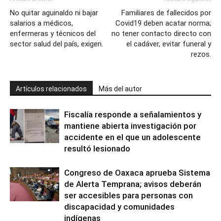
No quitar aguinaldo ni bajar
Familiares de fallecidos por
salarios a médicos,
Covid19 deben acatar norma;
enfermeras y técnicos del
no tener contacto directo con
sector salud del país, exigen.
el cadáver, evitar funeral y
rezos.
Artículos relacionados
Más del autor
Fiscalía responde a señalamientos y
mantiene abierta investigación por
accidente en el que un adolescente
resultó lesionado
Congreso de Oaxaca aprueba Sistema
de Alerta Temprana; avisos deberán
ser accesibles para personas con
discapacidad y comunidades
indígenas