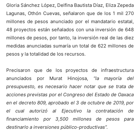
Gloria Sánchez López, Delfina Bautista Díaz, Eliza Zepeda
Lagunas, Othón Cuevas, señalaron que de los 1 mil 270
millones de pesos anunciado por el mandatario estatal,
48 proyectos están señalados con una inversión de 648
millones de pesos, por tanto, la inversión real de las diez
medidas anunciadas sumaría un total de 622 millones de
pesos y la totalidad de los recursos.
Precisaron que de los proyectos de infraestructura
anunciados por Murat Hinojosa,
“la mayoría del
presupuesto, es necesario hacer notar que se trata de
acciones previstas por el Congreso del Estado de Oaxaca
en el decreto 809, aprobado el 3 de octubre de 2019, por
el cual autorizó al Ejecutivo la contratación de
financiamiento por 3,500 millones de pesos para
destinarlo a inversiones público-productivas”.