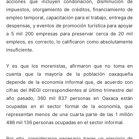
acciones que incluyen condonación, disminución de
impuestos, otorgamiento de créditos, financiamiento de
empleo temporal, capacitación para el trabajo, entrega de
despensas, y eventos de promoción turística para apoyar
a 5 mil 200 empresas para preservar cerca de 20 mil
empleos, es correcto, lo calificaron como absolutamente
insuficiente.
Y es que los morenistas, afirmaron que no toma en
cuenta que la mayoría de la población oaxaqueña
depende de la economía informal que, de acuerdo con
cifras del INEGI correspondientes al último trimestre del
año pasado, 360 mil 837 personas en Oaxaca están
ocupadas en el sector formal de la economía, que
representan menos de una cuarta parte de las 1 millón
486 mil 136 personas ocupadas en el sector informal.
Por ello, consideraron necesario hacer un ejercicio de