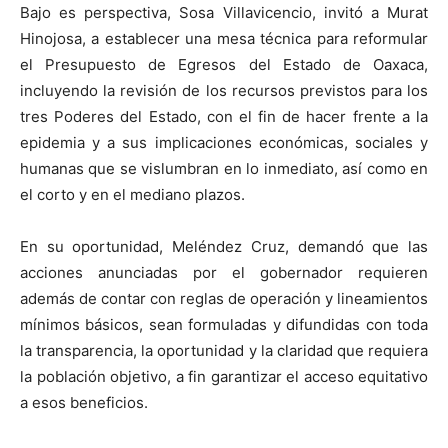
Bajo es perspectiva, Sosa Villavicencio, invitó a Murat
Hinojosa, a establecer una mesa técnica para reformular
el Presupuesto de Egresos del Estado de Oaxaca,
incluyendo la revisión de los recursos previstos para los
tres Poderes del Estado, con el fin de hacer frente a la
epidemia y a sus implicaciones económicas, sociales y
humanas que se vislumbran en lo inmediato, así como en
el corto y en el mediano plazos.
En su oportunidad, Meléndez Cruz, demandó que las
acciones anunciadas por el gobernador requieren
además de contar con reglas de operación y lineamientos
mínimos básicos, sean formuladas y difundidas con toda
la transparencia, la oportunidad y la claridad que requiera
la población objetivo, a fin garantizar el acceso equitativo
a esos beneficios.