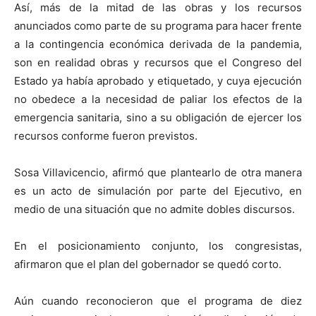
Así, más de la mitad de las obras y los recursos
anunciados como parte de su programa para hacer frente
a la contingencia económica derivada de la pandemia,
son en realidad obras y recursos que el Congreso del
Estado ya había aprobado y etiquetado, y cuya ejecución
no obedece a la necesidad de paliar los efectos de la
emergencia sanitaria, sino a su obligación de ejercer los
recursos conforme fueron previstos.
Sosa Villavicencio, afirmó que plantearlo de otra manera
es un acto de simulación por parte del Ejecutivo, en
medio de una situación que no admite dobles discursos.
En el posicionamiento conjunto, los congresistas,
afirmaron que el plan del gobernador se quedó corto.
Aún cuando reconocieron que el programa de diez