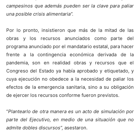
campesinos que además pueden ser la clave para paliar
una posible crisis alimentaria”.
Por lo pronto, insistieron que más de la mitad de las
obras y los recursos anunciados como parte del
programa anunciado por el mandatario estatal, para hacer
frente a la contingencia económica derivada de la
pandemia, son en realidad obras y recursos que el
Congreso del Estado ya había aprobado y etiquetado, y
cuya ejecución no obedece a la necesidad de paliar los
efectos de la emergencia sanitaria, sino a su obligación
de ejercer los recursos conforme fueron previstos.
“
Plantearlo de otra manera es un acto de simulación por
parte del Ejecutivo, en medio de una situación que no
admite dobles discursos”,
asestaron.