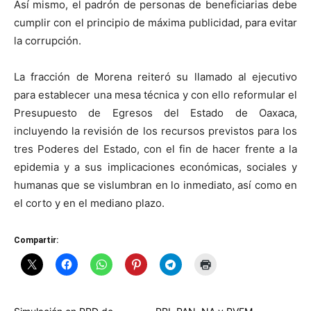
Así mismo, el padrón de personas de beneficiarias debe
cumplir con el principio de máxima publicidad, para evitar
la corrupción.
La fracción de Morena reiteró su llamado al ejecutivo
para establecer una mesa técnica y con ello reformular el
Presupuesto de Egresos del Estado de Oaxaca,
incluyendo la revisión de los recursos previstos para los
tres Poderes del Estado, con el fin de hacer frente a la
epidemia y a sus implicaciones económicas, sociales y
humanas que se vislumbran en lo inmediato, así como en
el corto y en el mediano plazo.
Compartir: