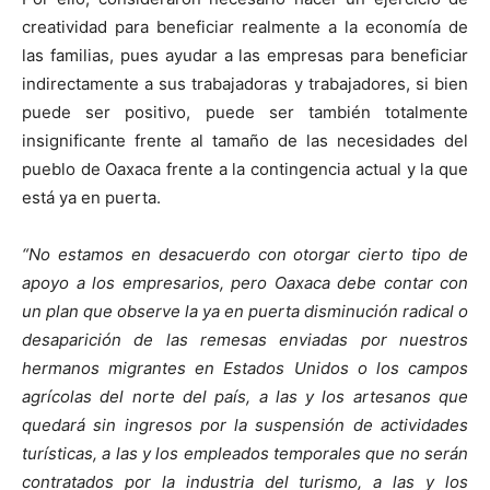
creatividad para beneficiar realmente a la economía de
las familias, pues ayudar a las empresas para beneficiar
indirectamente a sus trabajadoras y trabajadores, si bien
puede ser positivo, puede ser también totalmente
insignificante frente al tamaño de las necesidades del
pueblo de Oaxaca frente a la contingencia actual y la que
está ya en puerta.
“No estamos en desacuerdo con otorgar cierto tipo de
apoyo a los empresarios, pero Oaxaca debe contar con
un plan que observe la ya en puerta disminución radical o
desaparición de las remesas enviadas por nuestros
hermanos migrantes en Estados Unidos o los campos
agrícolas del norte del país, a las y los artesanos que
quedará sin ingresos por la suspensión de actividades
turísticas, a las y los empleados temporales que no serán
contratados por la industria del turismo, a las y los