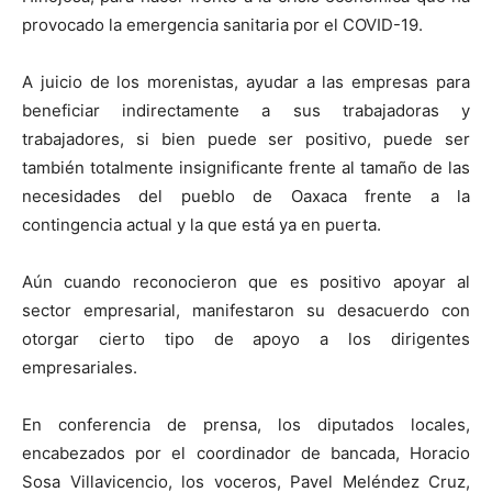
provocado la emergencia sanitaria por el COVID-19.
A juicio de los morenistas, ayudar a las empresas para
beneficiar indirectamente a sus trabajadoras y
trabajadores, si bien puede ser positivo, puede ser
también totalmente insignificante frente al tamaño de las
necesidades del pueblo de Oaxaca frente a la
contingencia actual y la que está ya en puerta.
Aún cuando reconocieron que es positivo apoyar al
sector empresarial, manifestaron su desacuerdo con
otorgar cierto tipo de apoyo a los dirigentes
empresariales.
En conferencia de prensa, los diputados locales,
encabezados por el coordinador de bancada, Horacio
Sosa Villavicencio, los voceros, Pavel Meléndez Cruz,