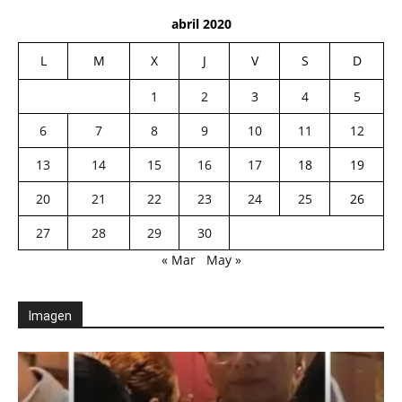
abril 2020
L
M
X
J
V
S
D
1
2
3
4
5
6
7
8
9
10
11
12
13
14
15
16
17
18
19
20
21
22
23
24
25
26
27
28
29
30
« Mar
May »
Imagen