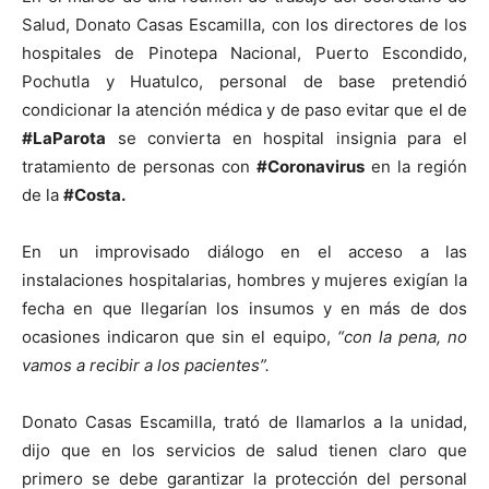
Salud, Donato Casas Escamilla, con los directores de los
hospitales de Pinotepa Nacional, Puerto Escondido,
Pochutla y Huatulco, personal de base pretendió
condicionar la atención médica y de paso evitar que el de
#LaParota
se convierta en hospital insignia para el
tratamiento de personas con
#Coronavirus
en la región
de la
#Costa.
En un improvisado diálogo en el acceso a las
instalaciones hospitalarias, hombres y mujeres exigían la
fecha en que llegarían los insumos y en más de dos
ocasiones indicaron que sin el equipo,
“con la pena, no
vamos a recibir a los pacientes”.
Donato Casas Escamilla, trató de llamarlos a la unidad,
dijo que en los servicios de salud tienen claro que
primero se debe garantizar la protección del personal