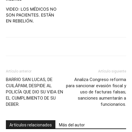
VIDEO: LOS MÉDICOS NO
SON PACIENTES. ESTÁN
EN REBELIÓN.
Artículo anterior
Artículo siguiente
BARRIO SAN LUCAS, DE
Analiza Congreso reforma
CUILÁPAM, DESPIDE AL
para sancionar evasión fiscal y
POLICÍA QUE DIO SU VIDA EN
uso de facturas falsas;
EL CUMPLIMIENTO DE SU
sanciones aumentarán a
DEBER.
funcionarios.
Artículos relacionados
Más del autor