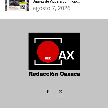
Juárez de Viguera por inicio...
agosto 7, 2026