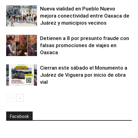
Nueva vialidad en Pueblo Nuevo
mejora conectividad entre Oaxaca de
Juárez y municipios vecinos
Detienen a 8 por presunto fraude con
falsas promociones de viajes en
Oaxaca
Cierran este sábado el Monumento a
Juárez de Viguera por inicio de obra
vial
Facebook