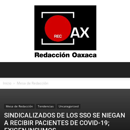
Redacción
Inicio
Mesa de Redacción
Oaxaca
Mesa de Redacción
Tendencias
Uncategorized
SINDICALIZADOS DE LOS SSO SE NIEGAN
A RECIBIR PACIENTES DE COVID-19;