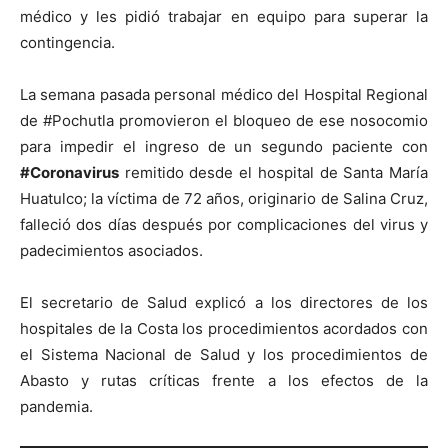
médico y les pidió trabajar en equipo para superar la
contingencia.
La semana pasada personal médico del Hospital Regional
de #Pochutla promovieron el bloqueo de ese nosocomio
para impedir el ingreso de un segundo paciente con
#Coronavirus
remitido desde el hospital de Santa María
Huatulco; la víctima de 72 años, originario de Salina Cruz,
falleció dos días después por complicaciones del virus y
padecimientos asociados.
El secretario de Salud explicó a los directores de los
hospitales de la Costa los procedimientos acordados con
el Sistema Nacional de Salud y los procedimientos de
Abasto y rutas críticas frente a los efectos de la
pandemia.