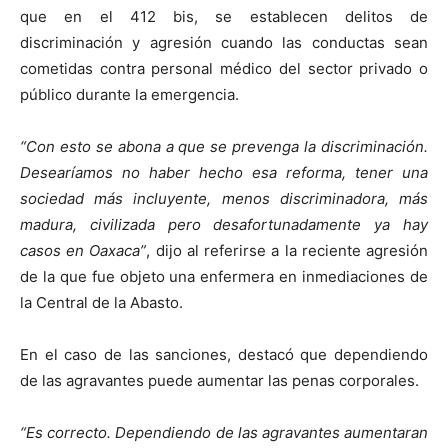
que en el 412 bis, se establecen delitos de
discriminación y agresión cuando las conductas sean
cometidas contra personal médico del sector privado o
público durante la emergencia.
“Con esto se abona a que se prevenga la discriminación.
Desearíamos no haber hecho esa reforma, tener una
sociedad más incluyente, menos discriminadora, más
madura, civilizada pero desafortunadamente ya hay
casos en Oaxaca”
, dijo al referirse a la reciente agresión
de la que fue objeto una enfermera en inmediaciones de
la Central de la Abasto.
En el caso de las sanciones, destacó que dependiendo
de las agravantes puede aumentar las penas corporales.
“Es correcto. Dependiendo de las agravantes aumentaran