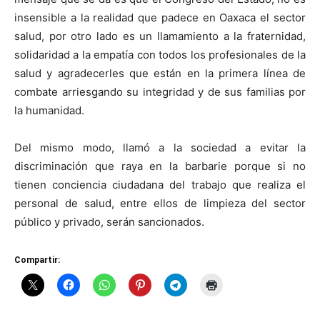
insensible a la realidad que padece en Oaxaca el sector
salud, por otro lado es un llamamiento a la fraternidad,
solidaridad a la empatía con todos los profesionales de la
salud y agradecerles que están en la primera línea de
combate arriesgando su integridad y de sus familias por
la humanidad.
Del mismo modo, llamó a la sociedad a evitar la
discriminación que raya en la barbarie porque si no
tienen conciencia ciudadana del trabajo que realiza el
personal de salud, entre ellos de limpieza del sector
público y privado, serán sancionados.
Compartir: