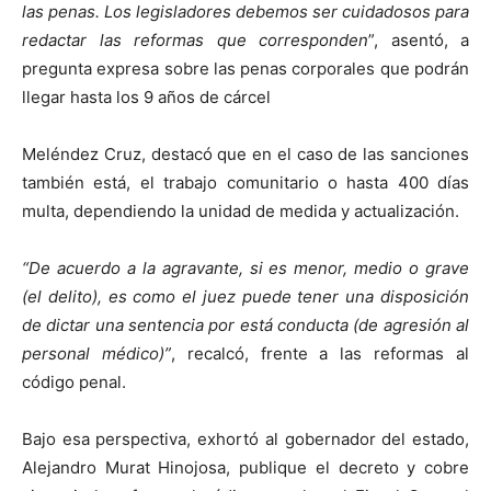
las penas. Los legisladores debemos ser cuidadosos para
redactar las reformas que corresponden
”, asentó, a
pregunta expresa sobre las penas corporales que podrán
llegar hasta los 9 años de cárcel
Meléndez Cruz, destacó que en el caso de las sanciones
también está, el trabajo comunitario o hasta 400 días
multa, dependiendo la unidad de medida y actualización.
“De acuerdo a la agravante, si es menor, medio o grave
(el delito), es como el juez puede tener una disposición
de dictar una sentencia por está conducta (de agresión al
personal médico)”
, recalcó, frente a las reformas al
código penal.
Bajo esa perspectiva, exhortó al gobernador del estado,
Alejandro Murat Hinojosa, publique el decreto y cobre