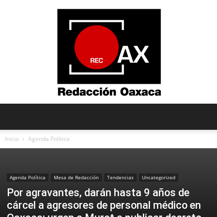
Redacción
Inicio
Agenda Política
Oaxaca
Agenda Política
Mesa de Redacción
Tendencias
Uncategorized
Por agravantes, darán hasta 9 años de
cárcel a agresores de personal médico en