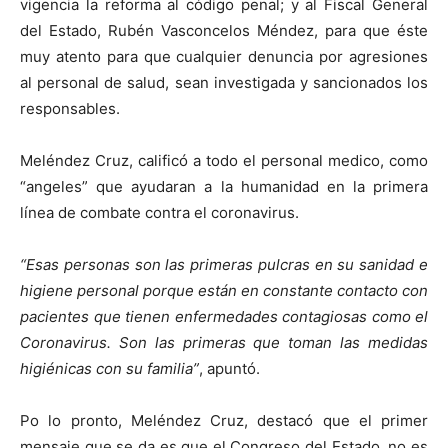
vigencia la reforma al código penal; y al Fiscal General
del Estado, Rubén Vasconcelos Méndez, para que éste
muy atento para que cualquier denuncia por agresiones
al personal de salud, sean investigada y sancionados los
responsables.
Meléndez Cruz, calificó a todo el personal medico, como
“angeles” que ayudaran a la humanidad en la primera
línea de combate contra el coronavirus.
“Esas personas son las primeras pulcras en su sanidad e
higiene personal porque están en constante contacto con
pacientes que tienen enfermedades contagiosas como el
Coronavirus. Son las primeras que toman las medidas
higiénicas con su familia”
, apuntó.
Po lo pronto, Meléndez Cruz, destacó que el primer
mensaje que se da es que el Congreso del Estado, no es