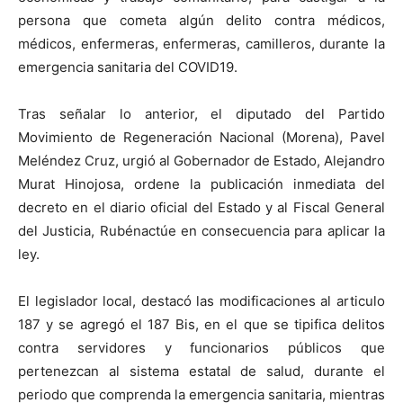
persona que cometa algún delito contra médicos,
médicos, enfermeras, enfermeras, camilleros, durante la
emergencia sanitaria del COVID19.
Tras señalar lo anterior, el diputado del Partido
Movimiento de Regeneración Nacional (Morena), Pavel
Meléndez Cruz, urgió al Gobernador de Estado, Alejandro
Murat Hinojosa, ordene la publicación inmediata del
decreto en el diario oficial del Estado y al Fiscal General
del Justicia, Rubénactúe en consecuencia para aplicar la
ley.
El legislador local, destacó las modificaciones al articulo
187 y se agregó el 187 Bis, en el que se tipifica delitos
contra servidores y funcionarios públicos que
pertenezcan al sistema estatal de salud, durante el
periodo que comprenda la emergencia sanitaria, mientras