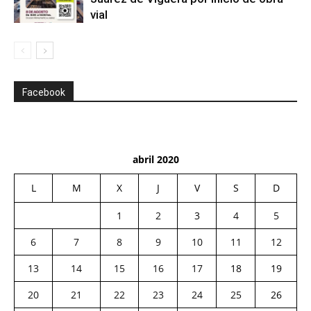
vial
Facebook
abril 2020
L
M
X
J
V
S
D
1
2
3
4
5
6
7
8
9
10
11
12
13
14
15
16
17
18
19
20
21
22
23
24
25
26