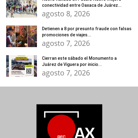
conectividad entre Oaxaca de Juárez...
agosto 8, 2026
Detienen a 8 por presunto fraude con falsas
promociones de viajes...
agosto 7, 2026
Cierran este sábado el Monumento a
Juárez de Viguera por inicio...
agosto 7, 2026