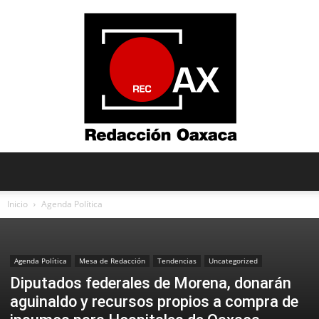
Redacción
Inicio
Agenda Política
Oaxaca
Agenda Política
Mesa de Redacción
Tendencias
Uncategorized
Diputados federales de Morena, donarán
aguinaldo y recursos propios a compra de