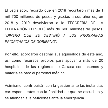
El Legislador, recordó que en 2018 recortaron más de 1
mil 700 millones de pesos y gracias a sus ahorros, en
2018 y 2019 devolvieron a la TESORERÍA DE LA
FEDERACIÓN (TESOFE) más de 600 millones de pesos.
“
DINERO QUE SE DESTINÓ A LOS PROGRAMAS
PRIORITARIOS DE GOBIERNO”.
Por ello, acordaron destinar sus aguinaldos de este año,
así como recursos propios para apoyar a más de 20
hospitales de las regiones de Oaxaca con insumos y
materiales para el personal médico.
Asimismo, contribuirán con la gestión ante las instancias
correspondientes con la finalidad de que se escuchen y
se atiendan sus peticiones ante la emergencia.