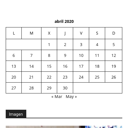
abril 2020
L
M
X
J
V
S
D
1
2
3
4
5
6
7
8
9
10
11
12
13
14
15
16
17
18
19
20
21
22
23
24
25
26
27
28
29
30
« Mar
May »
Imagen