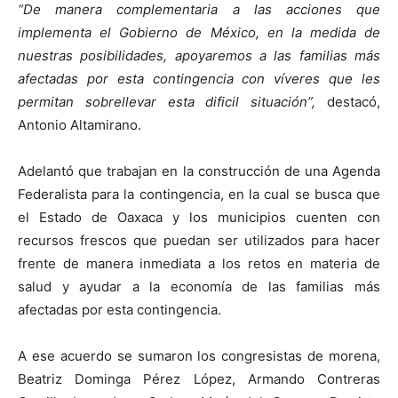
“De manera complementaria a las acciones que
implementa el Gobierno de México, en la medida de
nuestras posibilidades, apoyaremos a las familias más
afectadas por esta contingencia con víveres que les
permitan sobrellevar esta dificil situación”,
destacó,
Antonio Altamirano.
Adelantó que trabajan en la construcción de una Agenda
Federalista para la contingencia, en la cual se busca que
el Estado de Oaxaca y los municipios cuenten con
recursos frescos que puedan ser utilizados para hacer
frente de manera inmediata a los retos en materia de
salud y ayudar a la economía de las familias más
afectadas por esta contingencia.
A ese acuerdo se sumaron los congresistas de morena,
Beatriz Dominga Pérez López, Armando Contreras