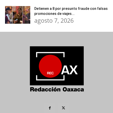
Detienen a 8 por presunto fraude con falsas
promociones de viajes...
agosto 7, 2026