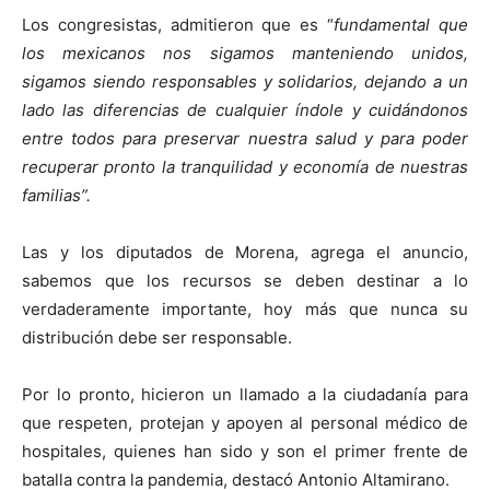
Los congresistas, admitieron que es “
fundamental que
los mexicanos nos sigamos manteniendo unidos,
sigamos siendo responsables y solidarios, dejando a un
lado las diferencias de cualquier índole y cuidándonos
entre todos para preservar nuestra salud y para poder
recuperar pronto la tranquilidad y economía de nuestras
familias”.
Las y los diputados de Morena, agrega el anuncio,
sabemos que los recursos se deben destinar a lo
verdaderamente importante, hoy más que nunca su
distribución debe ser responsable.
Por lo pronto, hicieron un llamado a la ciudadanía para
que respeten, protejan y apoyen al personal médico de
hospitales, quienes han sido y son el primer frente de
batalla contra la pandemia, destacó Antonio Altamirano.