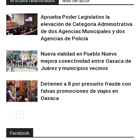
Artículos relacionados
Más del autor
Aprueba Poder Legislativo la
elevación de Categoría Administrativa
de dos Agencias Municipales y dos
Agencias de Policía
Nueva vialidad en Pueblo Nuevo
mejora conectividad entre Oaxaca de
Juárez y municipios vecinos
Detienen a 8 por presunto fraude con
falsas promociones de viajes en
Oaxaca
Facebook