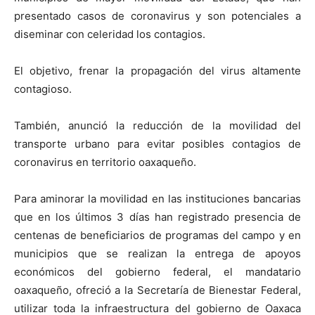
presentado casos de coronavirus y son potenciales a
diseminar con celeridad los contagios.
El objetivo, frenar la propagación del virus altamente
contagioso.
También, anunció la reducción de la movilidad del
transporte urbano para evitar posibles contagios de
coronavirus en territorio oaxaqueño.
Para aminorar la movilidad en las instituciones bancarias
que en los últimos 3 días han registrado presencia de
centenas de beneficiarios de programas del campo y en
municipios que se realizan la entrega de apoyos
económicos del gobierno federal, el mandatario
oaxaqueño, ofreció a la Secretaría de Bienestar Federal,
utilizar toda la infraestructura del gobierno de Oaxaca