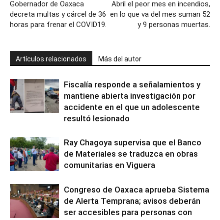
Gobernador de Oaxaca
Abril el peor mes en incendios,
decreta multas y cárcel de 36
en lo que va del mes suman 52
horas para frenar el COVID19.
y 9 personas muertas.
Artículos relacionados
Más del autor
Fiscalía responde a señalamientos y
mantiene abierta investigación por
accidente en el que un adolescente
resultó lesionado
Ray Chagoya supervisa que el Banco
de Materiales se traduzca en obras
comunitarias en Viguera
Congreso de Oaxaca aprueba Sistema
de Alerta Temprana; avisos deberán
ser accesibles para personas con