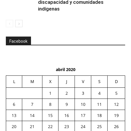
discapacidad y comunidades
indígenas
Facebook
abril 2020
L
M
X
J
V
S
D
1
2
3
4
5
6
7
8
9
10
11
12
13
14
15
16
17
18
19
20
21
22
23
24
25
26