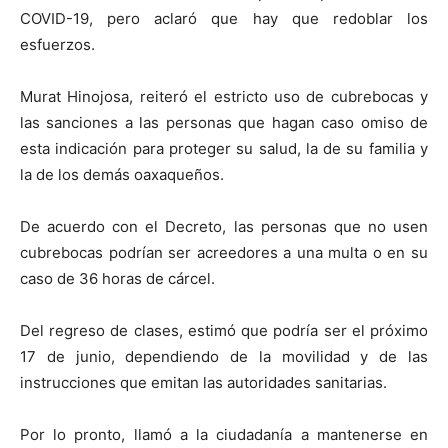
COVID-19, pero aclaró que hay que redoblar los
esfuerzos.
Murat Hinojosa, reiteró el estricto uso de cubrebocas y
las sanciones a las personas que hagan caso omiso de
esta indicación para proteger su salud, la de su familia y
la de los demás oaxaqueños.
De acuerdo con el Decreto, las personas que no usen
cubrebocas podrían ser acreedores a una multa o en su
caso de 36 horas de cárcel.
Del regreso de clases, estimó que podría ser el próximo
17 de junio, dependiendo de la movilidad y de las
instrucciones que emitan las autoridades sanitarias.
Por lo pronto, llamó a la ciudadanía a mantenerse en