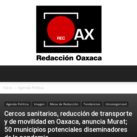
Redacción
Inicio
Agenda Política
Agenda Política
Imagen
Mesa de Redacción
Tendencias
Uncategorized
Oaxaca
Cercos sanitarios, reducción de transporte
y de movilidad en Oaxaca, anuncia Murat;
50 municipios potenciales diseminadores