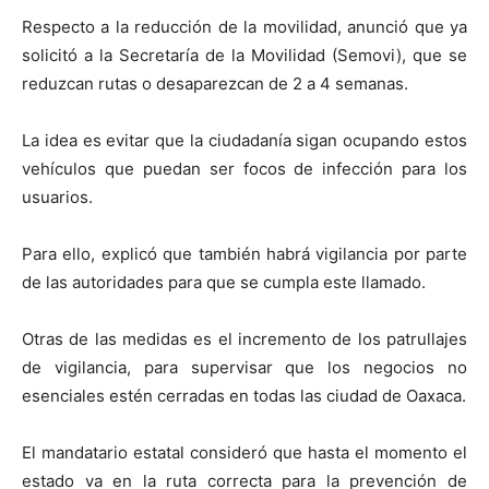
Respecto a la reducción de la movilidad, anunció que ya
solicitó a la Secretaría de la Movilidad (Semovi), que se
reduzcan rutas o desaparezcan de 2 a 4 semanas.
La idea es evitar que la ciudadanía sigan ocupando estos
vehículos que puedan ser focos de infección para los
usuarios.
Para ello, explicó que también habrá vigilancia por parte
de las autoridades para que se cumpla este llamado.
Otras de las medidas es el incremento de los patrullajes
de vigilancia, para supervisar que los negocios no
esenciales estén cerradas en todas las ciudad de Oaxaca.
El mandatario estatal consideró que hasta el momento el
estado va en la ruta correcta para la prevención de