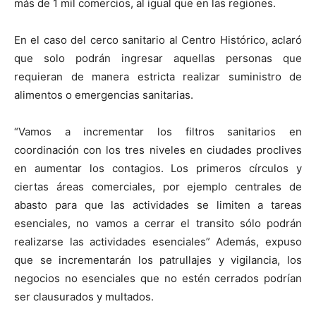
más de 1 mil comercios, al igual que en las regiones.
En el caso del cerco sanitario al Centro Histórico, aclaró
que solo podrán ingresar aquellas personas que
requieran de manera estricta realizar suministro de
alimentos o emergencias sanitarias.
“Vamos a incrementar los filtros sanitarios en
coordinación con los tres niveles en ciudades proclives
en aumentar los contagios. Los primeros círculos y
ciertas áreas comerciales, por ejemplo centrales de
abasto para que las actividades se limiten a tareas
esenciales, no vamos a cerrar el transito sólo podrán
realizarse las actividades esenciales” Además, expuso
que se incrementarán los patrullajes y vigilancia, los
negocios no esenciales que no estén cerrados podrían
ser clausurados y multados.