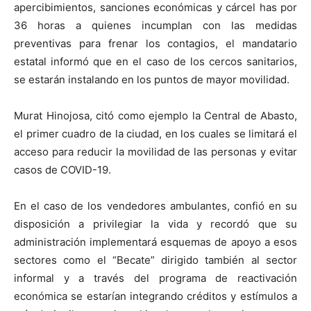
apercibimientos, sanciones económicas y cárcel has por
36 horas a quienes incumplan con las medidas
preventivas para frenar los contagios, el mandatario
estatal informó que en el caso de los cercos sanitarios,
se estarán instalando en los puntos de mayor movilidad.
Murat Hinojosa, citó como ejemplo la Central de Abasto,
el primer cuadro de la ciudad, en los cuales se limitará el
acceso para reducir la movilidad de las personas y evitar
casos de COVID-19.
En el caso de los vendedores ambulantes, confió en su
disposición a privilegiar la vida y recordó que su
administración implementará esquemas de apoyo a esos
sectores como el “Becate” dirigido también al sector
informal y a través del programa de reactivación
económica se estarían integrando créditos y estímulos a