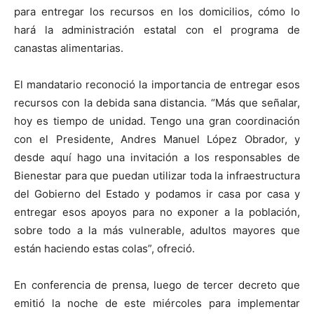
para entregar los recursos en los domicilios, cómo lo
hará la administración estatal con el programa de
canastas alimentarias.
El mandatario reconoció la importancia de entregar esos
recursos con la debida sana distancia. “Más que señalar,
hoy es tiempo de unidad. Tengo una gran coordinación
con el Presidente, Andres Manuel López Obrador, y
desde aquí hago una invitación a los responsables de
Bienestar para que puedan utilizar toda la infraestructura
del Gobierno del Estado y podamos ir casa por casa y
entregar esos apoyos para no exponer a la población,
sobre todo a la más vulnerable, adultos mayores que
están haciendo estas colas”, ofreció.
En conferencia de prensa, luego de tercer decreto que
emitió la noche de este miércoles para implementar