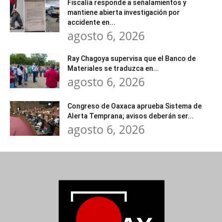
Fiscalía responde a señalamientos y
mantiene abierta investigación por
accidente en...
agosto 6, 2026
Ray Chagoya supervisa que el Banco de
Materiales se traduzca en...
agosto 6, 2026
Congreso de Oaxaca aprueba Sistema de
Alerta Temprana; avisos deberán ser...
agosto 6, 2026