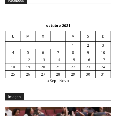
Facebook
octubre 2021
L
M
X
J
V
S
D
1
2
3
4
5
6
7
8
9
10
11
12
13
14
15
16
17
18
19
20
21
22
23
24
25
26
27
28
29
30
31
« Sep
Nov »
Imagen