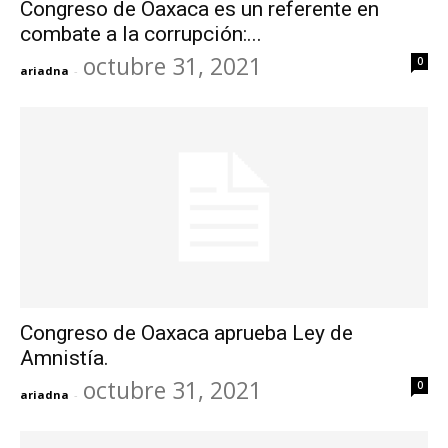
Congreso de Oaxaca es un referente en
combate a la corrupción:...
octubre 31, 2021
0
ariadna
-
Congreso de Oaxaca aprueba Ley de
Amnistía.
octubre 31, 2021
0
ariadna
-