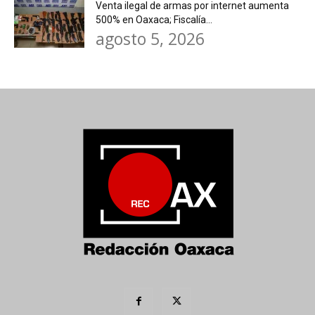
Venta ilegal de armas por internet aumenta
500% en Oaxaca; Fiscalía...
agosto 5, 2026