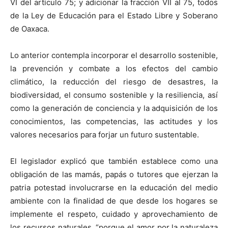
VI del artículo 75; y adicionar la fracción VII al 75, todos
de la Ley de Educación para el Estado Libre y Soberano
de Oaxaca.
Lo anterior contempla incorporar el desarrollo sostenible,
la prevención y combate a los efectos del cambio
climático, la reducción del riesgo de desastres, la
biodiversidad, el consumo sostenible y la resiliencia, así
como la generación de conciencia y la adquisición de los
conocimientos, las competencias, las actitudes y los
valores necesarios para forjar un futuro sustentable.
El legislador explicó que también establece como una
obligación de las mamás, papás o tutores que ejerzan la
patria potestad involucrarse en la educación del medio
ambiente con la finalidad de que desde los hogares se
implemente el respeto, cuidado y aprovechamiento de
los recursos naturales, “porque el amor por la naturaleza