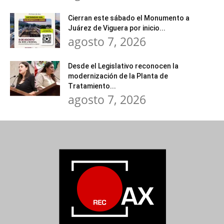
Cierran este sábado el Monumento a
Juárez de Viguera por inicio...
agosto 7, 2026
Desde el Legislativo reconocen la
modernización de la Planta de
Tratamiento...
agosto 7, 2026