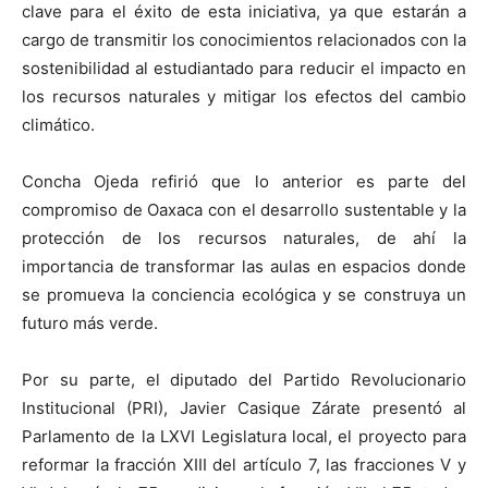
clave para el éxito de esta iniciativa, ya que estarán a
cargo de transmitir los conocimientos relacionados con la
sostenibilidad al estudiantado para reducir el impacto en
los recursos naturales y mitigar los efectos del cambio
climático.
Concha Ojeda refirió que lo anterior es parte del
compromiso de Oaxaca con el desarrollo sustentable y la
protección de los recursos naturales, de ahí la
importancia de transformar las aulas en espacios donde
se promueva la conciencia ecológica y se construya un
futuro más verde.
Por su parte, el diputado del Partido Revolucionario
Institucional (PRI), Javier Casique Zárate presentó al
Parlamento de la LXVI Legislatura local, el proyecto para
reformar la fracción XIII del artículo 7, las fracciones V y