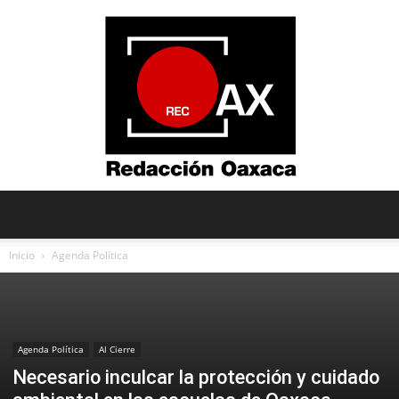
Redacción
Inicio
Agenda Política
Oaxaca
Agenda Política
Al Cierre
Necesario inculcar la protección y cuidado