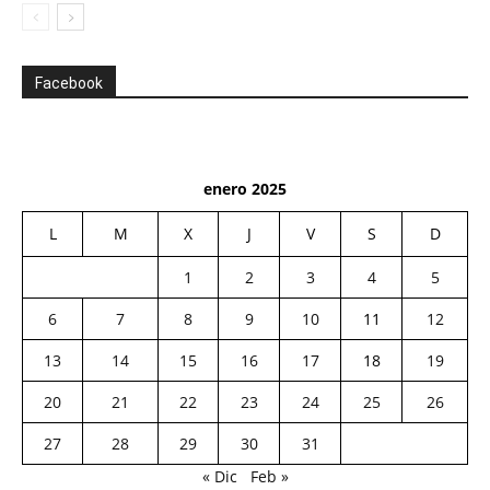
Facebook
enero 2025
L
M
X
J
V
S
D
1
2
3
4
5
6
7
8
9
10
11
12
13
14
15
16
17
18
19
20
21
22
23
24
25
26
27
28
29
30
31
« Dic
Feb »