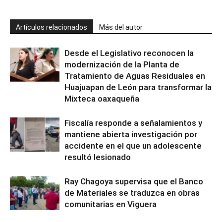
Artículos relacionados
Más del autor
Desde el Legislativo reconocen la
modernización de la Planta de
Tratamiento de Aguas Residuales en
Huajuapan de León para transformar la
Mixteca oaxaqueña
Fiscalía responde a señalamientos y
mantiene abierta investigación por
accidente en el que un adolescente
resultó lesionado
Ray Chagoya supervisa que el Banco
de Materiales se traduzca en obras
comunitarias en Viguera