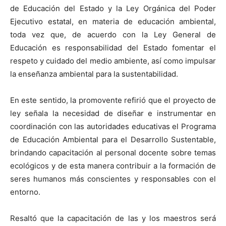
de Educación del Estado y la Ley Orgánica del Poder
Ejecutivo estatal, en materia de educación ambiental,
toda vez que, de acuerdo con la Ley General de
Educación es responsabilidad del Estado fomentar el
respeto y cuidado del medio ambiente, así como impulsar
la enseñanza ambiental para la sustentabilidad.
En este sentido, la promovente refirió que el proyecto de
ley señala la necesidad de diseñar e instrumentar en
coordinación con las autoridades educativas el Programa
de Educación Ambiental para el Desarrollo Sustentable,
brindando capacitación al personal docente sobre temas
ecológicos y de esta manera contribuir a la formación de
seres humanos más conscientes y responsables con el
entorno.
Resaltó que la capacitación de las y los maestros será