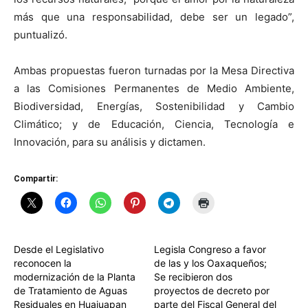
más que una responsabilidad, debe ser un legado”,
puntualizó.
Ambas propuestas fueron turnadas por la Mesa Directiva
a las Comisiones Permanentes de Medio Ambiente,
Biodiversidad, Energías, Sostenibilidad y Cambio
Climático; y de Educación, Ciencia, Tecnología e
Innovación, para su análisis y dictamen.
Compartir:
Desde el Legislativo
Legisla Congreso a favor
reconocen la
de las y los Oaxaqueños;
modernización de la Planta
Se recibieron dos
de Tratamiento de Aguas
proyectos de decreto por
Residuales en Huajuapan
parte del Fiscal General del