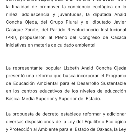
la finalidad de promover la conciencia ecológica en la
niñez, adolescencia y juventudes, la diputada Anaid
Concha Ojeda, del Grupo Plural y el diputado Javier
Casique Zárate, del Partido Revolucionario Institucional
(PRI), propusieron al Pleno del Congreso de Oaxaca
iniciativas en materia de cuidado ambiental.
La representante popular Lizbeth Anaid Concha Ojeda
presentó una reforma que busca incorporar el Programa
de Educación Ambiental para el Desarrollo Sustentable
en los centros educativos de los niveles de educación
Básica, Media Superior y Superior del Estado.
La propuesta de decreto establece reformar y adicionar
diversas disposiciones de la Ley del Equilibrio Ecológico
y Protección al Ambiente para el Estado de Oaxaca, la Ley