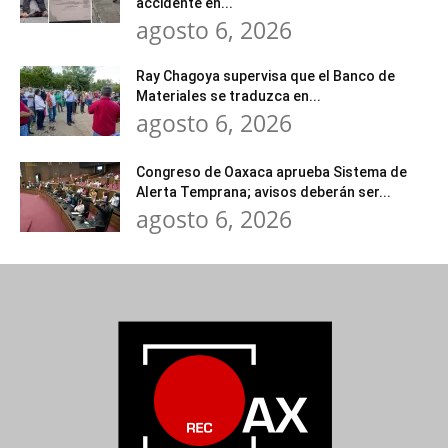
accidente en...
agosto 6, 2026
Ray Chagoya supervisa que el Banco de
Materiales se traduzca en...
agosto 6, 2026
Congreso de Oaxaca aprueba Sistema de
Alerta Temprana; avisos deberán ser...
agosto 6, 2026