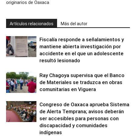
originarios de Oaxaca
Artículos relacionados
Más del autor
Fiscalía responde a señalamientos y
mantiene abierta investigación por
accidente en el que un adolescente
resultó lesionado
Ray Chagoya supervisa que el Banco
de Materiales se traduzca en obras
comunitarias en Viguera
Congreso de Oaxaca aprueba Sistema
de Alerta Temprana; avisos deberán
ser accesibles para personas con
discapacidad y comunidades
indígenas