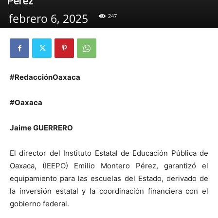
Pérez
febrero 6, 2025
247
#RedacciónOaxaca
#Oaxaca
Jaime GUERRERO
El director del Instituto Estatal de Educación Pública de
Oaxaca, (IEEPO) Emilio Montero Pérez, garantizó el
equipamiento para las escuelas del Estado, derivado de
la inversión estatal y la coordinación financiera con el
gobierno federal.