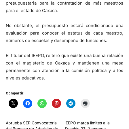
presupuestaria para la contratación de más maestros
para el estado de Oaxaca.
No obstante, el presupuesto estará condicionado una
evaluación para conocer el estatus de cada maestro,
números de escuelas y desempeño de funciones.
El titular del IEEPO, reiteró que existe una buena relación
con el magisterio de Oaxaca y mantienen una mesa
permanente con atención a la comisión política y a los
niveles educativos.
Compartir:
Aprueba SEP Convocatoria
IEEPO marca límites a la
del Proceso de Admisión de
Sección 22: “tampoco