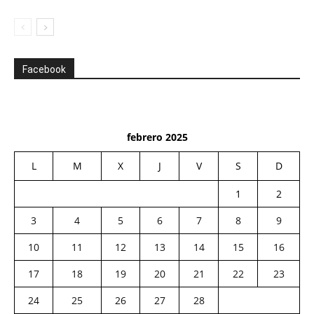
Facebook
febrero 2025
L
M
X
J
V
S
D
1
2
3
4
5
6
7
8
9
10
11
12
13
14
15
16
17
18
19
20
21
22
23
24
25
26
27
28