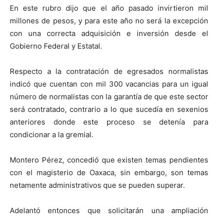
En este rubro dijo que el año pasado invirtieron mil
millones de pesos, y para este año no será la excepción
con una correcta adquisición e inversión desde el
Gobierno Federal y Estatal.
Respecto a la contratación de egresados normalistas
indicó que cuentan con mil 300 vacancias para un igual
número de normalistas con la garantía de que este sector
será contratado, contrario a lo que sucedía en sexenios
anteriores donde este proceso se detenía para
condicionar a la gremial.
Montero Pérez, concedió que existen temas pendientes
con el magisterio de Oaxaca, sin embargo, son temas
netamente administrativos que se pueden superar.
Adelantó entonces que solicitarán una ampliación