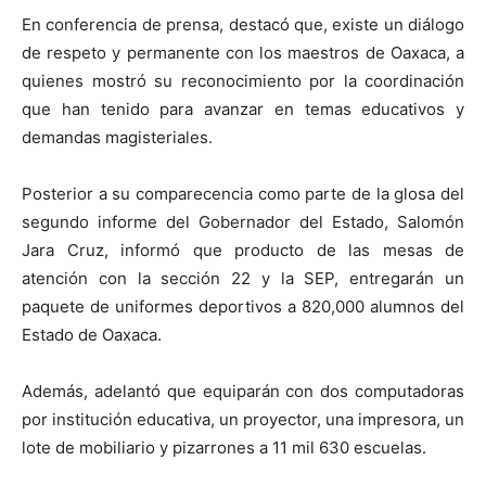
En conferencia de prensa, destacó que, existe un diálogo
de respeto y permanente con los maestros de Oaxaca, a
quienes mostró su reconocimiento por la coordinación
que han tenido para avanzar en temas educativos y
demandas magisteriales.
Posterior a su comparecencia como parte de la glosa del
segundo informe del Gobernador del Estado, Salomón
Jara Cruz, informó que producto de las mesas de
atención con la sección 22 y la SEP, entregarán un
paquete de uniformes deportivos a 820,000 alumnos del
Estado de Oaxaca.
Además, adelantó que equiparán con dos computadoras
por institución educativa, un proyector, una impresora, un
lote de mobiliario y pizarrones a 11 mil 630 escuelas.