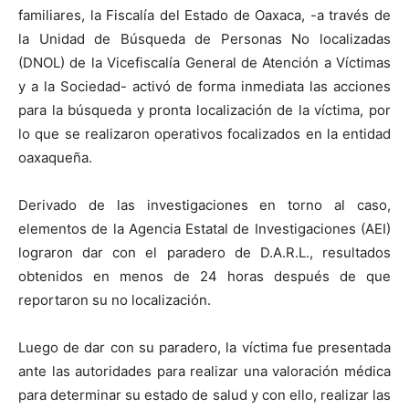
familiares, la Fiscalía del Estado de Oaxaca, -a través de
la Unidad de Búsqueda de Personas No localizadas
(DNOL) de la Vicefiscalía General de Atención a Víctimas
y a la Sociedad- activó de forma inmediata las acciones
para la búsqueda y pronta localización de la víctima, por
lo que se realizaron operativos focalizados en la entidad
oaxaqueña.
Derivado de las investigaciones en torno al caso,
elementos de la Agencia Estatal de Investigaciones (AEI)
lograron dar con el paradero de D.A.R.L., resultados
obtenidos en menos de 24 horas después de que
reportaron su no localización.
Luego de dar con su paradero, la víctima fue presentada
ante las autoridades para realizar una valoración médica
para determinar su estado de salud y con ello, realizar las