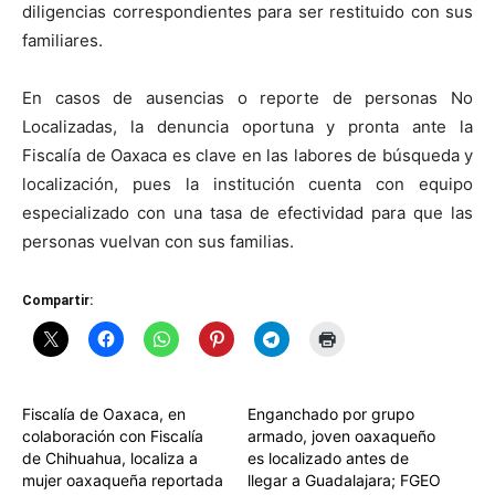
diligencias correspondientes para ser restituido con sus
familiares.
En casos de ausencias o reporte de personas No
Localizadas, la denuncia oportuna y pronta ante la
Fiscalía de Oaxaca es clave en las labores de búsqueda y
localización, pues la institución cuenta con equipo
especializado con una tasa de efectividad para que las
personas vuelvan con sus familias.
Compartir:
Fiscalía de Oaxaca, en
Enganchado por grupo
colaboración con Fiscalía
armado, joven oaxaqueño
de Chihuahua, localiza a
es localizado antes de
mujer oaxaqueña reportada
llegar a Guadalajara; FGEO