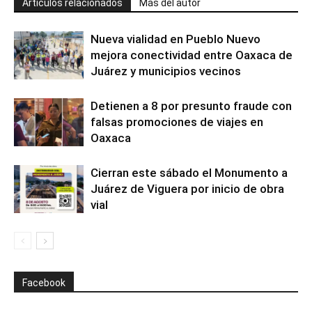
Artículos relacionados
Más del autor
Nueva vialidad en Pueblo Nuevo
mejora conectividad entre Oaxaca de
Juárez y municipios vecinos
Detienen a 8 por presunto fraude con
falsas promociones de viajes en
Oaxaca
Cierran este sábado el Monumento a
Juárez de Viguera por inicio de obra
vial
Facebook