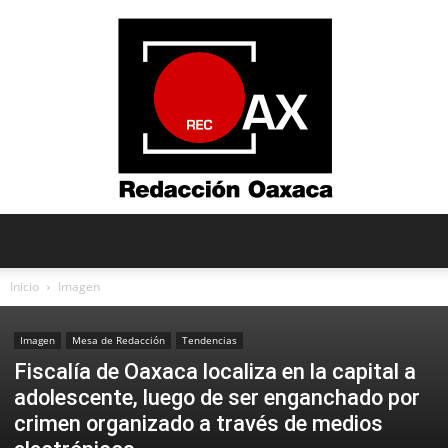
Redacción
Inicio
Imagen
Imagen
Mesa de Redacción
Tendencias
Oaxaca
Fiscalía de Oaxaca localiza en la capital a
adolescente, luego de ser enganchado por
crimen organizado a través de medios