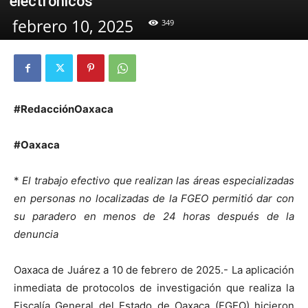
electrónicos
febrero 10, 2025
349
#RedacciónOaxaca
#Oaxaca
*
El trabajo efectivo que realizan las áreas especializadas
en personas no localizadas de la FGEO permitió dar con
su paradero en menos de 24 horas después de la
denuncia
Oaxaca de Juárez a 10 de febrero de 2025.- La aplicación
inmediata de protocolos de investigación que realiza la
Fiscalía General del Estado de Oaxaca (FGEO) hicieron