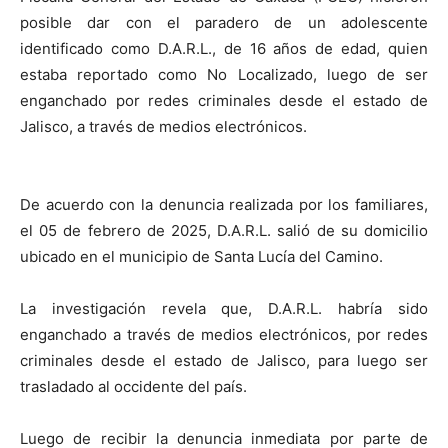
posible dar con el paradero de un adolescente
identificado como D.A.R.L., de 16 años de edad, quien
estaba reportado como No Localizado, luego de ser
enganchado por redes criminales desde el estado de
Jalisco, a través de medios electrónicos.
De acuerdo con la denuncia realizada por los familiares,
el 05 de febrero de 2025, D.A.R.L. salió de su domicilio
ubicado en el municipio de Santa Lucía del Camino.
La investigación revela que, D.A.R.L. habría sido
enganchado a través de medios electrónicos, por redes
criminales desde el estado de Jalisco, para luego ser
trasladado al occidente del país.
Luego de recibir la denuncia inmediata por parte de