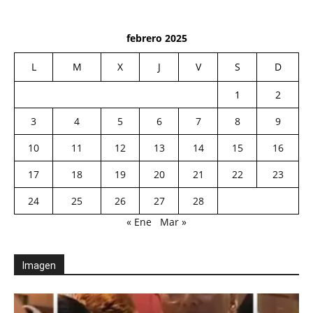
febrero 2025
L
M
X
J
V
S
D
1
2
3
4
5
6
7
8
9
10
11
12
13
14
15
16
17
18
19
20
21
22
23
24
25
26
27
28
« Ene
Mar »
Imagen