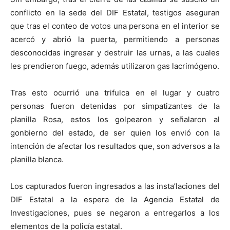
conflicto en la sede del DIF Estatal, testigos aseguran
que tras el conteo de votos una persona en el interior se
acercó y abrió la puerta, permitiendo a personas
desconocidas ingresar y destruir las urnas, a las cuales
les prendieron fuego, además utilizaron gas lacrimógeno.
Tras esto ocurrió una trifulca en el lugar y cuatro
personas fueron detenidas por simpatizantes de la
planilla Rosa, estos los golpearon y señalaron al
gonbierno del estado, de ser quien los envió con la
intención de afectar los resultados que, son adversos a la
planilla blanca.
Los capturados fueron ingresados a las insta’laciones del
DIF Estatal a la espera de la Agencia Estatal de
Investigaciones, pues se negaron a entregarlos a los
elementos de la policía estatal.