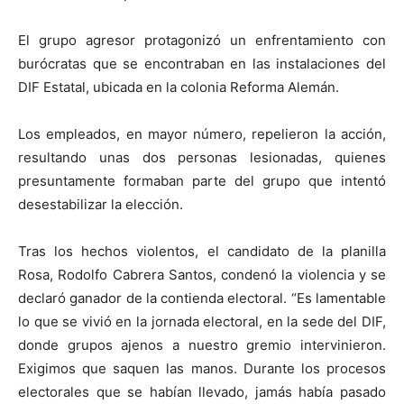
El grupo agresor protagonizó un enfrentamiento con
burócratas que se encontraban en las instalaciones del
DIF Estatal, ubicada en la colonia Reforma Alemán.
Los empleados, en mayor número, repelieron la acción,
resultando unas dos personas lesionadas, quienes
presuntamente formaban parte del grupo que intentó
desestabilizar la elección.
Tras los hechos violentos, el candidato de la planilla
Rosa, Rodolfo Cabrera Santos, condenó la violencia y se
declaró ganador de la contienda electoral. “Es lamentable
lo que se vivió en la jornada electoral, en la sede del DIF,
donde grupos ajenos a nuestro gremio intervinieron.
Exigimos que saquen las manos. Durante los procesos
electorales que se habían llevado, jamás había pasado