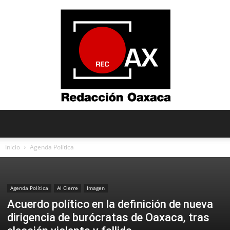
Redacción
Inicio
Agenda Política
Oaxaca
Agenda Política
Al Cierre
Imagen
Acuerdo político en la definición de nueva
dirigencia de burócratas de Oaxaca, tras