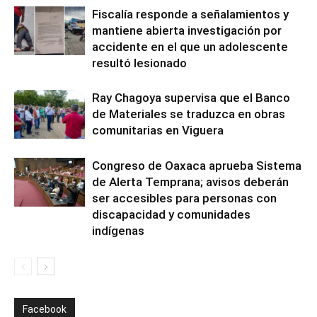
Fiscalía responde a señalamientos y
mantiene abierta investigación por
accidente en el que un adolescente
resultó lesionado
Ray Chagoya supervisa que el Banco
de Materiales se traduzca en obras
comunitarias en Viguera
Congreso de Oaxaca aprueba Sistema
de Alerta Temprana; avisos deberán
ser accesibles para personas con
discapacidad y comunidades
indígenas
Facebook