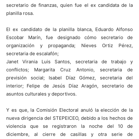
secretario de finanzas, quien fue el ex candidata de la
planilla rosa.
El ex candidato de la planilla blanca, Eduardo Alfonso
Escobar Marín, fue designado cómo secretario de
organización y propaganda; Nieves Ortiz Pérez,
secretaria de escalafón;
Janet Virania Luis Santos, secretaria de trabajo y
conflictos; Margarita Cruz Antonio, secretaria de
previsión social; Isabel Díaz Gómez, secretaria del
interior; Felipe de Jesús Díaz Aragón, secretario de
asuntos culturales y deportivos.
Y es que, la Comisión Electoral anuló la elección de la
nueva dirigencia del STEPEICEO, debido a los hechos de
violencia que se registraron la noche del 10 de
diciembre, al cierre de casillas y otra serie de