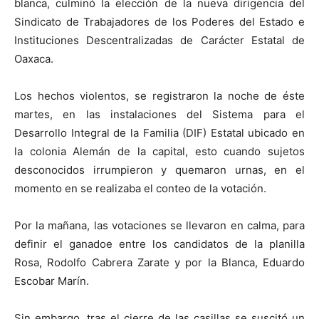
blanca, culminó la elección de la nueva dirigencia del
Sindicato de Trabajadores de los Poderes del Estado e
Instituciones Descentralizadas de Carácter Estatal de
Oaxaca.
Los hechos violentos, se registraron la noche de éste
martes, en las instalaciones del Sistema para el
Desarrollo Integral de la Familia (DIF) Estatal ubicado en
la colonia Alemán de la capital, esto cuando sujetos
desconocidos irrumpieron y quemaron urnas, en el
momento en se realizaba el conteo de la votación.
Por la mañana, las votaciones se llevaron en calma, para
definir el ganadoe entre los candidatos de la planilla
Rosa, Rodolfo Cabrera Zarate y por la Blanca, Eduardo
Escobar Marín.
Sin embargo, tras el cierre de las casillas se suscitó un