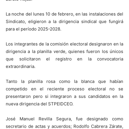
La noche del lunes 10 de febrero, en las instalaciones del
Sindicato, eligieron a la dirigencia sindical que fungirá
para el período 2025-2028.
Los integrantes de la comisión electoral designaron en la
dirigencia a la planilla verde, quienes fueron los únicos
que solicitaron el registro en la convocatoria
extraordinaria.
Tanto la planilla rosa como la blanca que habían
competido en el reciente proceso electoral no se
presentaron pero si integraron a sus candidatos en la
nueva dirigencia del STPEIDCEO.
José Manuel Revilla Segura, fue designado como
secretario de actas y acuerdos; Rodolfo Cabrera Zárate,