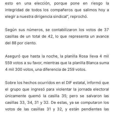
esto en una elección, porque pone en riesgo la
integridad de todos los compañeros que salimos hoy a
elegir a nuestra dirigencia sindical”, reprochó.
Según sus números, se contabilizaron los votos de 37
casillas de un total de 42, lo que representa un avance
del 88 por ciento.
Aseguró que hasta la noche, la planilla Rosa lleva 4 mil
559 votos a su favor, mientras que la planilla Blanca suma
4 mil 300 votos, una diferencia de 259 votos.
Sobre los hechos ocurridos en el DIF estatal, informó que
el grupo que ingresó para violentar la jornada electoral
únicamente quemó la casilla 35; pero se salvaron las
casillas 33, 34, 31 y 32. De estas, ya se computaron los
votos de las casillas 31 y 32, y están pendientes las