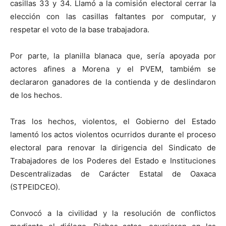
casillas 33 y 34. Llamó a la comisión electoral cerrar la
elección con las casillas faltantes por computar, y
respetar el voto de la base trabajadora.
Por parte, la planilla blanaca que, sería apoyada por
actores afines a Morena y el PVEM, tambiém se
declararon ganadores de la contienda y de deslindaron
de los hechos.
Tras los hechos, violentos, el Gobierno del Estado
lamentó los actos violentos ocurridos durante el proceso
electoral para renovar la dirigencia del Sindicato de
Trabajadores de los Poderes del Estado e Instituciones
Descentralizadas de Carácter Estatal de Oaxaca
(STPEIDCEO).
Convocó a la civilidad y la resolución de conflictos