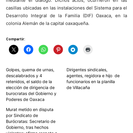
mediante el diálogo. Dichos actos, ocurrieron en las
casillas ubicadas en las instalaciones del Sistema para el
Desarrollo Integral de la Familia (DIF) Oaxaca, en la
colonia Alemán de la capital oaxaqueña.
Compartir:
Golpes, quema de urnas,
Dirigentes sindicales,
descalabrados y 4
agentes, regidora e hijo de
retenidos, el saldo de la
funcionarios en la planilla
elección de dirigencia de
de Villacaña
burocratas del Gobierno y
Poderes de Oaxaca
Murat metido en disputa
por Sindicato de
Burócratas: Secretario de
Gobierno, tras hechos