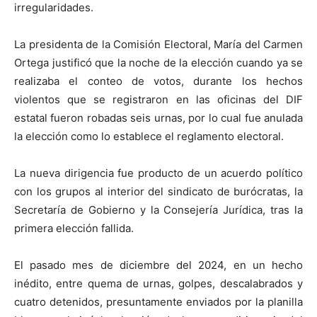
irregularidades.
La presidenta de la Comisión Electoral, María del Carmen
Ortega justificó que la noche de la elección cuando ya se
realizaba el conteo de votos, durante los hechos
violentos que se registraron en las oficinas del DIF
estatal fueron robadas seis urnas, por lo cual fue anulada
la elección como lo establece el reglamento electoral.
La nueva dirigencia fue producto de un acuerdo político
con los grupos al interior del sindicato de burócratas, la
Secretaría de Gobierno y la Consejería Jurídica, tras la
primera elección fallida.
El pasado mes de diciembre del 2024, en un hecho
inédito, entre quema de urnas, golpes, descalabrados y
cuatro detenidos, presuntamente enviados por la planilla