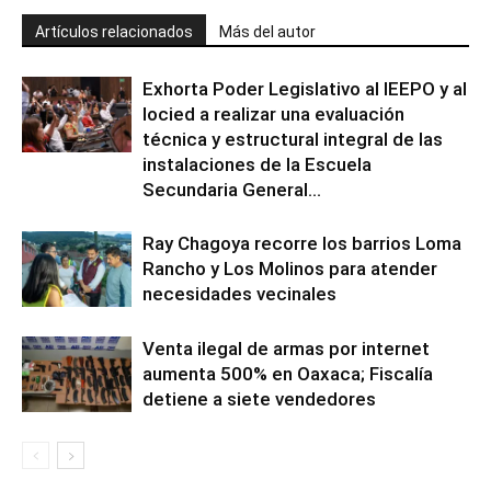
Artículos relacionados
Más del autor
Exhorta Poder Legislativo al IEEPO y al
Iocied a realizar una evaluación
técnica y estructural integral de las
instalaciones de la Escuela
Secundaria General...
Ray Chagoya recorre los barrios Loma
Rancho y Los Molinos para atender
necesidades vecinales
Venta ilegal de armas por internet
aumenta 500% en Oaxaca; Fiscalía
detiene a siete vendedores