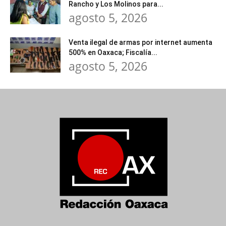
Rancho y Los Molinos para...
agosto 5, 2026
Venta ilegal de armas por internet aumenta
500% en Oaxaca; Fiscalía...
agosto 5, 2026