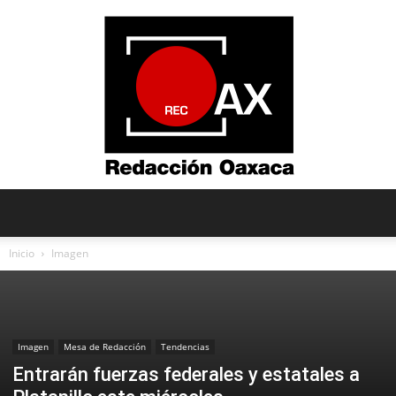
Redacción
Inicio
Imagen
Oaxaca
Imagen
Mesa de Redacción
Tendencias
Entrarán fuerzas federales y estatales a