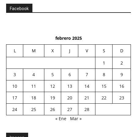
Facebook
febrero 2025
L
M
X
J
V
S
D
1
2
3
4
5
6
7
8
9
10
11
12
13
14
15
16
17
18
19
20
21
22
23
24
25
26
27
28
« Ene
Mar »