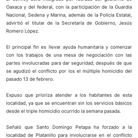
Oaxaca y del federal, con la participación de la Guardia
Nacional, Sedena y Marina, además de la Policía Estatal,
advirtió el titular de la Secretaría de Gobierno, Jesús
Romero López.
El principal fin es llevar ayuda humanitaria y comenzar
con los trabajos de una mesa de negociación con las
partes involucradas para dar seguridad, después de que
se agudizó el conflicto por los el múltiple homicidio del
pasado 13 de febrero.
Expuso que prioriza atender a los habitantes de esta
localidad, ya que se encuentran sin los servicios básicos
desde el triple homicidio ocurrido la semana pasada.
Señaló que Santo Domingo Petapa ha forzado a la
localidad de Platanillo para involucrarse en el conflicto