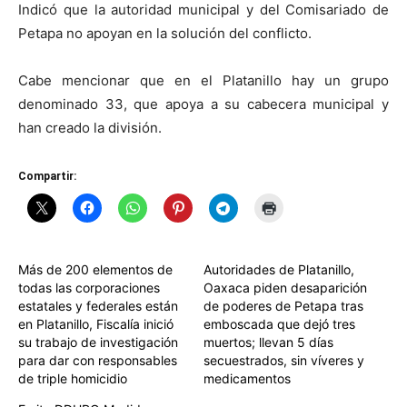
Indicó que la autoridad municipal y del Comisariado de
Petapa no apoyan en la solución del conflicto.
Cabe mencionar que en el Platanillo hay un grupo
denominado 33, que apoya a su cabecera municipal y
han creado la división.
Compartir:
Más de 200 elementos de
Autoridades de Platanillo,
todas las corporaciones
Oaxaca piden desaparición
estatales y federales están
de poderes de Petapa tras
en Platanillo, Fiscalía inició
emboscada que dejó tres
su trabajo de investigación
muertos; llevan 5 días
para dar con responsables
secuestrados, sin víveres y
de triple homicidio
medicamentos