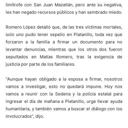
limítrofe con San Juan Mazatlán, pero ante su negativa,
les han negado recursos públicos y han sembrado miedo.
Romero López detalló que, de las tres víctimas mortales,
solo uno pudo tener sepelio en Platanillo, toda vez que
forzaron a la familia a firmar un documento para no
levantar denuncias, mientras que los otros dos fueron
sepultados en Matías Romero, tras la exigencia de
justicia por parte de los familiares.
“Aunque hayan obligado a la esposa a firmar, nosotros
vamos a investigar, esto no quedará impune. Hoy nos
vamos a reunir con la Sedena y la policía estatal para
ingresar el día de mañana a Platanillo, urge llevar ayuda
humanitaria, y también vamos a buscar el diálogo con los
involucrados”, dijo.