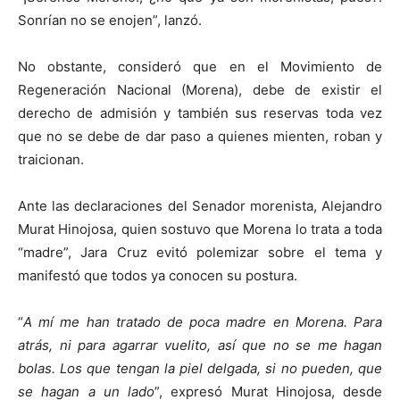
Sonrían no se enojen”, lanzó.
No obstante, consideró que en el Movimiento de
Regeneración Nacional (Morena), debe de existir el
derecho de admisión y también sus reservas toda vez
que no se debe de dar paso a quienes mienten, roban y
traicionan.
Ante las declaraciones del Senador morenista, Alejandro
Murat Hinojosa, quien sostuvo que Morena lo trata a toda
“madre”, Jara Cruz evitó polemizar sobre el tema y
manifestó que todos ya conocen su postura.
“
A mí me han tratado de poca madre en Morena. Para
atrás, ni para agarrar vuelito, así que no se me hagan
bolas. Los que tengan la piel delgada, si no pueden, que
se hagan a un lado
”, expresó Murat Hinojosa, desde