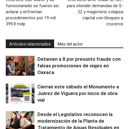
funcionariado se fueron sin
para atender demandas de S-
aclarar y enfrentan
22 y magisterio colapsa
procedimientos por 19 mil
capital con bloqueo a
399.8 mdp
cruceros
Artículos relacionados
Más del autor
Detienen a 8 por presunto fraude con
falsas promociones de viajes en
Oaxaca
Cierran este sábado el Monumento a
Juárez de Viguera por inicio de obra
vial
Desde el Legislativo reconocen la
modernización de la Planta de
Tratamiento de Aguas Residuales en