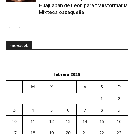
Huajuapan de León para transformar la
Mixteca oaxaqueña
Facebook
febrero 2025
L
M
X
J
V
S
D
1
2
3
4
5
6
7
8
9
10
11
12
13
14
15
16
17
18
19
20
21
22
23