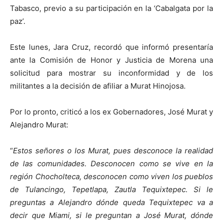
Tabasco, previo a su participación en la ‘Cabalgata por la
paz’.
Este lunes, Jara Cruz, recordó que informó presentaría
ante la Comisión de Honor y Justicia de Morena una
solicitud para mostrar su inconformidad y de los
militantes a la decisión de afiliar a Murat Hinojosa.
Por lo pronto, criticó a los ex Gobernadores, José Murat y
Alejandro Murat:
“
Estos señores o los Murat, pues desconoce la realidad
de las comunidades. Desconocen como se vive en la
región Chocholteca, desconocen como viven los pueblos
de Tulancingo, Tepetlapa, Zautla Tequixtepec. Si le
preguntas a Alejandro dónde queda Tequixtepec va a
decir que Miami, si le preguntan a José Murat, dónde