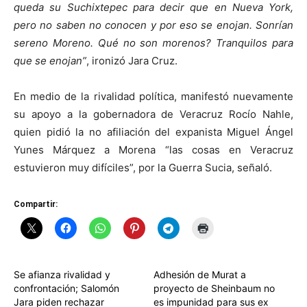
queda su Suchixtepec para decir que en Nueva York,
pero no saben no conocen y por eso se enojan. Sonrían
sereno
Moreno. Qué no son morenos? Tranquilos para
que se enojan”
, ironizó Jara Cruz.
En medio de la rivalidad política, manifestó nuevamente
su apoyo a la gobernadora de Veracruz Rocío Nahle,
quien pidió la no afiliación del expanista Miguel Ángel
Yunes Márquez a Morena “las cosas en Veracruz
estuvieron muy difíciles”, por la Guerra Sucia, señaló.
Compartir:
Se afianza rivalidad y
Adhesión de Murat a
confrontación; Salomón
proyecto de Sheinbaum no
Jara piden rechazar
es impunidad para sus ex