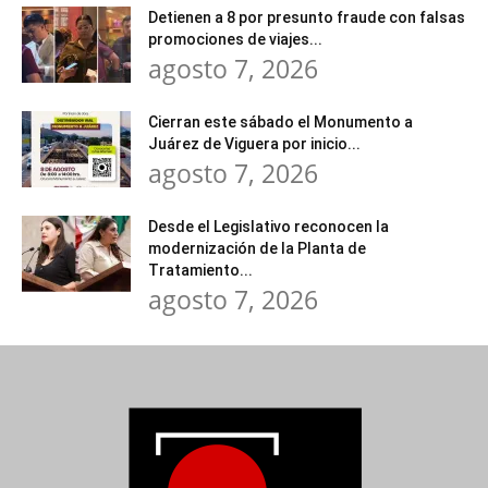
Detienen a 8 por presunto fraude con falsas
promociones de viajes...
agosto 7, 2026
Cierran este sábado el Monumento a
Juárez de Viguera por inicio...
agosto 7, 2026
Desde el Legislativo reconocen la
modernización de la Planta de
Tratamiento...
agosto 7, 2026