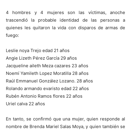
4 hombres y 4 mujeres son las víctimas, anoche
trascendió la probable identidad de las personas a
quienes les quitaron la vida con disparos de armas de
fuego:
Leslie noya Trejo edad 21 años
Angie Lizeth Pérez García 29 años
Jacqueline aileth Meza cazares 23 años
Noemí Yamileth Lopez Moratilla 28 años
Raúl Emmanuel González Lozano. 28 años
Rolando armando evaristo edad 22 años
Rubén Antonio Ramos flores 22 años
Uriel calva 22 años
En tanto, se confirmó que una mujer, quien responde al
nombre de Brenda Mariel Salas Moya, y quien también se