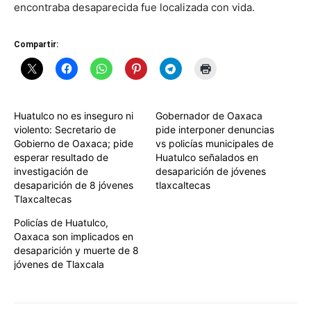
encontraba desaparecida fue localizada con vida.
Compartir:
Huatulco no es inseguro ni
Gobernador de Oaxaca
violento: Secretario de
pide interponer denuncias
Gobierno de Oaxaca; pide
vs policías municipales de
esperar resultado de
Huatulco señalados en
investigación de
desaparición de jóvenes
desaparición de 8 jóvenes
tlaxcaltecas
Tlaxcaltecas
Policías de Huatulco,
Oaxaca son implicados en
desaparición y muerte de 8
jóvenes de Tlaxcala