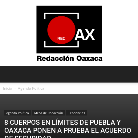
Redacción
Inicio
Agenda Política
Oaxaca
Agenda Política
Mesa de Redacción
Tendencias
8 CUERPOS EN LÍMITES DE PUEBLA Y
OAXACA PONEN A PRUEBA EL ACUERDO