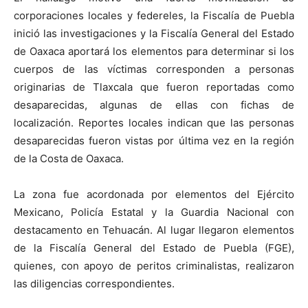
corporaciones locales y federeles, la Fiscalía de Puebla
inició las investigaciones y la Fiscalía General del Estado
de Oaxaca aportará los elementos para determinar si los
cuerpos de las víctimas corresponden a personas
originarias de Tlaxcala que fueron reportadas como
desaparecidas, algunas de ellas con fichas de
localización. Reportes locales indican que las personas
desaparecidas fueron vistas por última vez en la región
de la Costa de Oaxaca.
La zona fue acordonada por elementos del Ejército
Mexicano, Policía Estatal y la Guardia Nacional con
destacamento en Tehuacán. Al lugar llegaron elementos
de la Fiscalía General del Estado de Puebla (FGE),
quienes, con apoyo de peritos criminalistas, realizaron
las diligencias correspondientes.