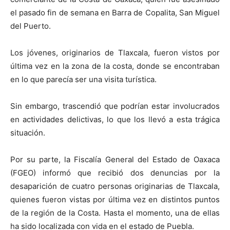
el pasado fin de semana en Barra de Copalita, San Miguel
del Puerto.
Los jóvenes, originarios de Tlaxcala, fueron vistos por
última vez en la zona de la costa, donde se encontraban
en lo que parecía ser una visita turística.
Sin embargo, trascendió que podrían estar involucrados
en actividades delictivas, lo que los llevó a esta trágica
situación.
Por su parte, la Fiscalía General del Estado de Oaxaca
(FGEO) informó que recibió dos denuncias por la
desaparición de cuatro personas originarias de Tlaxcala,
quienes fueron vistas por última vez en distintos puntos
de la región de la Costa. Hasta el momento, una de ellas
ha sido localizada con vida en el estado de Puebla.