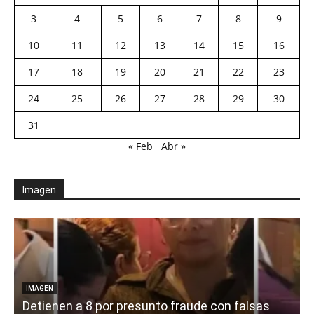
3
4
5
6
7
8
9
10
11
12
13
14
15
16
17
18
19
20
21
22
23
24
25
26
27
28
29
30
31
« Feb
Abr »
Imagen
IMAGEN
Detienen a 8 por presunto fraude con falsas