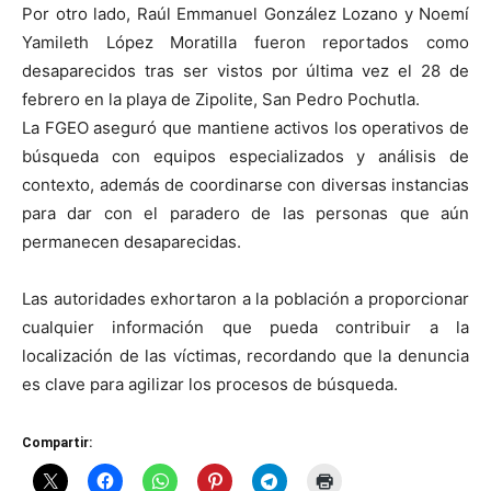
Por otro lado, Raúl Emmanuel González Lozano y Noemí
Yamileth López Moratilla fueron reportados como
desaparecidos tras ser vistos por última vez el 28 de
febrero en la playa de Zipolite, San Pedro Pochutla.
La FGEO aseguró que mantiene activos los operativos de
búsqueda con equipos especializados y análisis de
contexto, además de coordinarse con diversas instancias
para dar con el paradero de las personas que aún
permanecen desaparecidas.
Las autoridades exhortaron a la población a proporcionar
cualquier información que pueda contribuir a la
localización de las víctimas, recordando que la denuncia
es clave para agilizar los procesos de búsqueda.
Compartir: