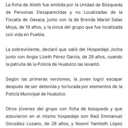
La ficha de Aileth fue emitida por la Unidad de Búsqueda
de Personas Desaparecidas y no Localizadas de la
Fiscalía de Oaxaca, junto con la de Brenda Mariel Salas
Moya, de 19 años, y la única del grupo que fue localizada
con vida en Puebla.
La sobreviviente, declaró que salió del Hospedaje Jocha
junto con Angie Lizeth Pérez García, de 29 años, cuando
la patrulla de la Policía de Huatulco las levantó.
Según las primeras versiones, la joven logró escapar
después de ser detenida y torturada por elementos de la
Policía Municipal de Huatulco.
Otros jóvenes del grupo con ficha de búsqueda y que
estuvieron en el mismo hospedaje son Raúl Emmanuel
González Lozano, de 28 años, y Noemí Yamileth López