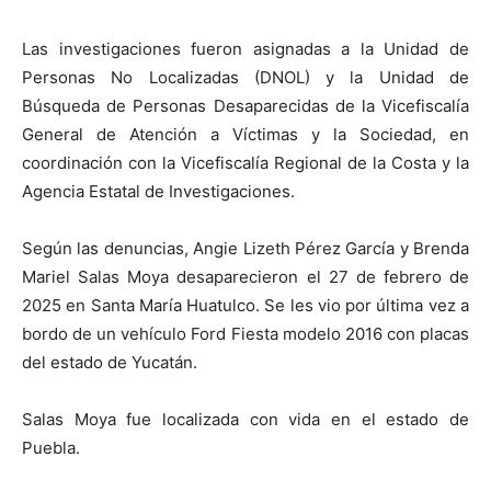
Las investigaciones fueron asignadas a la Unidad de
Personas No Localizadas (DNOL) y la Unidad de
Búsqueda de Personas Desaparecidas de la Vicefiscalía
General de Atención a Víctimas y la Sociedad, en
coordinación con la Vicefiscalía Regional de la Costa y la
Agencia Estatal de Investigaciones.
Según las denuncias, Angie Lizeth Pérez García y Brenda
Mariel Salas Moya desaparecieron el 27 de febrero de
2025 en Santa María Huatulco. Se les vio por última vez a
bordo de un vehículo Ford Fiesta modelo 2016 con placas
del estado de Yucatán.
Salas Moya fue localizada con vida en el estado de
Puebla.