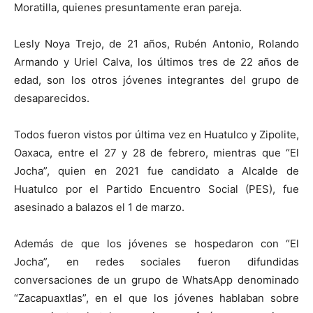
Moratilla, quienes presuntamente eran pareja.
Lesly Noya Trejo, de 21 años, Rubén Antonio, Rolando
Armando y Uriel Calva, los últimos tres de 22 años de
edad, son los otros jóvenes integrantes del grupo de
desaparecidos.
Todos fueron vistos por última vez en Huatulco y Zipolite,
Oaxaca, entre el 27 y 28 de febrero, mientras que “El
Jocha”, quien en 2021 fue candidato a Alcalde de
Huatulco por el Partido Encuentro Social (PES), fue
asesinado a balazos el 1 de marzo.
Además de que los jóvenes se hospedaron con “El
Jocha”, en redes sociales fueron difundidas
conversaciones de un grupo de WhatsApp denominado
“Zacapuaxtlas”, en el que los jóvenes hablaban sobre