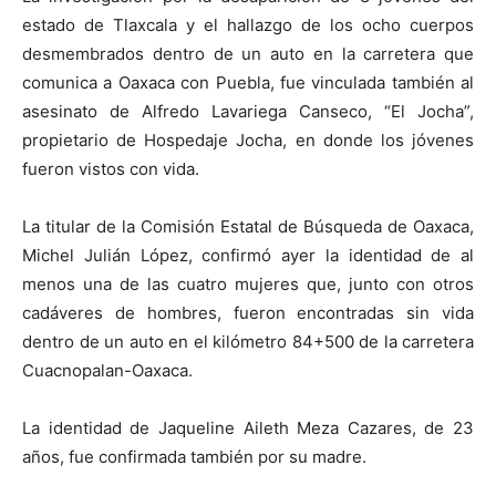
estado de Tlaxcala y el hallazgo de los ocho cuerpos
desmembrados dentro de un auto en la carretera que
comunica a Oaxaca con Puebla, fue vinculada también al
asesinato de Alfredo Lavariega Canseco, “El Jocha”,
propietario de Hospedaje Jocha, en donde los jóvenes
fueron vistos con vida.
La titular de la Comisión Estatal de Búsqueda de Oaxaca,
Michel Julián López, confirmó ayer la identidad de al
menos una de las cuatro mujeres que, junto con otros
cadáveres de hombres, fueron encontradas sin vida
dentro de un auto en el kilómetro 84+500 de la carretera
Cuacnopalan-Oaxaca.
La identidad de Jaqueline Aileth Meza Cazares, de 23
años, fue confirmada también por su madre.