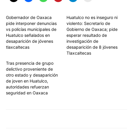
Gobernador de Oaxaca
Huatulco no es inseguro ni
pide interponer denuncias
violento: Secretario de
vs policías municipales de
Gobierno de Oaxaca; pide
Huatulco señalados en
esperar resultado de
desaparición de jóvenes
investigación de
tlaxcaltecas
desaparición de 8 jóvenes
Tlaxcaltecas
Tras presencia de grupo
delictivo proveniente de
otro estado y desaparición
de joven en Huatulco,
autoridades refuerzan
seguridad en Oaxaca