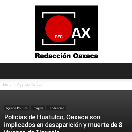
Redacción
Inicio
Agenda Política
Oaxaca
Agenda Política
Imagen
Tendencias
Policías de Huatulco, Oaxaca son
implicados en desaparición y muerte de 8