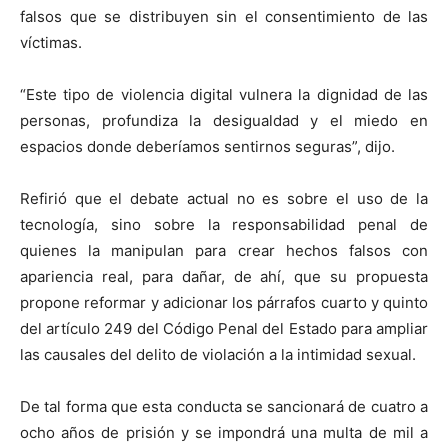
falsos que se distribuyen sin el consentimiento de las
víctimas.
“Este tipo de violencia digital vulnera la dignidad de las
personas, profundiza la desigualdad y el miedo en
espacios donde deberíamos sentirnos seguras”, dijo.
Refirió que el debate actual no es sobre el uso de la
tecnología, sino sobre la responsabilidad penal de
quienes la manipulan para crear hechos falsos con
apariencia real, para dañar, de ahí, que su propuesta
propone reformar y adicionar los párrafos cuarto y quinto
del artículo 249 del Código Penal del Estado para ampliar
las causales del delito de violación a la intimidad sexual.
De tal forma que esta conducta se sancionará de cuatro a
ocho años de prisión y se impondrá una multa de mil a