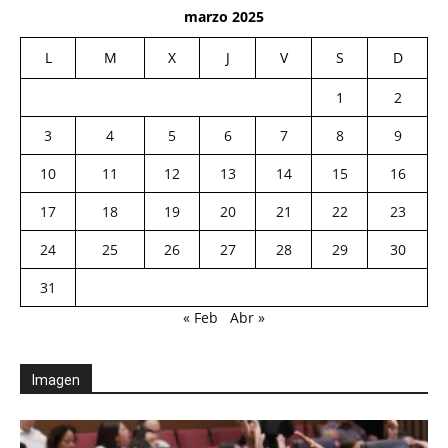
marzo 2025
L
M
X
J
V
S
D
1
2
3
4
5
6
7
8
9
10
11
12
13
14
15
16
17
18
19
20
21
22
23
24
25
26
27
28
29
30
31
« Feb
Abr »
Imagen