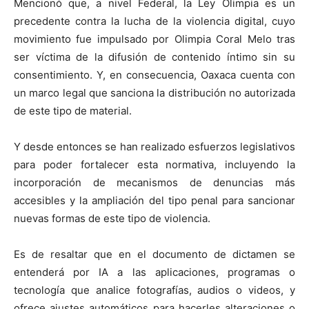
Mencionó que, a nivel Federal, la Ley Olimpia es un
precedente contra la lucha de la violencia digital, cuyo
movimiento fue impulsado por Olimpia Coral Melo tras
ser víctima de la difusión de contenido íntimo sin su
consentimiento. Y, en consecuencia, Oaxaca cuenta con
un marco legal que sanciona la distribución no autorizada
de este tipo de material.
Y desde entonces se han realizado esfuerzos legislativos
para poder fortalecer esta normativa, incluyendo la
incorporación de mecanismos de denuncias más
accesibles y la ampliación del tipo penal para sancionar
nuevas formas de este tipo de violencia.
Es de resaltar que en el documento de dictamen se
entenderá por IA a las aplicaciones, programas o
tecnología que analice fotografías, audios o videos, y
ofrece ajustes automáticos para hacerles alteraciones o