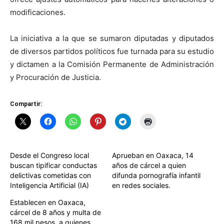
modificaciones.
La iniciativa a la que se sumaron diputadas y diputados
de diversos partidos políticos fue turnada para su estudio
y dictamen a la Comisión Permanente de Administración
y Procuración de Justicia.
Compartir:
Desde el Congreso local
Aprueban en Oaxaca, 14
buscan tipificar conductas
años de cárcel a quien
delictivas cometidas con
difunda pornografía infantil
Inteligencia Artificial (IA)
en redes sociales.
Establecen en Oaxaca,
cárcel de 8 años y multa de
168 mil pesos, a quienes