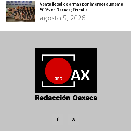
Venta ilegal de armas por internet aumenta
500% en Oaxaca; Fiscalía...
agosto 5, 2026