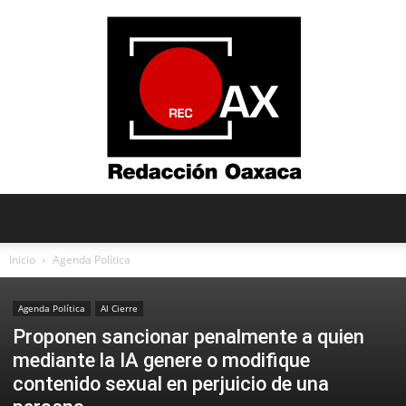
Redacción
Inicio
Agenda Política
Agenda Política
Al Cierre
Oaxaca
Proponen sancionar penalmente a quien
mediante la IA genere o modifique
contenido sexual en perjuicio de una