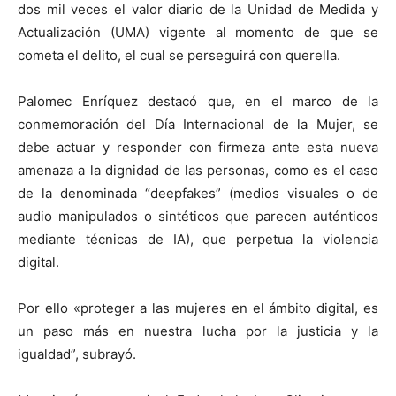
dos mil veces el valor diario de la Unidad de Medida y
Actualización (UMA) vigente al momento de que se
cometa el delito, el cual se perseguirá con querella.
Palomec Enríquez destacó que, en el marco de la
conmemoración del Día Internacional de la Mujer, se
debe actuar y responder con firmeza ante esta nueva
amenaza a la dignidad de las personas, como es el caso
de la denominada “deepfakes” (medios visuales o de
audio manipulados o sintéticos que parecen auténticos
mediante técnicas de IA), que perpetua la violencia
digital.
Por ello «proteger a las mujeres en el ámbito digital, es
un paso más en nuestra lucha por la justicia y la
igualdad”, subrayó.