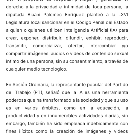
derecho a la privacidad e intimidad de toda persona, la
diputada Biaani Palomec Enríquez planteó a la LXVI
Legislatura local sancionar en el Código Penal del Estado
a quien o quienes utilicen Inteligencia Artificial (IA) para
crear, exponer, distribuir, difundir, exhibir, reproducir,
transmitir, comercializar, ofertar, intercambiar y/o
compartir imágenes, audios o videos de contenido sexual
íntimo de una persona, sin su consentimiento, a través de
cualquier medio tecnológico.
En Sesión Ordinaria, la representante popular del Partido
del Trabajo (PT), señaló que la IA es una herramienta
poderosa que ha transformado a la sociedad y que su uso
es en varios ámbitos, como en la educación, la
productividad y en innumerables actividades diarias, sin
embargo, también ha sido empleada indebidamente con
fines ilícitos como la creación de imágenes y videos