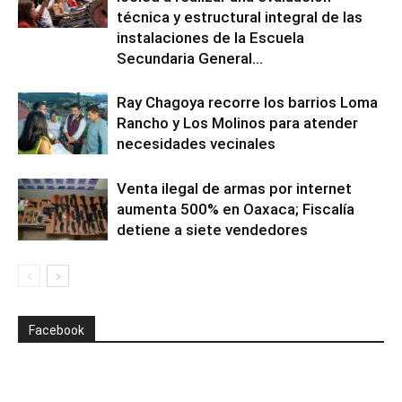
técnica y estructural integral de las
instalaciones de la Escuela
Secundaria General...
Ray Chagoya recorre los barrios Loma
Rancho y Los Molinos para atender
necesidades vecinales
Venta ilegal de armas por internet
aumenta 500% en Oaxaca; Fiscalía
detiene a siete vendedores
Facebook