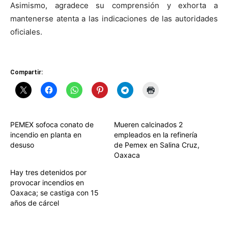
Asimismo, agradece su comprensión y exhorta a
mantenerse atenta a las indicaciones de las autoridades
oficiales.
Compartir:
PEMEX sofoca conato de
Mueren calcinados 2
incendio en planta en
empleados en la refinería
desuso
de Pemex en Salina Cruz,
Oaxaca
Hay tres detenidos por
provocar incendios en
Oaxaca; se castiga con 15
años de cárcel