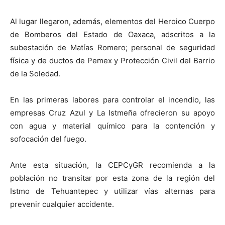
Al lugar llegaron, además, elementos del Heroico Cuerpo
de Bomberos del Estado de Oaxaca, adscritos a la
subestación de Matías Romero; personal de seguridad
física y de ductos de Pemex y Protección Civil del Barrio
de la Soledad.
En las primeras labores para controlar el incendio, las
empresas Cruz Azul y La Istmeña ofrecieron su apoyo
con agua y material químico para la contención y
sofocación del fuego.
Ante esta situación, la CEPCyGR recomienda a la
población no transitar por esta zona de la región del
Istmo de Tehuantepec y utilizar vías alternas para
prevenir cualquier accidente.