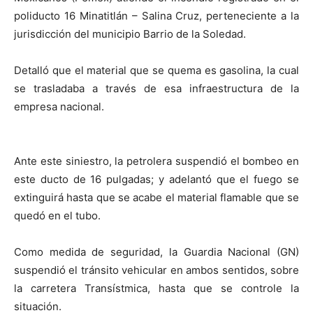
poliducto 16 Minatitlán – Salina Cruz, perteneciente a la
jurisdicción del municipio Barrio de la Soledad.
Detalló que el material que se quema es gasolina, la cual
se trasladaba a través de esa infraestructura de la
empresa nacional.
Ante este siniestro, la petrolera suspendió el bombeo en
este ducto de 16 pulgadas; y adelantó que el fuego se
extinguirá hasta que se acabe el material flamable que se
quedó en el tubo.
Como medida de seguridad, la Guardia Nacional (GN)
suspendió el tránsito vehicular en ambos sentidos, sobre
la carretera Transístmica, hasta que se controle la
situación.