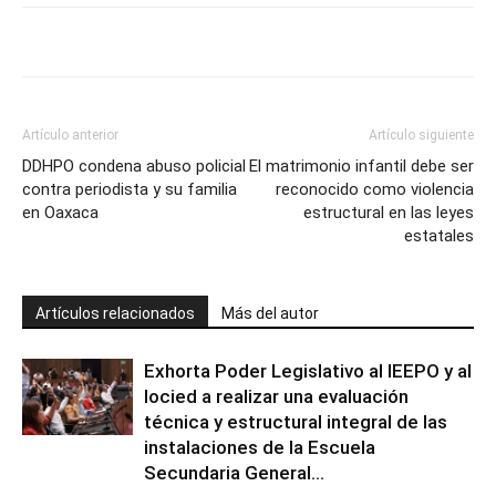
Artículo anterior
Artículo siguiente
DDHPO condena abuso policial
El matrimonio infantil debe ser
contra periodista y su familia
reconocido como violencia
en Oaxaca
estructural en las leyes
estatales
Artículos relacionados
Más del autor
Exhorta Poder Legislativo al IEEPO y al
Iocied a realizar una evaluación
técnica y estructural integral de las
instalaciones de la Escuela
Secundaria General...