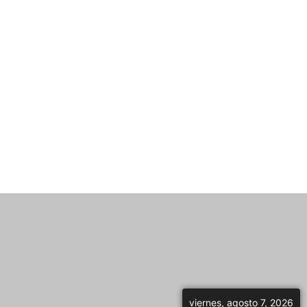
viernes, agosto 7, 2026