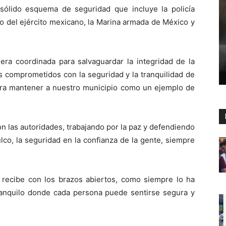
ólido esquema de seguridad que incluye la policía
ldo del ejército mexicano, la Marina armada de México y
era coordinada para salvaguardar la integridad de la
s comprometidos con la seguridad y la tranquilidad de
ara mantener a nuestro municipio como un ejemplo de
on las autoridades, trabajando por la paz y defendiendo
lco, la seguridad en la confianza de la gente, siempre
o recibe con los brazos abiertos, como siempre lo ha
tranquilo donde cada persona puede sentirse segura y