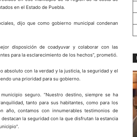
tados en el Estado de Puebla.
ciales, dijo que como gobierno municipal condenan
ejor disposición de coadyuvar y colaborar con las
ntes para la esclarecimiento de los hechos”, prometió.
absoluto con la verdad y la justicia, la seguridad y el
iendo una prioridad para su gobierno.
municipio seguro. “Nuestro destino, siempre se ha
ranquilidad, tanto para sus habitantes, como para los
con año, contamos con innumerables testimonios de
 destacan la seguridad con la que disfrutan la estancia
nicipio”.