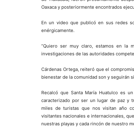
Oaxaca y posteriormente encontrados ejecu
En un video que publicó en sus redes so
enérgicamente.
“Quiero ser muy claro, estamos en la m
investigaciones de las autoridades compete
Cárdenas Ortega, reiteró que el compromiso 
bienestar de la comunidad son y seguirán s
Recalcó que Santa María Huatulco es un 
caracterizado por ser un lugar de paz y t
miles de turistas que nos visitan año 
visitantes nacionales e internacionales, que
nuestras playas y cada rincón de nuestro mu