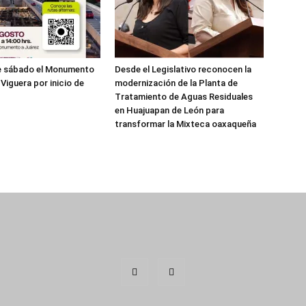
te sábado el Monumento
Desde el Legislativo reconocen la
Viguera por inicio de
modernización de la Planta de
Tratamiento de Aguas Residuales
en Huajuapan de León para
transformar la Mixteca oaxaqueña