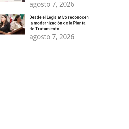
agosto 7, 2026
Desde el Legislativo reconocen
la modernización de la Planta
de Tratamiento...
agosto 7, 2026