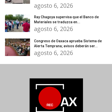
agosto 6, 2026
Ray Chagoya supervisa que el Banco de
Materiales se traduzca en...
agosto 6, 2026
Congreso de Oaxaca aprueba Sistema de
Alerta Temprana; avisos deberán ser...
agosto 6, 2026