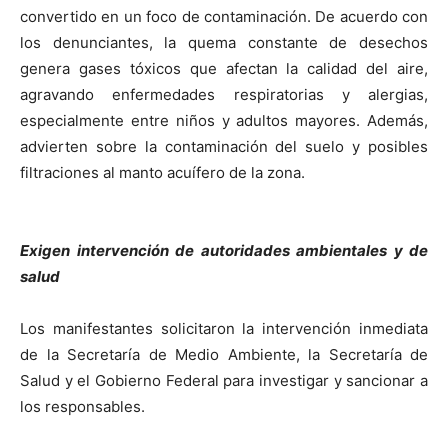
convertido en un foco de contaminación. De acuerdo con
los denunciantes, la quema constante de desechos
genera gases tóxicos que afectan la calidad del aire,
agravando enfermedades respiratorias y alergias,
especialmente entre niños y adultos mayores. Además,
advierten sobre la contaminación del suelo y posibles
filtraciones al manto acuífero de la zona.
Exigen intervención de autoridades ambientales y de
salud
Los manifestantes solicitaron la intervención inmediata
de la Secretaría de Medio Ambiente, la Secretaría de
Salud y el Gobierno Federal para investigar y sancionar a
los responsables.