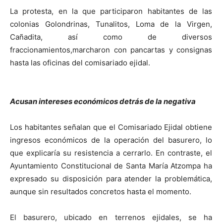
La protesta, en la que participaron habitantes de las
colonias Golondrinas, Tunalitos, Loma de la Virgen,
Cañadita, así como de diversos
fraccionamientos,marcharon con pancartas y consignas
hasta las oficinas del comisariado ejidal.
Acusan intereses económicos detrás de la negativa
Los habitantes señalan que el Comisariado Ejidal obtiene
ingresos económicos de la operación del basurero, lo
que explicaría su resistencia a cerrarlo. En contraste, el
Ayuntamiento Constitucional de Santa María Atzompa ha
expresado su disposición para atender la problemática,
aunque sin resultados concretos hasta el momento.
El basurero, ubicado en terrenos ejidales, se ha