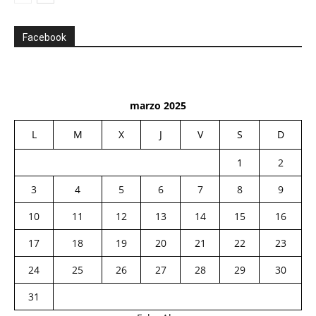
Facebook
marzo 2025
L
M
X
J
V
S
D
1
2
3
4
5
6
7
8
9
10
11
12
13
14
15
16
17
18
19
20
21
22
23
24
25
26
27
28
29
30
31