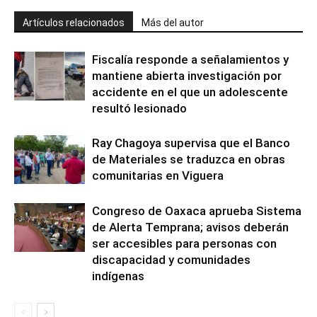
Artículos relacionados
Más del autor
Fiscalía responde a señalamientos y
mantiene abierta investigación por
accidente en el que un adolescente
resultó lesionado
Ray Chagoya supervisa que el Banco
de Materiales se traduzca en obras
comunitarias en Viguera
Congreso de Oaxaca aprueba Sistema
de Alerta Temprana; avisos deberán
ser accesibles para personas con
discapacidad y comunidades
indígenas