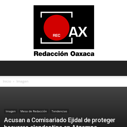
Redacción
Inicio
Imagen
Oaxaca
Imagen
Mesa de Redacción
Tendencias
Acusan a Comisariado Ejidal de proteger