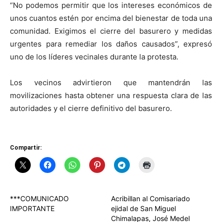
“No podemos permitir que los intereses económicos de
unos cuantos estén por encima del bienestar de toda una
comunidad. Exigimos el cierre del basurero y medidas
urgentes para remediar los daños causados”, expresó
uno de los líderes vecinales durante la protesta.
Los vecinos advirtieron que mantendrán las
movilizaciones hasta obtener una respuesta clara de las
autoridades y el cierre definitivo del basurero.
Compartir:
***COMUNICADO
Acribillan al Comisariado
IMPORTANTE
ejidal de San Miguel
Chimalapas, José Medel