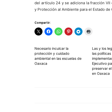
del artículo 24 y se adiciona la fracción VII
y Protección al Ambiente para el Estado de
Compartir:
Necesario inculcar la
Las y los le
protección y cuidado
las políticas
ambiental en las escuelas de
implementad
Oaxaca
Ejecutivo pa
preservar e
en Oaxaca