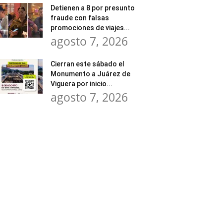
Detienen a 8 por presunto
fraude con falsas
promociones de viajes...
agosto 7, 2026
Cierran este sábado el
Monumento a Juárez de
Viguera por inicio...
agosto 7, 2026