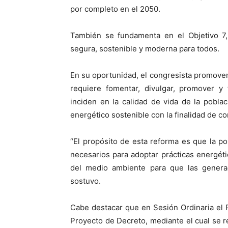
por completo en el 2050.
También se fundamenta en el Objetivo 7,
segura, sostenible y moderna para todos.
En su oportunidad, el congresista promovente
requiere fomentar, divulgar, promover y 
inciden en la calidad de vida de la poblac
energético sostenible con la finalidad de con
“El propósito de esta reforma es que la p
necesarios para adoptar prácticas energét
del medio ambiente para que las generac
sostuvo.
Cabe destacar que en Sesión Ordinaria el 
Proyecto de Decreto, mediante el cual se re