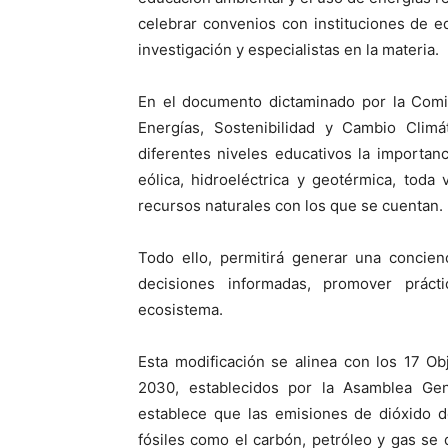
celebrar convenios con instituciones de ed
investigación y especialistas en la materia.
En el documento dictaminado por la Comi
Energías, Sostenibilidad y Cambio Climá
diferentes niveles educativos la importan
eólica, hidroeléctrica y geotérmica, toda
recursos naturales con los que se cuentan.
Todo ello, permitirá generar una concien
decisiones informadas, promover práct
ecosistema.
Esta modificación se alinea con los 17 O
2030, establecidos por la Asamblea Ge
establece que las emisiones de dióxido 
fósiles como el carbón, petróleo y gas se 