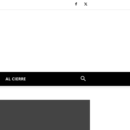
AL CIERRE