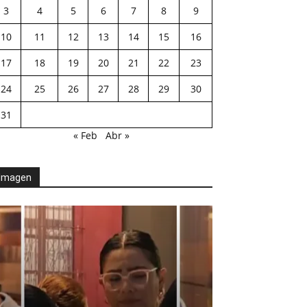
3
4
5
6
7
8
9
10
11
12
13
14
15
16
17
18
19
20
21
22
23
24
25
26
27
28
29
30
31
« Feb
Abr »
Imagen