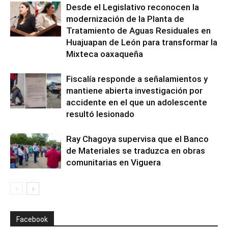
Desde el Legislativo reconocen la
modernización de la Planta de
Tratamiento de Aguas Residuales en
Huajuapan de León para transformar la
Mixteca oaxaqueña
Fiscalía responde a señalamientos y
mantiene abierta investigación por
accidente en el que un adolescente
resultó lesionado
Ray Chagoya supervisa que el Banco
de Materiales se traduzca en obras
comunitarias en Viguera
Facebook