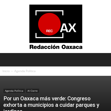
Redacción
Inicio
Agenda Política
Oaxaca
Agenda Política
Al Cierre
Por un Oaxaca más verde: Congreso
exhorta a municipios a cuidar parques y