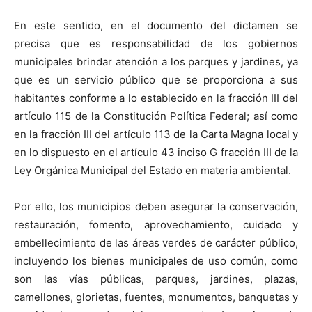
En este sentido, en el documento del dictamen se
precisa que es responsabilidad de los gobiernos
municipales brindar atención a los parques y jardines, ya
que es un servicio público que se proporciona a sus
habitantes conforme a lo establecido en la fracción III del
artículo 115 de la Constitución Política Federal; así como
en la fracción III del artículo 113 de la Carta Magna local y
en lo dispuesto en el artículo 43 inciso G fracción III de la
Ley Orgánica Municipal del Estado en materia ambiental.
Por ello, los municipios deben asegurar la conservación,
restauración, fomento, aprovechamiento, cuidado y
embellecimiento de las áreas verdes de carácter público,
incluyendo los bienes municipales de uso común, como
son las vías públicas, parques, jardines, plazas,
camellones, glorietas, fuentes, monumentos, banquetas y