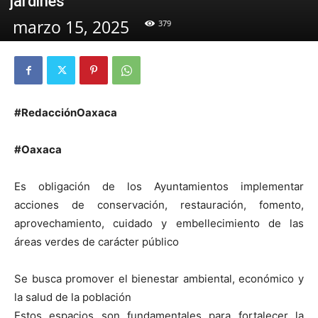
jardines
marzo 15, 2025
379
#RedacciónOaxaca
#Oaxaca
Es obligación de los Ayuntamientos implementar
acciones de conservación, restauración, fomento,
aprovechamiento, cuidado y embellecimiento de las
áreas verdes de carácter público
Se busca promover el bienestar ambiental, económico y
la salud de la población
Estos espacios son fundamentales para fortalecer la