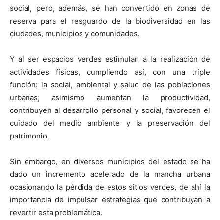
social, pero, además, se han convertido en zonas de
reserva para el resguardo de la biodiversidad en las
ciudades, municipios y comunidades.
Y al ser espacios verdes estimulan a la realización de
actividades físicas, cumpliendo así, con una triple
función: la social, ambiental y salud de las poblaciones
urbanas; asimismo aumentan la productividad,
contribuyen al desarrollo personal y social, favorecen el
cuidado del medio ambiente y la preservación del
patrimonio.
Sin embargo, en diversos municipios del estado se ha
dado un incremento acelerado de la mancha urbana
ocasionando la pérdida de estos sitios verdes, de ahí la
importancia de impulsar estrategias que contribuyan a
revertir esta problemática.