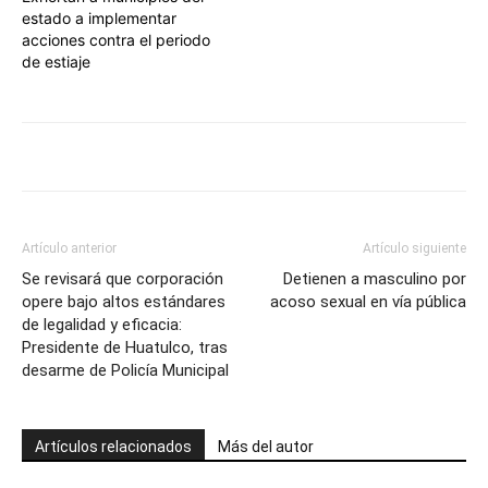
estado a implementar
acciones contra el periodo
de estiaje
Artículo anterior
Artículo siguiente
Se revisará que corporación
Detienen a masculino por
opere bajo altos estándares
acoso sexual en vía pública
de legalidad y eficacia:
Presidente de Huatulco, tras
desarme de Policía Municipal
Artículos relacionados
Más del autor