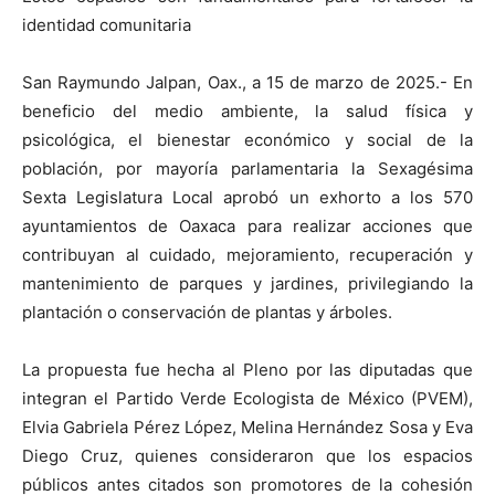
identidad comunitaria
San Raymundo Jalpan, Oax., a 15 de marzo de 2025.- En
beneficio del medio ambiente, la salud física y
psicológica, el bienestar económico y social de la
población, por mayoría parlamentaria la Sexagésima
Sexta Legislatura Local aprobó un exhorto a los 570
ayuntamientos de Oaxaca para realizar acciones que
contribuyan al cuidado, mejoramiento, recuperación y
mantenimiento de parques y jardines, privilegiando la
plantación o conservación de plantas y árboles.
La propuesta fue hecha al Pleno por las diputadas que
integran el Partido Verde Ecologista de México (PVEM),
Elvia Gabriela Pérez López, Melina Hernández Sosa y Eva
Diego Cruz, quienes consideraron que los espacios
públicos antes citados son promotores de la cohesión