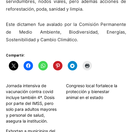
servidumbres, nodos viales, pero además acciones de
reforestación, poda, sanidad y limpia.
Este dictamen fue avalado por la Comisión Permanente
de Medio Ambiente, Biodiversidad, Energías,
Sostenibilidad y Cambio Climático.
Compartir:
Jornada intensiva de
Congreso local fortalece la
vacunación contra covid
protección y bienestar
incluye también 4ª. Dosis
animal en el estado
por parte del IMSS, pero
solo para adultos mayores
y personal de salud,
asegura la institución.
Exhortan a municipios del