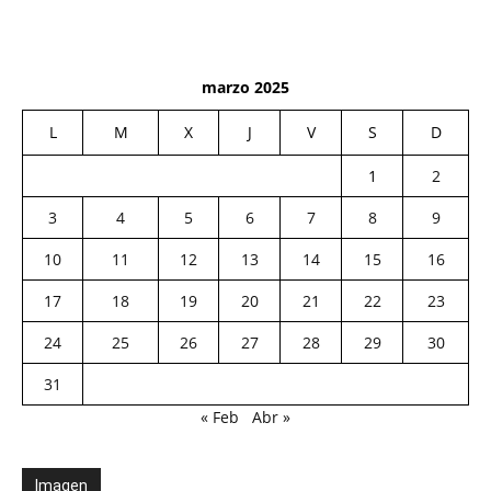
marzo 2025
L
M
X
J
V
S
D
1
2
3
4
5
6
7
8
9
10
11
12
13
14
15
16
17
18
19
20
21
22
23
24
25
26
27
28
29
30
31
« Feb
Abr »
Imagen