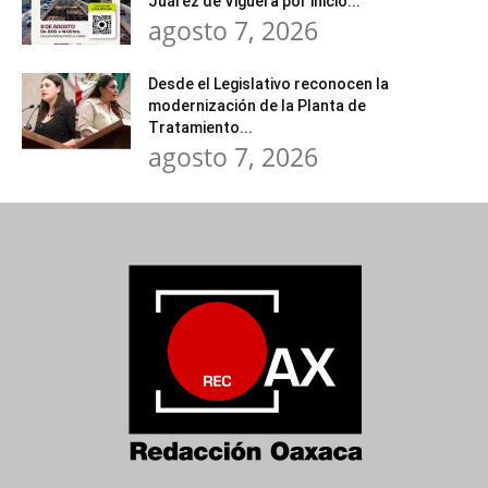
Juárez de Viguera por inicio...
agosto 7, 2026
Desde el Legislativo reconocen la
modernización de la Planta de
Tratamiento...
agosto 7, 2026