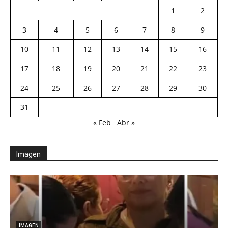
1
2
3
4
5
6
7
8
9
10
11
12
13
14
15
16
17
18
19
20
21
22
23
24
25
26
27
28
29
30
31
« Feb
Abr »
Imagen
IMAGEN