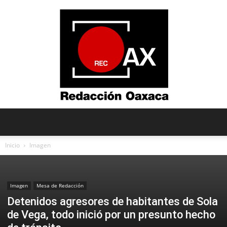
Redacción
Inicio
Imagen
Oaxaca
Imagen
Mesa de Redacción
Detenidos agresores de habitantes de Sola
de Vega, todo inició por un presunto hecho