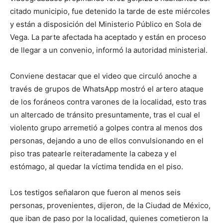
citado municipio, fue detenido la tarde de este miércoles
y están a disposición del Ministerio Público en Sola de
Vega. La parte afectada ha aceptado y están en proceso
de llegar a un convenio, informó la autoridad ministerial.
Conviene destacar que el video que circuló anoche a
través de grupos de WhatsApp mostró el artero ataque
de los foráneos contra varones de la localidad, esto tras
un altercado de tránsito presuntamente, tras el cual el
violento grupo arremetió a golpes contra al menos dos
personas, dejando a uno de ellos convulsionando en el
piso tras patearle reiteradamente la cabeza y el
estómago, al quedar la víctima tendida en el piso.
Los testigos señalaron que fueron al menos seis
personas, provenientes, dijeron, de la Ciudad de México,
que iban de paso por la localidad, quienes cometieron la