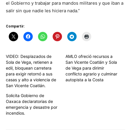
el Gobierno y trabajar para mandos militares y que iban a
salir sin que nadie les hiciera nada.”
Compartir:
VIDEO: Desplazados de
AMLO ofreció recursos a
Sola de Vega, retienen a
San Vicente Coatlán y Sola
edil, bloquean carretera
de Vega para dirimir
para exigir retornó a sus
conflicto agrario y culminar
casas y alto a violencia de
autopista a la Costa
San Vicente Coatlán.
Solicita Gobierno de
Oaxaca declaratorias de
emergencia y desastre por
incendios.