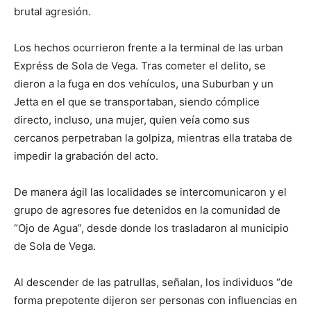
brutal agresión.
Los hechos ocurrieron frente a la terminal de las urban
Expréss de Sola de Vega. Tras cometer el delito, se
dieron a la fuga en dos vehículos, una Suburban y un
Jetta en el que se transportaban, siendo cómplice
directo, incluso, una mujer, quien veía como sus
cercanos perpetraban la golpiza, mientras ella trataba de
impedir la grabación del acto.
De manera ágil las localidades se intercomunicaron y el
grupo de agresores fue detenidos en la comunidad de
“Ojo de Agua”, desde donde los trasladaron al municipio
de Sola de Vega.
Al descender de las patrullas, señalan, los individuos “de
forma prepotente dijeron ser personas con influencias en