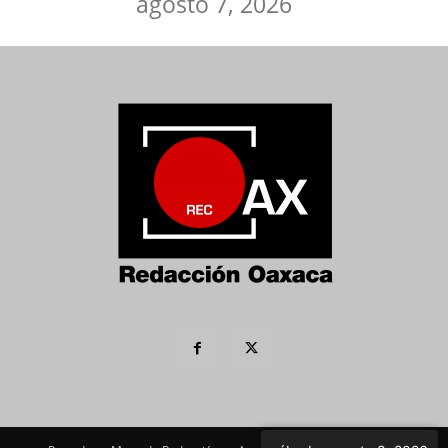
agosto 7, 2026