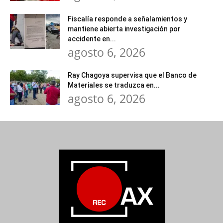
Fiscalía responde a señalamientos y
mantiene abierta investigación por
accidente en...
agosto 6, 2026
Ray Chagoya supervisa que el Banco de
Materiales se traduzca en...
agosto 6, 2026