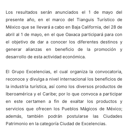
Los resultados serán anunciados el 1 de mayo del
presente año, en el marco del Tianguis Turístico de
México que se llevará a cabo en Baja California, del 28 de
abril al 1 de mayo, en el que Oaxaca participará para con
el objetivo de dar a conocer los diferentes destinos y
generar alianzas en beneficio de la promoción y
desarrollo de esta actividad económica.
El Grupo Excelencias, el cual organiza la convocatoria,
reconoce y divulga a nivel internacional los beneficios de
la industria turística, así como los diversos productos de
Iberoamérica y el Caribe; por lo que convoca a participar
en este certamen a fin de exaltar los productos y
servicios que ofrecen los Pueblos Mágicos de México;
además, también podrán postularse las Ciudades
Patrimonio en la categoría Ciudad de Excelencias.