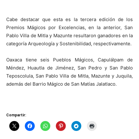
Cabe destacar que esta es la tercera edición de los
Premios Mágicos por Excelencias, en la anterior, San
Pablo Villa de Mitla y Mazunte resultaron ganadores en la
categoría Arqueología y Sostenibilidad, respectivamente.
Oaxaca tiene seis Pueblos Mágicos, Capulálpam de
Méndez, Huautla de Jiménez, San Pedro y San Pablo
Teposcolula, San Pablo Villa de Mitla, Mazunte y Juquila,
además del Barrio Mágico de San Matías Jalatlaco.
Compartir: