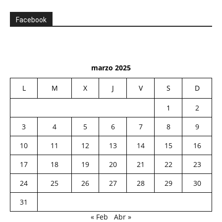
Facebook
marzo 2025
L
M
X
J
V
S
D
1
2
3
4
5
6
7
8
9
10
11
12
13
14
15
16
17
18
19
20
21
22
23
24
25
26
27
28
29
30
31
« Feb
Abr »