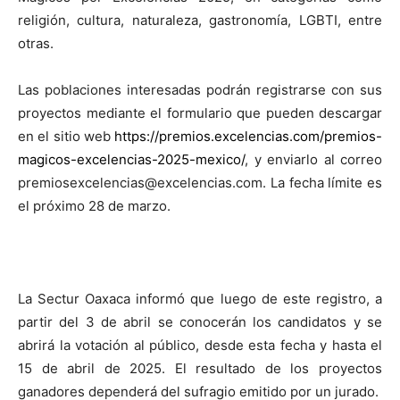
religión, cultura, naturaleza, gastronomía, LGBTI, entre
otras.
Las poblaciones interesadas podrán registrarse con sus
proyectos mediante el formulario que pueden descargar
en el sitio web
https://premios.excelencias.com/premios-
magicos-excelencias-2025-mexico/
, y enviarlo al correo
premiosexcelencias@excelencias.com. La fecha límite es
el próximo 28 de marzo.
La Sectur Oaxaca informó que luego de este registro, a
partir del 3 de abril se conocerán los candidatos y se
abrirá la votación al público, desde esta fecha y hasta el
15 de abril de 2025. El resultado de los proyectos
ganadores dependerá del sufragio emitido por un jurado.