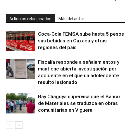
Artículos relacionados
Más del autor
Coca-Cola FEMSA sube hasta 5 pesos
sus bebidas en Oaxaca y otras
regiones del país
Fiscalía responde a señalamientos y
mantiene abierta investigación por
accidente en el que un adolescente
resultó lesionado
Ray Chagoya supervisa que el Banco
de Materiales se traduzca en obras
comunitarias en Viguera