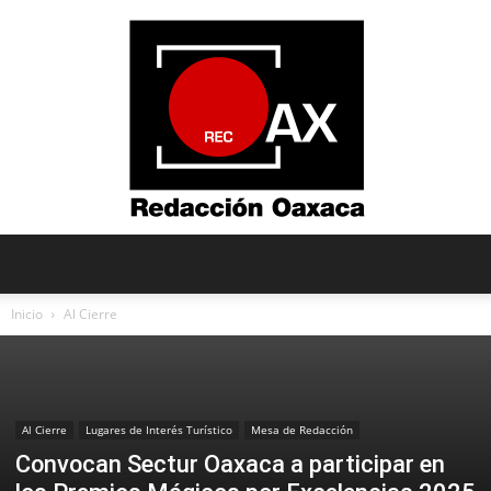
Redacción
Inicio
Al Cierre
Oaxaca
Al Cierre
Lugares de Interés Turístico
Mesa de Redacción
Convocan Sectur Oaxaca a participar en