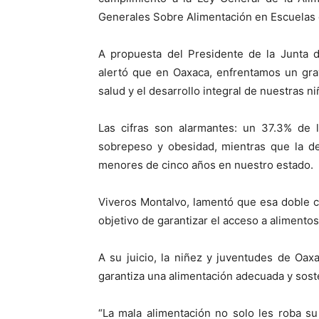
Generales Sobre Alimentación en Escuelas 
A propuesta del Presidente de la Junta d
alertó que en Oaxaca, enfrentamos un gra
salud y el desarrollo integral de nuestras n
Las cifras son alarmantes: un 37.3% de 
sobrepeso y obesidad, mientras que la de
menores de cinco años en nuestro estado.
Viveros Montalvo, lamentó que esa doble car
objetivo de garantizar el acceso a alimento
A su juicio, la niñez y juventudes de Oa
garantiza una alimentación adecuada y sost
“La mala alimentación no solo les roba su