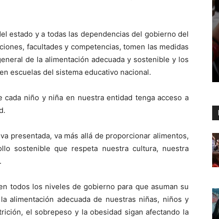
del estado y a todas las dependencias del gobierno del
uciones, facultades y competencias, tomen las medidas
general de la alimentación adecuada y sostenible y los
en escuelas del sistema educativo nacional.
e cada niño y niña en nuestra entidad tenga acceso a
d.
ativa presentada, va más allá de proporcionar alimentos,
o sostenible que respeta nuestra cultura, nuestra
.
 en todos los niveles de gobierno para que asuman su
 la alimentación adecuada de nuestras niñas, niños y
rición, el sobrepeso y la obesidad sigan afectando la