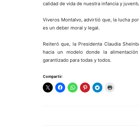
calidad de vida de nuestra infancia y juvent
Viveros Montalvo, advirtió que, la lucha po
es un deber moral y legal.
Reiteró que, la Presidenta Claudia Shein
hacia un modelo donde la alimentación
garantizado para todas y todos.
Compartir: