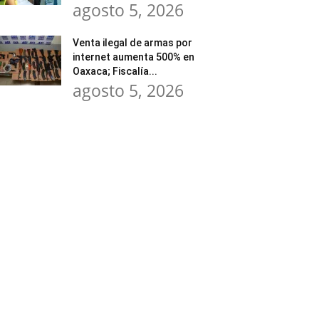
agosto 5, 2026
Venta ilegal de armas por
internet aumenta 500% en
Oaxaca; Fiscalía...
agosto 5, 2026