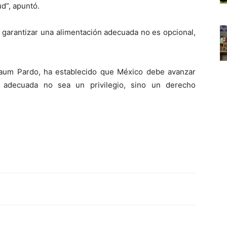
ud”, apuntó.
r garantizar una alimentación adecuada no es opcional,
baum Pardo, ha establecido que México debe avanzar
 adecuada no sea un privilegio, sino un derecho