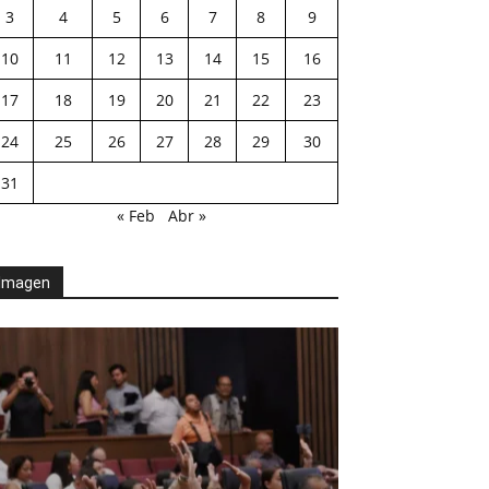
3
4
5
6
7
8
9
10
11
12
13
14
15
16
17
18
19
20
21
22
23
24
25
26
27
28
29
30
31
« Feb
Abr »
Imagen