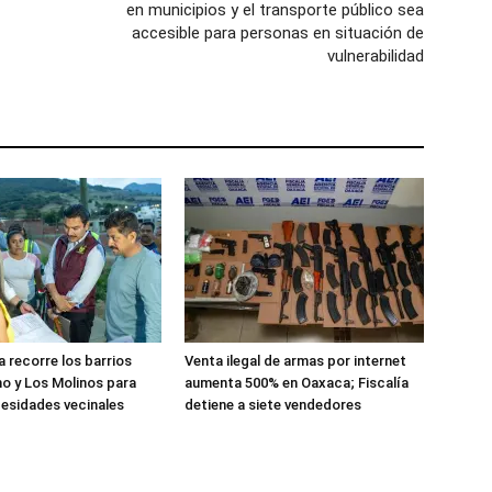
en municipios y el transporte público sea
accesible para personas en situación de
vulnerabilidad
 recorre los barrios
Venta ilegal de armas por internet
o y Los Molinos para
aumenta 500% en Oaxaca; Fiscalía
esidades vecinales
detiene a siete vendedores