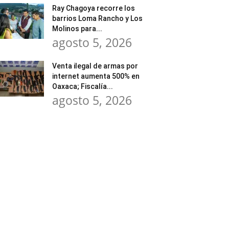
Ray Chagoya recorre los
barrios Loma Rancho y Los
Molinos para...
agosto 5, 2026
Venta ilegal de armas por
internet aumenta 500% en
Oaxaca; Fiscalía...
agosto 5, 2026