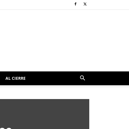
AL CIERRE