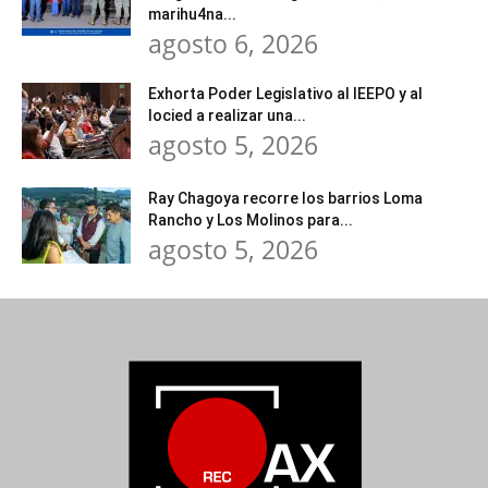
marihu4na...
agosto 6, 2026
Exhorta Poder Legislativo al IEEPO y al
Iocied a realizar una...
agosto 5, 2026
Ray Chagoya recorre los barrios Loma
Rancho y Los Molinos para...
agosto 5, 2026