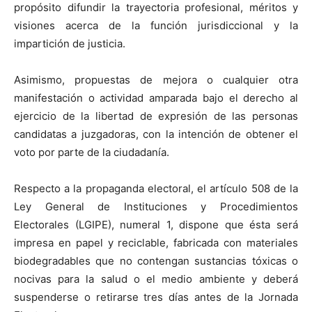
propósito difundir la trayectoria profesional, méritos y
visiones acerca de la función jurisdiccional y la
impartición de justicia.
Asimismo, propuestas de mejora o cualquier otra
manifestación o actividad amparada bajo el derecho al
ejercicio de la libertad de expresión de las personas
candidatas a juzgadoras, con la intención de obtener el
voto por parte de la ciudadanía.
Respecto a la propaganda electoral, el artículo 508 de la
Ley General de Instituciones y Procedimientos
Electorales (LGIPE), numeral 1, dispone que ésta será
impresa en papel y reciclable, fabricada con materiales
biodegradables que no contengan sustancias tóxicas o
nocivas para la salud o el medio ambiente y deberá
suspenderse o retirarse tres días antes de la Jornada