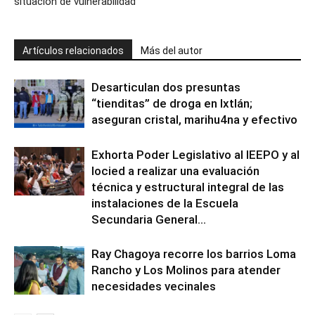
situación de vulnerabilidad
Artículos relacionados
Más del autor
Desarticulan dos presuntas
“tienditas” de droga en Ixtlán;
aseguran cristal, marihu4na y efectivo
Exhorta Poder Legislativo al IEEPO y al
Iocied a realizar una evaluación
técnica y estructural integral de las
instalaciones de la Escuela
Secundaria General...
Ray Chagoya recorre los barrios Loma
Rancho y Los Molinos para atender
necesidades vecinales