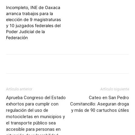
Incompleto, INE de Oaxaca
arranca trabajos para la
elección de 9 magistraturas
y 10 juzgados federales del
Poder Judicial de la
Federación
Artículo anterior
Artículo siguiente
Aprueba Congreso del Estado
Cateo en San Pedro
exhortos para cumplir con
Comitancillo: Aseguran droga
regulación del uso de
y más de 90 cartuchos útiles
motocicletas en municipios y
el transporte público sea
accesible para personas en