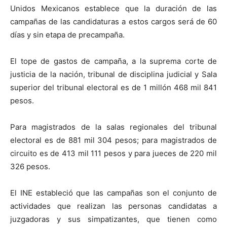
Unidos Mexicanos establece que la duración de las
campañas de las candidaturas a estos cargos será de 60
días y sin etapa de precampaña.
El tope de gastos de campaña, a la suprema corte de
justicia de la nación, tribunal de disciplina judicial y Sala
superior del tribunal electoral es de 1 millón 468 mil 841
pesos.
Para magistrados de la salas regionales del tribunal
electoral es de 881 mil 304 pesos; para magistrados de
circuito es de 413 mil 111 pesos y para jueces de 220 mil
326 pesos.
El INE estableció que las campañas son el conjunto de
actividades que realizan las personas candidatas a
juzgadoras y sus simpatizantes, que tienen como