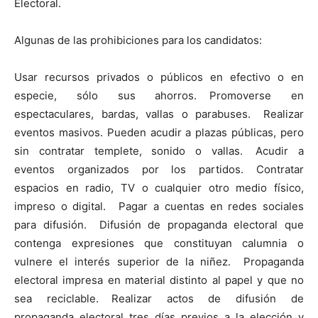
Electoral.
Algunas de las prohibiciones para los candidatos:
Usar recursos privados o públicos en efectivo o en
especie, sólo sus ahorros. Promoverse en
espectaculares, bardas, vallas o parabuses. Realizar
eventos masivos. Pueden acudir a plazas públicas, pero
sin contratar templete, sonido o vallas. Acudir a
eventos organizados por los partidos. Contratar
espacios en radio, TV o cualquier otro medio físico,
impreso o digital. Pagar a cuentas en redes sociales
para difusión. Difusión de propaganda electoral que
contenga expresiones que constituyan calumnia o
vulnere el interés superior de la niñez. Propaganda
electoral impresa en material distinto al papel y que no
sea reciclable. Realizar actos de difusión de
propaganda electoral tres días previos a la elección y