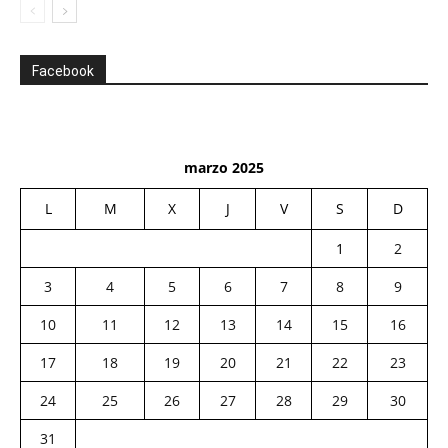
Facebook
marzo 2025
L
M
X
J
V
S
D
1
2
3
4
5
6
7
8
9
10
11
12
13
14
15
16
17
18
19
20
21
22
23
24
25
26
27
28
29
30
31