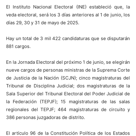
El Instituto Nacional Electoral (INE) estableció que, la
veda electoral, será los 3 días anteriores al 1 de junio, los
días 29, 30 y 31 de mayo de 2025.
Hay un total de 3 mil 422 candidaturas que se disputarán
881 cargos.
En la Jornada Electoral del próximo 1 de junio, se elegirán
nueve cargos de personas ministras de la Suprema Corte
de Justicia de la Nación (SCJN); cinco magistraturas del
Tribunal de Disciplina Judicial; dos magistraturas de la
Sala Superior del Tribunal Electoral del Poder Judicial de
la Federación (TEPJF); 15 magistraturas de las salas
regionales del TEPJF; 464 magistraturas de circuito y
386 personas juzgadoras de distrito.
El artículo 96 de la Constitución Política de los Estados