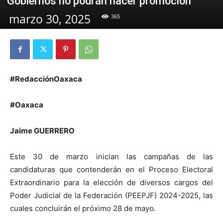
Gobiernos no podrán hacer promoción
marzo 30, 2025
365
#RedacciónOaxaca
#Oaxaca
Jaime GUERRERO
Este 30 de marzo inician las campañas de las
candidaturas que contenderán en el Proceso Electoral
Extraordinario para la elección de diversos cargos del
Poder Judicial de la Federación (PEEPJF) 2024-2025, las
cuales concluirán el próximo 28 de mayo.