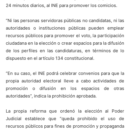
24 minutos diarios, al INE para promover los comicios.
“Ni las personas servidoras públicas no candidatas, ni las
autoridades o instituciones públicas pueden emplear
recursos públicos para promover el voto, la participación
ciudadana en la elección o crear espacios para la difusión
de los perfiles en las candidaturas, en términos de lo
dispuesto en el artículo 134 constitucional.
“En su caso, el INE podrá celebrar convenios para que la
propia autoridad electoral lleve a cabo actividades de
promoción o difusión en los espacios de otras
autoridades”, indica la prohibición aprobada.
La propia reforma que ordenó la elección al Poder
Judicial establece que “queda prohibido el uso de
recursos públicos para fines de promoción y propaganda