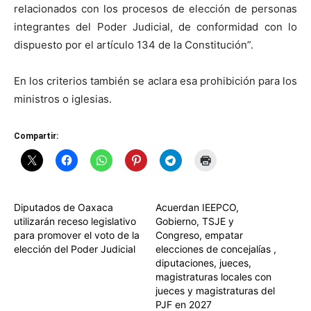
relacionados con los procesos de elección de personas
integrantes del Poder Judicial, de conformidad con lo
dispuesto por el artículo 134 de la Constitución”.
En los criterios también se aclara esa prohibición para los
ministros o iglesias.
Compartir:
Diputados de Oaxaca
Acuerdan IEEPCO,
utilizarán receso legislativo
Gobierno, TSJE y
para promover el voto de la
Congreso, empatar
elección del Poder Judicial
elecciones de concejalías ,
diputaciones, jueces,
magistraturas locales con
jueces y magistraturas del
PJF en 2027