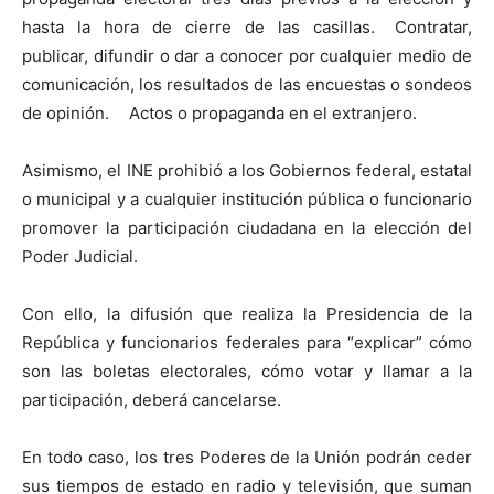
hasta la hora de cierre de las casillas. Contratar,
publicar, difundir o dar a conocer por cualquier medio de
comunicación, los resultados de las encuestas o sondeos
de opinión. Actos o propaganda en el extranjero.
Asimismo, el INE prohibió a los Gobiernos federal, estatal
o municipal y a cualquier institución pública o funcionario
promover la participación ciudadana en la elección del
Poder Judicial.
Con ello, la difusión que realiza la Presidencia de la
República y funcionarios federales para “explicar” cómo
son las boletas electorales, cómo votar y llamar a la
participación, deberá cancelarse.
En todo caso, los tres Poderes de la Unión podrán ceder
sus tiempos de estado en radio y televisión, que suman