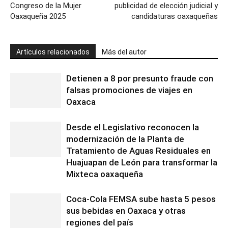
Congreso de la Mujer
publicidad de elección judicial y
Oaxaqueña 2025
candidaturas oaxaqueñas
Artículos relacionados
Más del autor
Detienen a 8 por presunto fraude con
falsas promociones de viajes en
Oaxaca
Desde el Legislativo reconocen la
modernización de la Planta de
Tratamiento de Aguas Residuales en
Huajuapan de León para transformar la
Mixteca oaxaqueña
Coca-Cola FEMSA sube hasta 5 pesos
sus bebidas en Oaxaca y otras
regiones del país