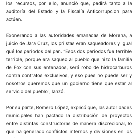
los recursos, por ello, anunció que, pedirá tanto a la
auditoría del Estado y la Fiscalía Anticorrupcion para
actúen.
Exonerando a las autoridades emanadas de Morena, a
juicio de Jara Cruz, los priistas eran saqueadores y igual
qué los periodos del pan. “Esos dos periodos fue terrible
terrible, porque era saqueo al pueblo que hizo la familia
de Fox con sus entenados, será robo de hidrocarburos
contra contratos exclusivos, y eso pues no puede ser y
nosotros queremos que un gobierno tiene que estar al
servicio del pueblo”, lanzó.
Por su parte, Romero López, explicó que, las autoridades
municipales han pactado la distribución de proyectos
entre distintas constructoras de manera discrecional, lo
que ha generado conflictos internos y divisiones en los