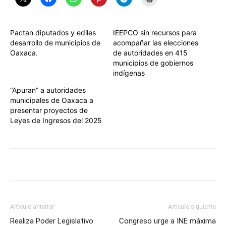
Pactan diputados y ediles
IEEPCO sin recursos para
desarrollo de municipios de
acompañar las elecciones
Oaxaca.
de autoridades en 415
municipios de gobiernos
indígenas
“Apuran” a autoridades
municipales de Oaxaca a
presentar proyectos de
Leyes de Ingresos del 2025
Artículo anterior
Artículo siguiente
Realiza Poder Legislativo
Congreso urge a INE máxima