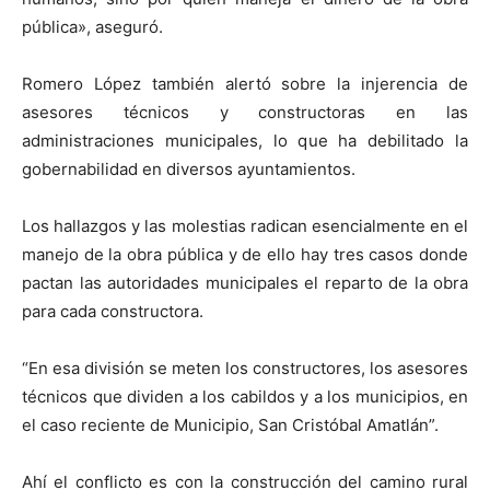
pública», aseguró.
Romero López también alertó sobre la injerencia de
asesores técnicos y constructoras en las
administraciones municipales, lo que ha debilitado la
gobernabilidad en diversos ayuntamientos.
Los hallazgos y las molestias radican esencialmente en el
manejo de la obra pública y de ello hay tres casos donde
pactan las autoridades municipales el reparto de la obra
para cada constructora.
“En esa división se meten los constructores, los asesores
técnicos que dividen a los cabildos y a los municipios, en
el caso reciente de Municipio, San Cristóbal Amatlán”.
Ahí el conflicto es con la construcción del camino rural