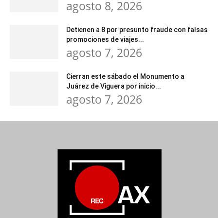
agosto 8, 2026
Detienen a 8 por presunto fraude con falsas
promociones de viajes...
agosto 7, 2026
Cierran este sábado el Monumento a
Juárez de Viguera por inicio...
agosto 7, 2026