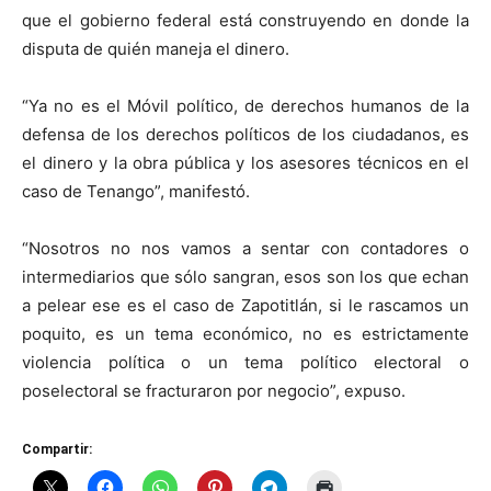
que el gobierno federal está construyendo en donde la
disputa de quién maneja el dinero.
“Ya no es el Móvil político, de derechos humanos de la
defensa de los derechos políticos de los ciudadanos, es
el dinero y la obra pública y los asesores técnicos en el
caso de Tenango”, manifestó.
“Nosotros no nos vamos a sentar con contadores o
intermediarios que sólo sangran, esos son los que echan
a pelear ese es el caso de Zapotitlán, si le rascamos un
poquito, es un tema económico, no es estrictamente
violencia política o un tema político electoral o
poselectoral se fracturaron por negocio”, expuso.
Compartir: