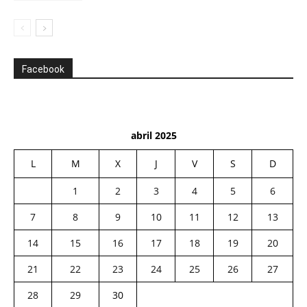
Facebook
abril 2025
L
M
X
J
V
S
D
1
2
3
4
5
6
7
8
9
10
11
12
13
14
15
16
17
18
19
20
21
22
23
24
25
26
27
28
29
30