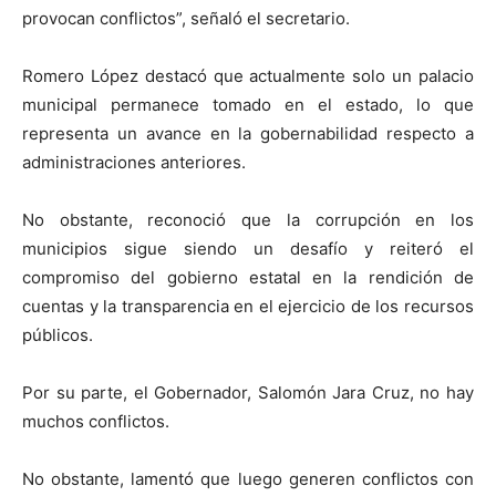
provocan conflictos”, señaló el secretario.
Romero López destacó que actualmente solo un palacio
municipal permanece tomado en el estado, lo que
representa un avance en la gobernabilidad respecto a
administraciones anteriores.
No obstante, reconoció que la corrupción en los
municipios sigue siendo un desafío y reiteró el
compromiso del gobierno estatal en la rendición de
cuentas y la transparencia en el ejercicio de los recursos
públicos.
Por su parte, el Gobernador, Salomón Jara Cruz, no hay
muchos conflictos.
No obstante, lamentó que luego generen conflictos con