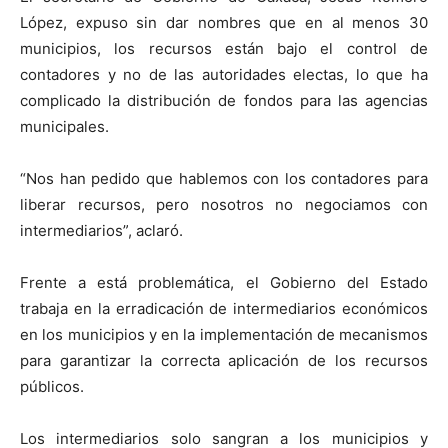
López, expuso sin dar nombres que en al menos 30
municipios, los recursos están bajo el control de
contadores y no de las autoridades electas, lo que ha
complicado la distribución de fondos para las agencias
municipales.
“Nos han pedido que hablemos con los contadores para
liberar recursos, pero nosotros no negociamos con
intermediarios”, aclaró.
Frente a está problemática, el Gobierno del Estado
trabaja en la erradicación de intermediarios económicos
en los municipios y en la implementación de mecanismos
para garantizar la correcta aplicación de los recursos
públicos.
Los intermediarios solo sangran a los municipios y