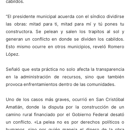
cabildos.
“El presidente municipal acuerda con el síndico dividirse
las obras: mitad para ti, mitad para mí y tú pones tu
constructora. Se pelean y salen los trapitos al sol y
generan un conflicto en donde se dividen los cabildos.
Esto mismo ocurre en otros municipios, reveló Romero
López.
Señaló que esta práctica no solo afecta la transparencia
en la administración de recursos, sino que también
provoca enfrentamientos dentro de las comunidades.
Uno de los casos más graves, ocurrió en San Cristóbal
Amatlán, donde la disputa por la construcción de un
camino rural financiado por el Gobierno Federal desató
un conflicto. «La pelea no es por derechos políticos o
humanos, sino por quién maneja el dinero de la obra