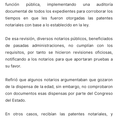
función pública, implementando una auditoría
documental de todos los expedientes para corroborar los
tiempos en que les fueron otorgadas las patentes
notariales con base a lo establecido en la ley.
De esa revisión, diversos notarios públicos, beneficiados
de pasadas administraciones, no cumplían con los
requisitos, por tanto se hicieron revisiones oficiosas,
notificando a los notarios para que aportaran pruebas a
su favor.
Refirió que algunos notarios argumentaban que gozaron
de la dispensa de la edad, sin embargo, no comprobaron
con documentos esas dispensas por parte del Congreso
del Estado.
En otros casos, recibían las patentes notariales, y