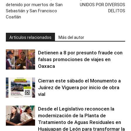
detenido por muertos de San
UNIDOS POR DIVERSOS
Sebastián y San Francisco
DELITOS
Coatlán
Artículos relacionados
Más del autor
Detienen a 8 por presunto fraude con
falsas promociones de viajes en
Oaxaca
Cierran este sábado el Monumento a
Juárez de Viguera por inicio de obra
vial
Desde el Legislativo reconocen la
modernización de la Planta de
Tratamiento de Aguas Residuales en
Huajuapan de León para transformar la