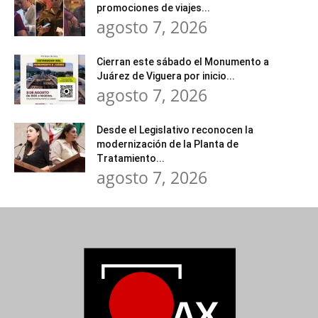
promociones de viajes...
agosto 7, 2026
Cierran este sábado el Monumento a
Juárez de Viguera por inicio...
agosto 7, 2026
Desde el Legislativo reconocen la
modernización de la Planta de
Tratamiento...
agosto 7, 2026