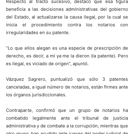
Respecto al tracto sucesivo, destacó que esa figura
beneficia a las decisiones administrativas del gobierno
del Estado, al actualizarse la causa ilegal, por la cual se
inicia el procedimiento contra los notarios con
irregularidades en su patente.
“Lo que ellos alegan es una especie de prescripción de
derecho, es decir, a mí ya me la dieron (la patente). Pero
es ilegal, es viciado de origen”, apuntó.
Vázquez Sagrero, puntualizó que sólo 3 patentes
canceladas, a igual número de notarios, están firmes ante
los órganos jurisdiccionales.
Contraparte, confirmó que un grupo de notarios ha
combatido legalmente ante el tribunal de justicia
administrativa y de combate a la corrupción, mientras que
otro grupo, han acudido ante jueces del poder judicial de