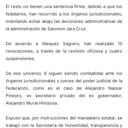
El resto no tienen una sentencia firme, debido a que los
fedatarios, han recurrido a los órganos jurisdiccionales,
intentando echar abajo las decisiones administrativas de
la administración de Salomon Jara Cruz.
De acuerdo a Vásquez Sagrero, han realizado 10
revocaciones, a través de la revisión oficiosa y cuatro
suspensiones.
De ese universo, 8 siguen siendo combatidas ante los
órganos jurisdiccionales y jueces del poder judicial de la
Federación, como es el caso de Alejandro Nassar
Pineyro, ex secretario privado del ex gobernador,
Alejandro Murat Hinojosa.
Expuso que, por instrucciones del mandatario estatal, se
trabajó con la Secretaría de honestidad, transparencia y