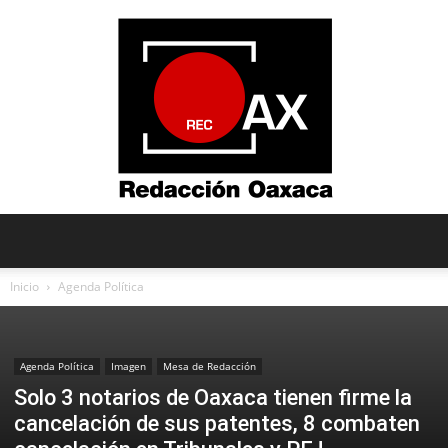
Redacción
Inicio
Agenda Política
Oaxaca
Agenda Política
Imagen
Mesa de Redacción
Solo 3 notarios de Oaxaca tienen firme la
cancelación de sus patentes, 8 combaten