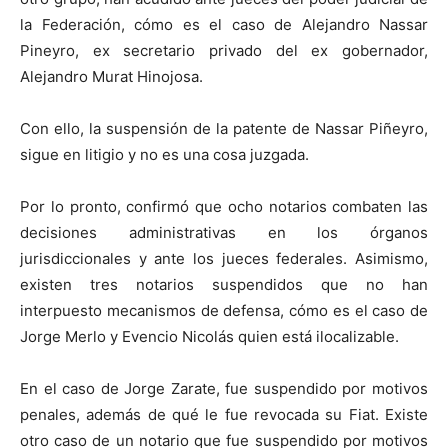
la Federación, cómo es el caso de Alejandro Nassar
Pineyro, ex secretario privado del ex gobernador,
Alejandro Murat Hinojosa.
Con ello, la suspensión de la patente de Nassar Piñeyro,
sigue en litigio y no es una cosa juzgada.
Por lo pronto, confirmó que ocho notarios combaten las
decisiones administrativas en los órganos
jurisdiccionales y ante los jueces federales. Asimismo,
existen tres notarios suspendidos que no han
interpuesto mecanismos de defensa, cómo es el caso de
Jorge Merlo y Evencio Nicolás quien está ilocalizable.
En el caso de Jorge Zarate, fue suspendido por motivos
penales, además de qué le fue revocada su Fiat. Existe
otro caso de un notario que fue suspendido por motivos