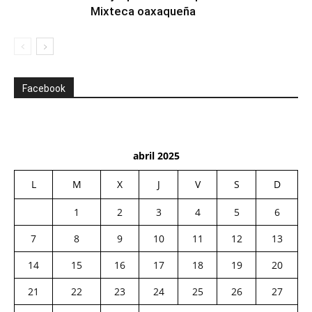
Mixteca oaxaqueña
Facebook
abril 2025
L
M
X
J
V
S
D
1
2
3
4
5
6
7
8
9
10
11
12
13
14
15
16
17
18
19
20
21
22
23
24
25
26
27