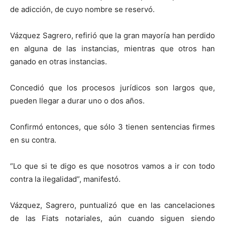
de adicción, de cuyo nombre se reservó.
Vázquez Sagrero, refirió que la gran mayoría han perdido
en alguna de las instancias, mientras que otros han
ganado en otras instancias.
Concedió que los procesos jurídicos son largos que,
pueden llegar a durar uno o dos años.
Confirmó entonces, que sólo 3 tienen sentencias firmes
en su contra.
“Lo que si te digo es que nosotros vamos a ir con todo
contra la ilegalidad”, manifestó.
Vázquez, Sagrero, puntualizó que en las cancelaciones
de las Fiats notariales, aún cuando siguen siendo