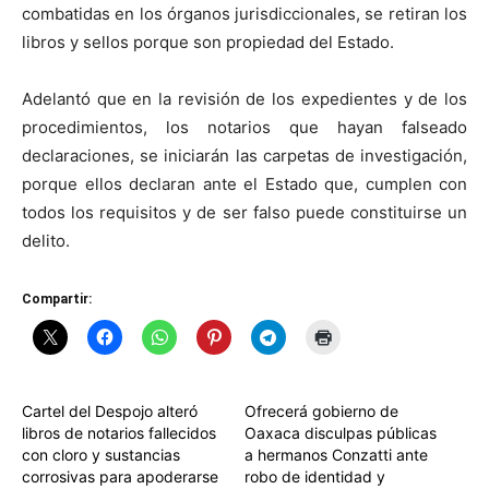
combatidas en los órganos jurisdiccionales, se retiran los
libros y sellos porque son propiedad del Estado.
Adelantó que en la revisión de los expedientes y de los
procedimientos, los notarios que hayan falseado
declaraciones, se iniciarán las carpetas de investigación,
porque ellos declaran ante el Estado que, cumplen con
todos los requisitos y de ser falso puede constituirse un
delito.
Compartir:
Cartel del Despojo alteró
Ofrecerá gobierno de
libros de notarios fallecidos
Oaxaca disculpas públicas
con cloro y sustancias
a hermanos Conzatti ante
corrosivas para apoderarse
robo de identidad y