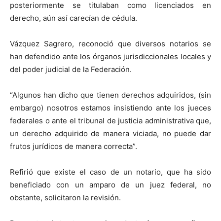
posteriormente se titulaban como licenciados en
derecho, aún así carecían de cédula.
Vázquez Sagrero, reconoció que diversos notarios se
han defendido ante los órganos jurisdiccionales locales y
del poder judicial de la Federación.
“Algunos han dicho que tienen derechos adquiridos, (sin
embargo) nosotros estamos insistiendo ante los jueces
federales o ante el tribunal de justicia administrativa que,
un derecho adquirido de manera viciada, no puede dar
frutos jurídicos de manera correcta”.
Refirió que existe el caso de un notario, que ha sido
beneficiado con un amparo de un juez federal, no
obstante, solicitaron la revisión.