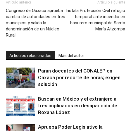
Artículo anterior
Artículo siguiente
Congreso de Oaxaca aprueba
Instala Protección Civil refugio
cambio de autoridades en tres
temporal ante incendio en
municipios y valida la
basurero municipal de Santa
denominación de un Núcleo
María Atzompa
Rural
Artículos relacionados
Más del autor
Paran docentes del CONALEP en
Oaxaca por recorte de horas; exigen
solución
Buscan en México y el extranjero a
tres implicados en desaparición de
Roxana López
Aprueba Poder Legislativo la