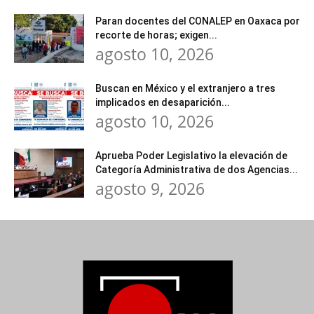
Paran docentes del CONALEP en Oaxaca por
recorte de horas; exigen...
agosto 10, 2026
Buscan en México y el extranjero a tres
implicados en desaparición...
agosto 10, 2026
Aprueba Poder Legislativo la elevación de
Categoría Administrativa de dos Agencias...
agosto 9, 2026