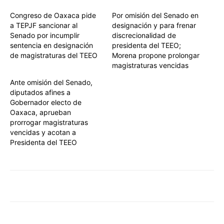
Congreso de Oaxaca pide
Por omisión del Senado en
a TEPJF sancionar al
designación y para frenar
Senado por incumplir
discrecionalidad de
sentencia en designación
presidenta del TEEO;
de magistraturas del TEEO
Morena propone prolongar
magistraturas vencidas
Ante omisión del Senado,
diputados afines a
Gobernador electo de
Oaxaca, aprueban
prorrogar magistraturas
vencidas y acotan a
Presidenta del TEEO