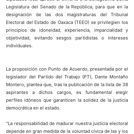
Legislatura del Senado de la República, para que en la
designación de las dos magistraturas del Tribunal
Electoral del Estado de Oaxaca (TEEO) se privilegien los
principios de idoneidad, experiencia, imparcialidad y
objetividad, evitando sesgos partidistas o intereses
individuales.
La proposición con Punto de Acuerdo, presentada por el
legislador del Partido del Trabajo (PT), Dante Montaño
Montero, plantea que, tras la publicación de la lista de 38
aspirantes a dichos cargos, es fundamental elegir
perfiles idóneos que garanticen la solidez de la justicia
democrática en el estado.
“La responsabilidad de madurar nuestra justicia electoral
depende en gran medida de la voluntad cívica de las y los