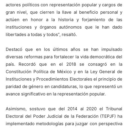
actores políticos con representación popular y cargos de
gran nivel, que cierren la llave al beneficio personal y
actúen en honor a la historia y forjamiento de las
instituciones y órganos autónomos que le han dado
libertades a todas y todos”, resaltó.
Destacó que en los últimos años se han impulsado
diversas reformas para fortalecer la vida democrática del
país. Recordó que en el 2018 se consagró en la
Constitución Política de México y en la Ley General de
Instituciones y Procedimientos Electorales el principio de
paridad de género en candidaturas, lo que representó un
avance significativo en la representación popular.
Asimismo, sostuvo que del 2014 al 2020 el Tribunal
Electoral del Poder Judicial de la Federación (TEPJF) ha
implementado metodologías para juzgar con perspectiva