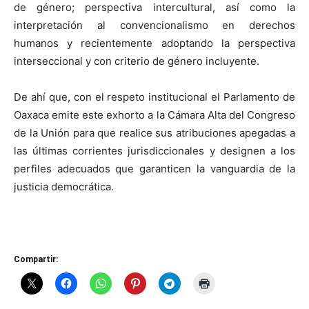
de género; perspectiva intercultural, así como la
interpretación al convencionalismo en derechos
humanos y recientemente adoptando la perspectiva
interseccional y con criterio de género incluyente.
De ahí que, con el respeto institucional el Parlamento de
Oaxaca emite este exhorto a la Cámara Alta del Congreso
de la Unión para que realice sus atribuciones apegadas a
las últimas corrientes jurisdiccionales y designen a los
perfiles adecuados que garanticen la vanguardia de la
justicia democrática.
Compartir: