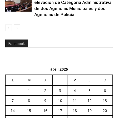
elevación de Categoría Administrativa
de dos Agencias Municipales y dos
Agencias de Policía
Facebook
abril 2025
L
M
X
J
V
S
D
1
2
3
4
5
6
7
8
9
10
11
12
13
14
15
16
17
18
19
20