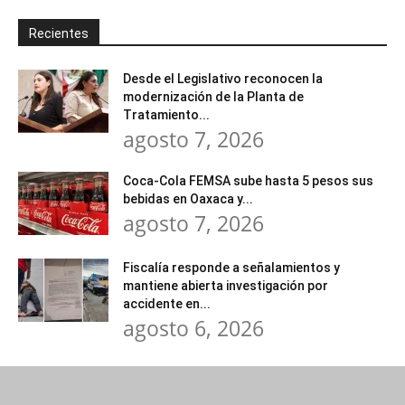
Recientes
Desde el Legislativo reconocen la
modernización de la Planta de
Tratamiento...
agosto 7, 2026
Coca-Cola FEMSA sube hasta 5 pesos sus
bebidas en Oaxaca y...
agosto 7, 2026
Fiscalía responde a señalamientos y
mantiene abierta investigación por
accidente en...
agosto 6, 2026