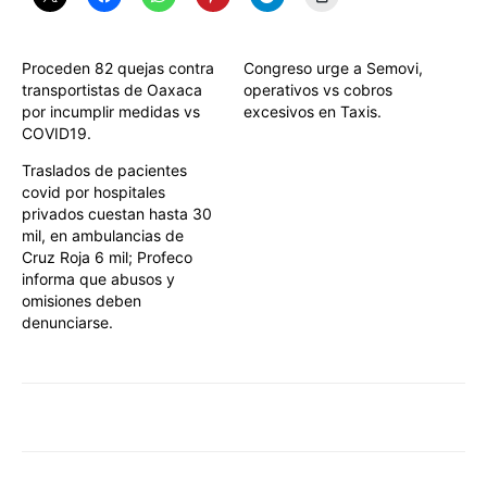
Proceden 82 quejas contra
Congreso urge a Semovi,
transportistas de Oaxaca
operativos vs cobros
por incumplir medidas vs
excesivos en Taxis.
COVID19.
Traslados de pacientes
covid por hospitales
privados cuestan hasta 30
mil, en ambulancias de
Cruz Roja 6 mil; Profeco
informa que abusos y
omisiones deben
denunciarse.