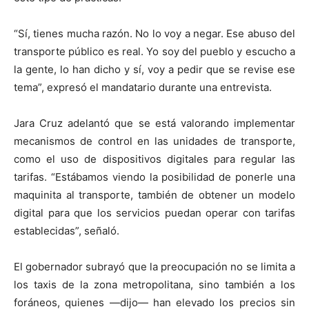
“Sí, tienes mucha razón. No lo voy a negar. Ese abuso del
transporte público es real. Yo soy del pueblo y escucho a
la gente, lo han dicho y sí, voy a pedir que se revise ese
tema”, expresó el mandatario durante una entrevista.
Jara Cruz adelantó que se está valorando implementar
mecanismos de control en las unidades de transporte,
como el uso de dispositivos digitales para regular las
tarifas. “Estábamos viendo la posibilidad de ponerle una
maquinita al transporte, también de obtener un modelo
digital para que los servicios puedan operar con tarifas
establecidas”, señaló.
El gobernador subrayó que la preocupación no se limita a
los taxis de la zona metropolitana, sino también a los
foráneos, quienes —dijo— han elevado los precios sin