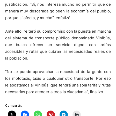
justificación. “Sí, nos interesa mucho no permitir que de
manera muy descarada golpeen la economía del pueblo,
porque sí afecta, y mucho”, enfatizó.
Ante ello, reiteró su compromiso con la puesta en marcha
del sistema de transporte público denominado Vinibús,
que busca ofrecer un servicio digno, con tarifas
accesibles y rutas que cubran las necesidades reales de
la población.
“No se puede aprovechar la necesidad de la gente con
los mototaxis, taxis o cualquier otro transporte. Por eso
le apostamos al Vinibús, que tendrá una sola tarifa y rutas
necesarias para atender a toda la ciudadanía”, finalizó.
Compartir: