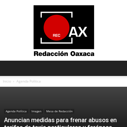
Redacción
Inicio
Agenda Política
Oaxaca
Agenda Política
Imagen
Mesa de Redacción
Anuncian medidas para frenar abusos en