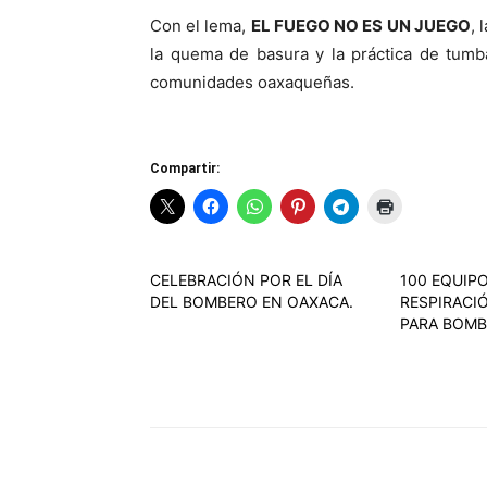
Con el lema,
EL FUEGO NO ES UN JUEGO
, 
la quema de basura y la práctica de tum
comunidades oaxaqueñas.
Compartir:
CELEBRACIÓN POR EL DÍA
100 EQUIP
DEL BOMBERO EN OAXACA.
RESPIRAC
PARA BOMB