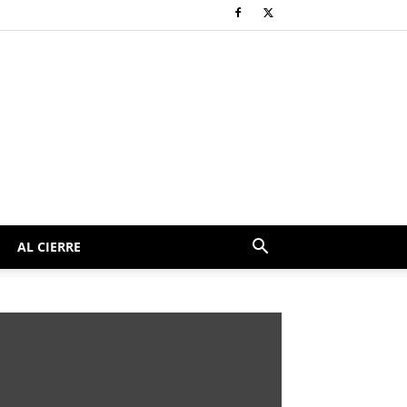
AL CIERRE