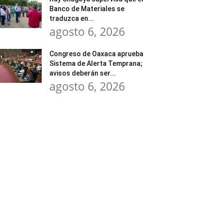
Banco de Materiales se
traduzca en...
agosto 6, 2026
Congreso de Oaxaca aprueba
Sistema de Alerta Temprana;
avisos deberán ser...
agosto 6, 2026