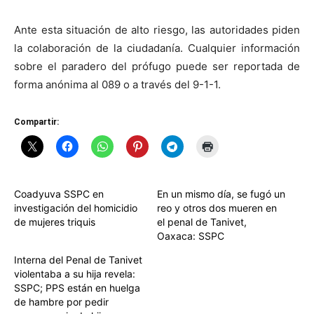
Ante esta situación de alto riesgo, las autoridades piden
la colaboración de la ciudadanía. Cualquier información
sobre el paradero del prófugo puede ser reportada de
forma anónima al 089 o a través del 9-1-1.
Compartir:
Coadyuva SSPC en
En un mismo día, se fugó un
investigación del homicidio
reo y otros dos mueren en
de mujeres triquis
el penal de Tanivet,
Oaxaca: SSPC
Interna del Penal de Tanivet
violentaba a su hija revela:
SSPC; PPS están en huelga
de hambre por pedir