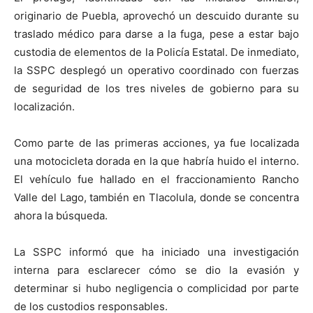
originario de Puebla, aprovechó un descuido durante su
traslado médico para darse a la fuga, pese a estar bajo
custodia de elementos de la Policía Estatal. De inmediato,
la SSPC desplegó un operativo coordinado con fuerzas
de seguridad de los tres niveles de gobierno para su
localización.
Como parte de las primeras acciones, ya fue localizada
una motocicleta dorada en la que habría huido el interno.
El vehículo fue hallado en el fraccionamiento Rancho
Valle del Lago, también en Tlacolula, donde se concentra
ahora la búsqueda.
La SSPC informó que ha iniciado una investigación
interna para esclarecer cómo se dio la evasión y
determinar si hubo negligencia o complicidad por parte
de los custodios responsables.