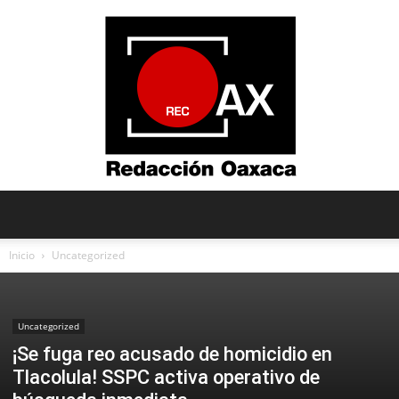
Redacción
Inicio
Uncategorized
Oaxaca
Uncategorized
¡Se fuga reo acusado de homicidio en
Tlacolula! SSPC activa operativo de