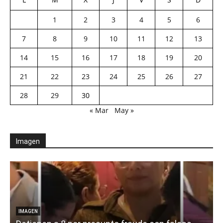
1
2
3
4
5
6
7
8
9
10
11
12
13
14
15
16
17
18
19
20
21
22
23
24
25
26
27
28
29
30
« Mar
May »
Imagen
IMAGEN