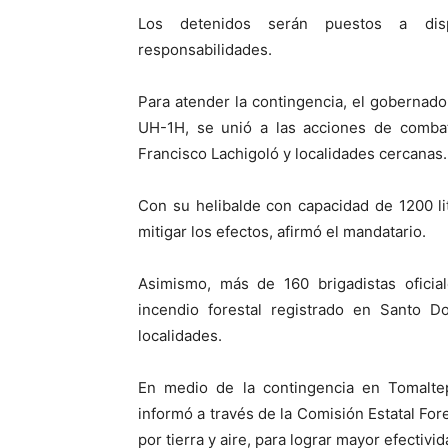
Los detenidos serán puestos a dispo
responsabilidades.
Para atender la contingencia, el gobernado
UH-1H, se unió a las acciones de comba
Francisco Lachigoló y localidades cercanas.
Con su helibalde con capacidad de 1200 l
mitigar los efectos, afirmó el mandatario.
Asimismo, más de 160 brigadistas oficia
incendio forestal registrado en Santo 
localidades.
En medio de la contingencia en Tomalte
informó a través de la Comisión Estatal For
por tierra y aire, para lograr mayor efectivi