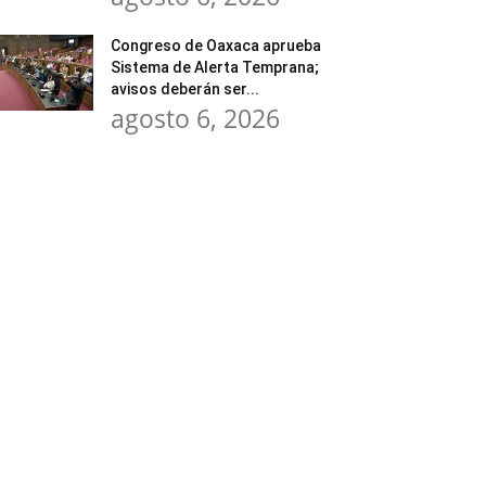
Congreso de Oaxaca aprueba
Sistema de Alerta Temprana;
avisos deberán ser...
agosto 6, 2026