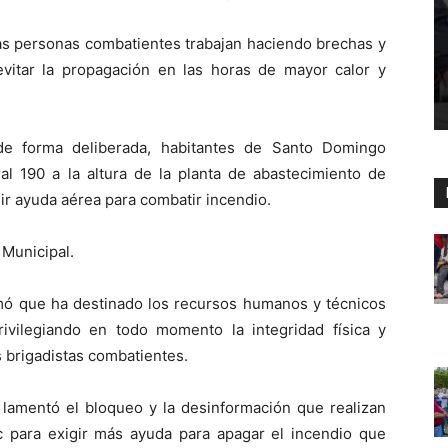
las personas combatientes trabajan haciendo brechas y
vitar la propagación en las horas de mayor calor y
de forma deliberada, habitantes de Santo Domingo
al 190 a la altura de la planta de abastecimiento de
r ayuda aérea para combatir incendio.
Municipal.
irmó que ha destinado los recursos humanos y técnicos
rivilegiando en todo momento la integridad física y
s brigadistas combatientes.
 lamentó el bloqueo y la desinformación que realizan
para exigir más ayuda para apagar el incendio que