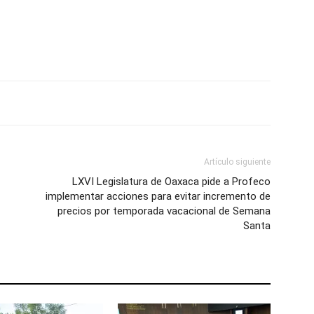
Artículo siguiente
LXVI Legislatura de Oaxaca pide a Profeco
implementar acciones para evitar incremento de
precios por temporada vacacional de Semana
Santa