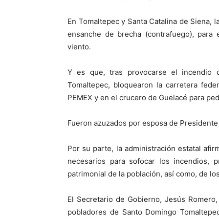
En Tomaltepec y Santa Catalina de Siena, 
ensanche de brecha (contrafuego), para e
viento.
Y es que, tras provocarse el incendio 
Tomaltepec, bloquearon la carretera feder
PEMEX y en el crucero de Guelacé para pedi
Fueron azuzados por esposa de Presidente 
Por su parte, la administración estatal af
necesarios para sofocar los incendios, p
patrimonial de la población, así como, de lo
El Secretario de Gobierno, Jesús Romero,
pobladores de Santo Domingo Tomaltepec 