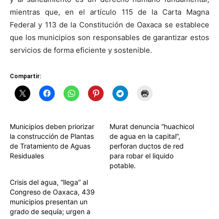
mientras que, en el artículo 115 de la Carta Magna
Federal y 113 de la Constitución de Oaxaca se establece
que los municipios son responsables de garantizar estos
servicios de forma eficiente y sostenible.
Compartir:
Municipios deben priorizar
Murat denuncia “huachicol
la construcción de Plantas
de agua en la capital”,
de Tratamiento de Aguas
perforan ductos de red
Residuales
para robar el liquido
potable.
Crisis del agua, “llega” al
Congreso de Oaxaca, 439
municipios presentan un
grado de sequía; urgen a