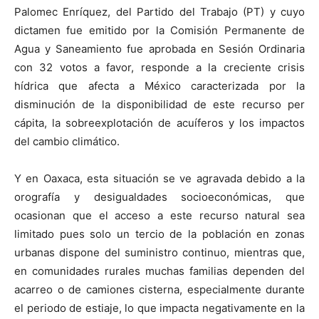
Palomec Enríquez, del Partido del Trabajo (PT) y cuyo
dictamen fue emitido por la Comisión Permanente de
Agua y Saneamiento fue aprobada en Sesión Ordinaria
con 32 votos a favor, responde a la creciente crisis
hídrica que afecta a México caracterizada por la
disminución de la disponibilidad de este recurso per
cápita, la sobreexplotación de acuíferos y los impactos
del cambio climático.
Y en Oaxaca, esta situación se ve agravada debido a la
orografía y desigualdades socioeconómicas, que
ocasionan que el acceso a este recurso natural sea
limitado pues solo un tercio de la población en zonas
urbanas dispone del suministro continuo, mientras que,
en comunidades rurales muchas familias dependen del
acarreo o de camiones cisterna, especialmente durante
el periodo de estiaje, lo que impacta negativamente en la