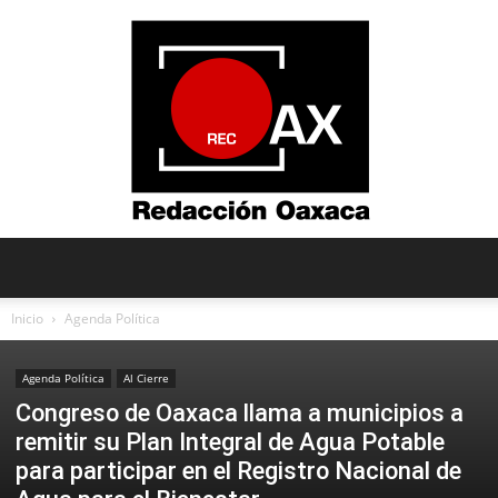
Redacción
Inicio
Agenda Política
Agenda Política
Al Cierre
Oaxaca
Congreso de Oaxaca llama a municipios a
remitir su Plan Integral de Agua Potable
para participar en el Registro Nacional de