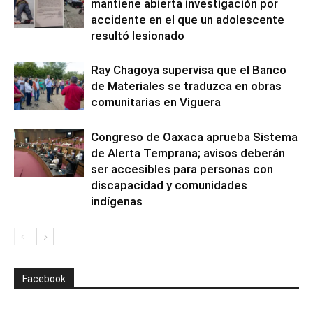
mantiene abierta investigación por
accidente en el que un adolescente
resultó lesionado
Ray Chagoya supervisa que el Banco
de Materiales se traduzca en obras
comunitarias en Viguera
Congreso de Oaxaca aprueba Sistema
de Alerta Temprana; avisos deberán
ser accesibles para personas con
discapacidad y comunidades
indígenas
Facebook