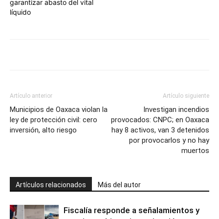
garantizar abasto del vital
líquido
Artículo anterior
Artículo siguiente
Municipios de Oaxaca violan la
Investigan incendios
ley de protección civil: cero
provocados: CNPC; en Oaxaca
inversión, alto riesgo
hay 8 activos, van 3 detenidos
por provocarlos y no hay
muertos
Artículos relacionados
Más del autor
Fiscalía responde a señalamientos y