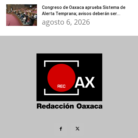
Congreso de Oaxaca aprueba Sistema de
Alerta Temprana; avisos deberán ser...
agosto 6, 2026