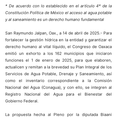
* De acuerdo con lo establecido en el artículo 4º de la
Constitución Política de México el acceso al agua potable
y al saneamiento es un derecho humano fundamental
San Raymundo Jalpan, Oax., a 14 de abril de 2025.- Para
fortalecer la gestión hídrica en la entidad y garantizar el
derecho humano al vital líquido, el Congreso de Oaxaca
emitió un exhorto a los 162 municipios que iniciaron
funciones el 1 de enero de 2025, para que elaboren,
actualicen y remitan a la brevedad su Plan Integral de los
Servicios de Agua Potable, Drenaje y Saneamiento, así
como el inventario correspondiente a la Comisión
Nacional del Agua (Conagua), y con ello, se integren al
Registro Nacional del Agua para el Bienestar del
Gobierno Federal.
La propuesta hecha al Pleno por la diputada Biaani