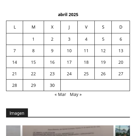
abril 2025
L
M
X
J
V
S
D
1
2
3
4
5
6
7
8
9
10
11
12
13
14
15
16
17
18
19
20
21
22
23
24
25
26
27
28
29
30
« Mar
May »
Imagen