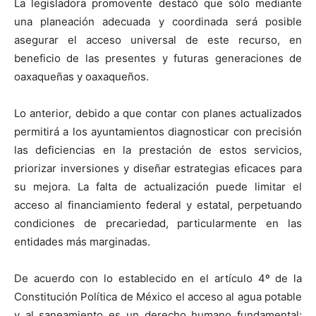
La legisladora promovente destacó que sólo mediante
una planeación adecuada y coordinada será posible
asegurar el acceso universal de este recurso, en
beneficio de las presentes y futuras generaciones de
oaxaqueñas y oaxaqueños.
Lo anterior, debido a que contar con planes actualizados
permitirá a los ayuntamientos diagnosticar con precisión
las deficiencias en la prestación de estos servicios,
priorizar inversiones y diseñar estrategias eficaces para
su mejora. La falta de actualización puede limitar el
acceso al financiamiento federal y estatal, perpetuando
condiciones de precariedad, particularmente en las
entidades más marginadas.
De acuerdo con lo establecido en el artículo 4º de la
Constitución Política de México el acceso al agua potable
y al saneamiento es un derecho humano fundamental;