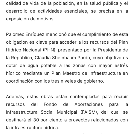
calidad de vida de la población, en la salud pública y el
desarrollo de actividades esenciales, se precisa en la
exposición de motivos.
Palomec Enríquez mencionó que el cumplimiento de esta
obligación es clave para acceder a los recursos del Plan
Hídrico Nacional (PHN), presentado por la Presidenta de
la República, Claudia Sheinbaum Pardo, cuyo objetivo es
dotar de agua potable a las zonas con mayor estrés
hídrico mediante un Plan Maestro de infraestructura en
coordinación con los tres niveles de gobierno.
Además, estas obras están contempladas para recibir
recursos del Fondo de Aportaciones para la
Infraestructura Social Municipal (FAISM), del cual se
destinará el 30 por ciento a proyectos relacionados con
la infraestructura hídrica.