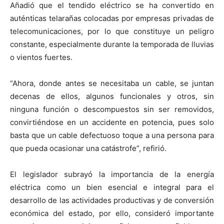
Añadió que el tendido eléctrico se ha convertido en
auténticas telarañas colocadas por empresas privadas de
telecomunicaciones, por lo que constituye un peligro
constante, especialmente durante la temporada de lluvias
o vientos fuertes.
“Ahora, donde antes se necesitaba un cable, se juntan
decenas de ellos, algunos funcionales y otros, sin
ninguna función o descompuestos sin ser removidos,
convirtiéndose en un accidente en potencia, pues solo
basta que un cable defectuoso toque a una persona para
que pueda ocasionar una catástrofe”, refirió.
El legislador subrayó la importancia de la energía
eléctrica como un bien esencial e integral para el
desarrollo de las actividades productivas y de conversión
económica del estado, por ello, consideró importante