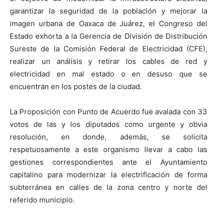
garantizar la seguridad de la población y mejorar la
imagen urbana de Oaxaca de Juárez, el Congreso del
Estado exhorta a la Gerencia de División de Distribución
Sureste de la Comisión Federal de Electricidad (CFE),
realizar un análisis y retirar los cables de red y
electricidad en mal estado o en desuso que se
encuentran en los postes de la ciudad.
La Proposición con Punto de Acuerdo fue avalada con 33
votos de las y los diputados como urgente y obvia
resolución, en donde, además, se solicita
respetuosamente a este organismo llevar a cabo las
gestiones correspondientes ante el Ayuntamiento
capitalino para modernizar la electrificación de forma
subterránea en calles de la zona centro y norte del
referido municipio.