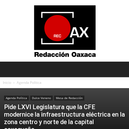
Redacción
Inicio
Agenda Política
Agenda Política
Dulce Veneno
Mesa de Redacción
Oaxaca
Pide LXVI Legislatura que la CFE
modernice la infraestructura eléctrica en la
zona centro y norte de la capital