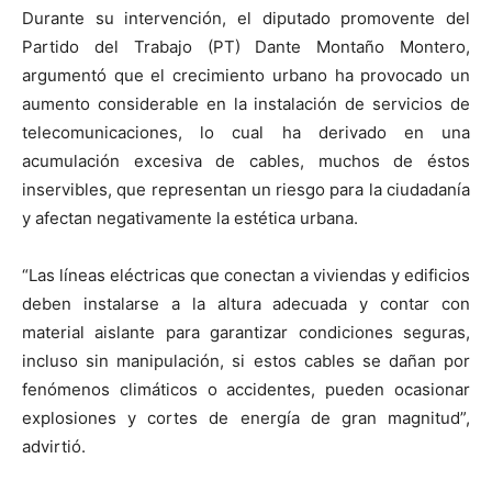
Durante su intervención, el diputado promovente del
Partido del Trabajo (PT) Dante Montaño Montero,
argumentó que el crecimiento urbano ha provocado un
aumento considerable en la instalación de servicios de
telecomunicaciones, lo cual ha derivado en una
acumulación excesiva de cables, muchos de éstos
inservibles, que representan un riesgo para la ciudadanía
y afectan negativamente la estética urbana.
“Las líneas eléctricas que conectan a viviendas y edificios
deben instalarse a la altura adecuada y contar con
material aislante para garantizar condiciones seguras,
incluso sin manipulación, si estos cables se dañan por
fenómenos climáticos o accidentes, pueden ocasionar
explosiones y cortes de energía de gran magnitud”,
advirtió.