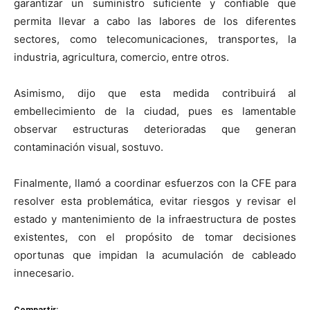
garantizar un suministro suficiente y confiable que
permita llevar a cabo las labores de los diferentes
sectores, como telecomunicaciones, transportes, la
industria, agricultura, comercio, entre otros.
Asimismo, dijo que esta medida contribuirá al
embellecimiento de la ciudad, pues es lamentable
observar estructuras deterioradas que generan
contaminación visual, sostuvo.
Finalmente, llamó a coordinar esfuerzos con la CFE para
resolver esta problemática, evitar riesgos y revisar el
estado y mantenimiento de la infraestructura de postes
existentes, con el propósito de tomar decisiones
oportunas que impidan la acumulación de cableado
innecesario.