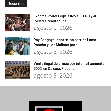
Recientes
Exhorta Poder Legislativo al IEEPO y al
Iocied a realizar una...
agosto 5, 2026
Ray Chagoya recorre los barrios Loma
Rancho y Los Molinos para...
agosto 5, 2026
Venta ilegal de armas por internet aumenta
500% en Oaxaca; Fiscalía...
agosto 5, 2026