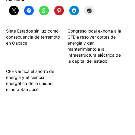
Compartir:
Siete Estados sin luz como
Congreso local exhorta a la
consecuencia de terremoto
CFE a resolver cortes de
en Oaxaca.
energía y dar
mantenimiento a la
infraestructura eléctrica de
la capital del estado
CFE verifica el ahorro de
energía y eficiencia
energética de la unidad
minera San José