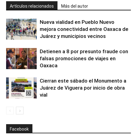
Artículos relacionados
Más del autor
Nueva vialidad en Pueblo Nuevo
mejora conectividad entre Oaxaca de
Juárez y municipios vecinos
Detienen a 8 por presunto fraude con
falsas promociones de viajes en
Oaxaca
Cierran este sábado el Monumento a
Juárez de Viguera por inicio de obra
vial
Facebook