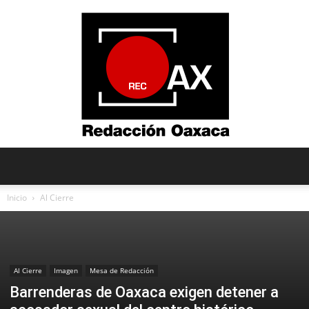
Redacción
Inicio
Al Cierre
Oaxaca
Al Cierre
Imagen
Mesa de Redacción
Barrenderas de Oaxaca exigen detener a