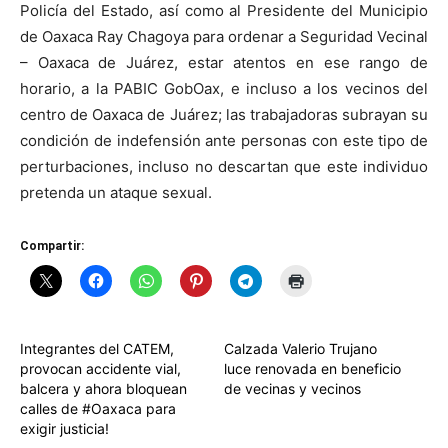
Policía del Estado, así como al Presidente del Municipio
de Oaxaca Ray Chagoya para ordenar a Seguridad Vecinal
– Oaxaca de Juárez, estar atentos en ese rango de
horario, a la PABIC GobOax, e incluso a los vecinos del
centro de Oaxaca de Juárez; las trabajadoras subrayan su
condición de indefensión ante personas con este tipo de
perturbaciones, incluso no descartan que este individuo
pretenda un ataque sexual.
Compartir:
Integrantes del CATEM,
Calzada Valerio Trujano
provocan accidente vial,
luce renovada en beneficio
balcera y ahora bloquean
de vecinas y vecinos
calles de #Oaxaca para
exigir justicia!