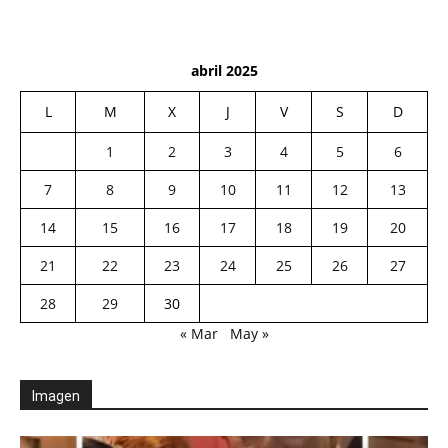
abril 2025
L
M
X
J
V
S
D
1
2
3
4
5
6
7
8
9
10
11
12
13
14
15
16
17
18
19
20
21
22
23
24
25
26
27
28
29
30
« Mar
May »
Imagen