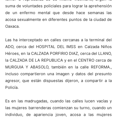
suma de voluntades policiales para lograr la aprehensión
de un enfermo mental que desde hace semanas las
acosa sexualmente en diferentes puntos de la ciudad de
Oaxaca.
Las ha interceptado en calles cercanas a la terminal del
ADO, cerca del HOSPITAL DEL IMSS en Calzada Niños
Héroes, en la CALZADA PORFIRIO DIAZ, cerca del LLANO,
la CALZADA DE LA REPUBLICA y en el CENTRO cerca de
MURGUIA Y ABASOLO, también en la calle REFORMA.,
incluso compartieron una imagen y datos del presunto
agresor, que están dispuestas dijeron, a compartir a la
Policía.
Es en las madrugadas, cuando las calles lucen vacías y
las mujeres barrenderas comienzan su turno, cuando un
individuo, de apariencia joven, acosa a las mujeres