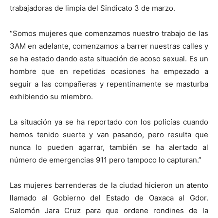
trabajadoras de limpia del Sindicato 3 de marzo.
“Somos mujeres que comenzamos nuestro trabajo de las
3AM en adelante, comenzamos a barrer nuestras calles y
se ha estado dando esta situación de acoso sexual. Es un
hombre que en repetidas ocasiones ha empezado a
seguir a las compañeras y repentinamente se masturba
exhibiendo su miembro.
La situación ya se ha reportado con los policías cuando
hemos tenido suerte y van pasando, pero resulta que
nunca lo pueden agarrar, también se ha alertado al
número de emergencias 911 pero tampoco lo capturan.”
Las mujeres barrenderas de la ciudad hicieron un atento
llamado al Gobierno del Estado de Oaxaca al Gdor.
Salomón Jara Cruz para que ordene rondines de la