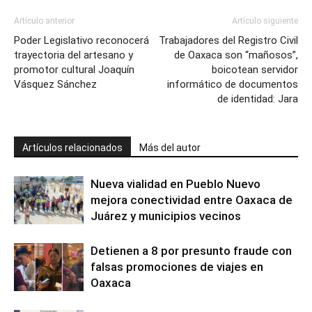
Artículo anterior
Artículo siguiente
Poder Legislativo reconocerá
Trabajadores del Registro Civil
trayectoria del artesano y
de Oaxaca son “mañosos”,
promotor cultural Joaquín
boicotean servidor
Vásquez Sánchez
informático de documentos
de identidad: Jara
Artículos relacionados
Más del autor
Nueva vialidad en Pueblo Nuevo
mejora conectividad entre Oaxaca de
Juárez y municipios vecinos
Detienen a 8 por presunto fraude con
falsas promociones de viajes en
Oaxaca