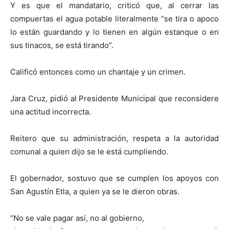
Y es que el mandatario, criticó que, al cerrar las
compuertas el agua potable literalmente “se tira o apoco
lo están guardando y lo tienen en algún estanque o en
sus tinacos, se está tirando”.
Calificó entonces como un chantaje y un crimen.
Jara Cruz, pidió al Presidente Municipal que reconsidere
una actitud incorrecta.
Reitero que su administración, respeta a la autoridad
comunal a quien dijo se le está cumpliendo.
El gobernador, sostuvo que se cumplen los apoyos con
San Agustín Etla, a quien ya se le dieron obras.
“No se vale pagar así, no al gobierno,