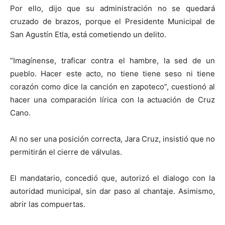
Por ello, dijo que su administración no se quedará
cruzado de brazos, porque el Presidente Municipal de
San Agustín Etla, está cometiendo un delito.
“Imagínense, traficar contra el hambre, la sed de un
pueblo. Hacer este acto, no tiene tiene seso ni tiene
corazón como dice la canción en zapoteco”, cuestionó al
hacer una comparación lírica con la actuación de Cruz
Cano.
Al no ser una posición correcta, Jara Cruz, insistió que no
permitirán el cierre de válvulas.
El mandatario, concedió que, autorizó el dialogo con la
autoridad municipal, sin dar paso al chantaje. Asimismo,
abrir las compuertas.