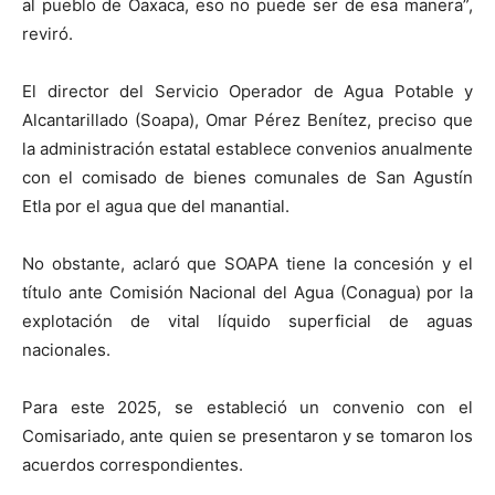
al pueblo de Oaxaca, eso no puede ser de esa manera”,
reviró.
El director del Servicio Operador de Agua Potable y
Alcantarillado (Soapa), Omar Pérez Benítez, preciso que
la administración estatal establece convenios anualmente
con el comisado de bienes comunales de San Agustín
Etla por el agua que del manantial.
No obstante, aclaró que SOAPA tiene la concesión y el
título ante Comisión Nacional del Agua (Conagua) por la
explotación de vital líquido superficial de aguas
nacionales.
Para este 2025, se estableció un convenio con el
Comisariado, ante quien se presentaron y se tomaron los
acuerdos correspondientes.