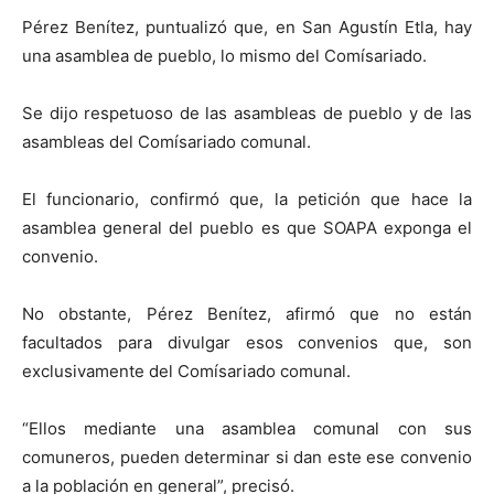
Pérez Benítez, puntualizó que, en San Agustín Etla, hay
una asamblea de pueblo, lo mismo del Comísariado.
Se dijo respetuoso de las asambleas de pueblo y de las
asambleas del Comísariado comunal.
El funcionario, confirmó que, la petición que hace la
asamblea general del pueblo es que SOAPA exponga el
convenio.
No obstante, Pérez Benítez, afirmó que no están
facultados para divulgar esos convenios que, son
exclusivamente del Comísariado comunal.
“Ellos mediante una asamblea comunal con sus
comuneros, pueden determinar si dan este ese convenio
a la población en general”, precisó.