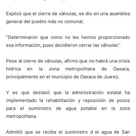
Explicó que el cierre de válvulas, se dio en una asamblea
general del pueblo más no comunal.
“Determinaron que como no les hemos proporcionado
esa información, pues decidieron cerrar las válvulas”.
Pese al cierre de válvulas, afirmó que no habrá una crisis
hídrica en la zona metropolitana de Oaxaca,
principalmente en el municipio de Oaxaca de Juarez.
Y es que destacó que la administración estatal ha
implementado la rehabilitación y reposición de pozos
para el suministro de agua potable en la zona
metropolitana.
Admitió que se recibe el suministro d el agua de San