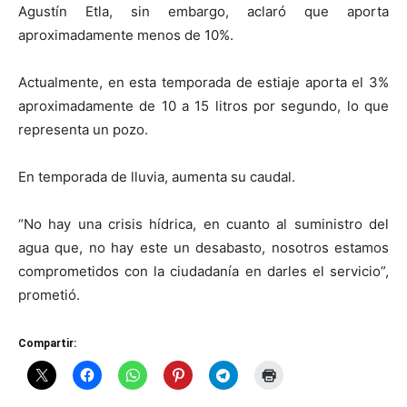
Agustín Etla, sin embargo, aclaró que aporta
aproximadamente menos de 10%.
Actualmente, en esta temporada de estiaje aporta el 3%
aproximadamente de 10 a 15 litros por segundo, lo que
representa un pozo.
En temporada de lluvia, aumenta su caudal.
“No hay una crisis hídrica, en cuanto al suministro del
agua que, no hay este un desabasto, nosotros estamos
comprometidos con la ciudadanía en darles el servicio”,
prometió.
Compartir: