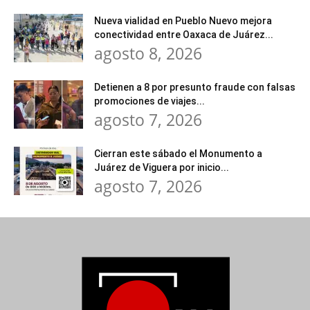
Nueva vialidad en Pueblo Nuevo mejora
conectividad entre Oaxaca de Juárez...
agosto 8, 2026
Detienen a 8 por presunto fraude con falsas
promociones de viajes...
agosto 7, 2026
Cierran este sábado el Monumento a
Juárez de Viguera por inicio...
agosto 7, 2026