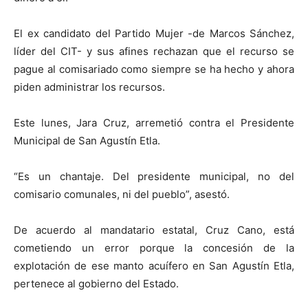
El ex candidato del Partido Mujer -de Marcos Sánchez,
líder del CIT- y sus afines rechazan que el recurso se
pague al comisariado como siempre se ha hecho y ahora
piden administrar los recursos.
Este lunes, Jara Cruz, arremetió contra el Presidente
Municipal de San Agustín Etla.
“Es un chantaje. Del presidente municipal, no del
comisario comunales, ni del pueblo”, asestó.
De acuerdo al mandatario estatal, Cruz Cano, está
cometiendo un error porque la concesión de la
explotación de ese manto acuífero en San Agustín Etla,
pertenece al gobierno del Estado.