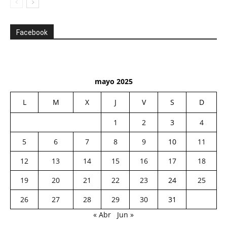
Facebook
mayo 2025
L
M
X
J
V
S
D
1
2
3
4
5
6
7
8
9
10
11
12
13
14
15
16
17
18
19
20
21
22
23
24
25
26
27
28
29
30
31
« Abr
Jun »