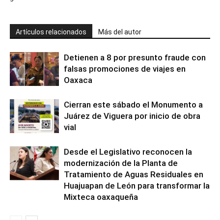
Artículos relacionados
Más del autor
Detienen a 8 por presunto fraude con
falsas promociones de viajes en
Oaxaca
Cierran este sábado el Monumento a
Juárez de Viguera por inicio de obra
vial
Desde el Legislativo reconocen la
modernización de la Planta de
Tratamiento de Aguas Residuales en
Huajuapan de León para transformar la
Mixteca oaxaqueña