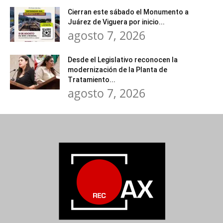
Cierran este sábado el Monumento a
Juárez de Viguera por inicio...
agosto 7, 2026
Desde el Legislativo reconocen la
modernización de la Planta de
Tratamiento...
agosto 7, 2026