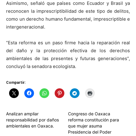
Asimismo, señaló que países como Ecuador y Brasil ya
reconocen la imprescriptibilidad de este tipo de delitos,
como un derecho humano fundamental, imprescriptible e
intergeneracional.
“Esta reforma es un paso firme hacia la reparación real
del daño y la protección efectiva de los derechos
ambientales de las presentes y futuras generaciones”,
concluyó la senadora ecologista.
Compartir:
Analizan ampliar
Congreso de Oaxaca
responsabilidad por daños
reforma constitución para
ambientales en Oaxaca.
que mujer asuma
Presidencia del Poder