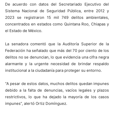
De acuerdo con datos del Secretariado Ejecutivo del
Sistema Nacional de Seguridad Pública, entre 2012 y
2023 se registraron 15 mil 749 delitos ambientales,
concentrados en estados como Quintana Roo, Chiapas y
el Estado de México.
La senadora comentó que la Auditoría Superior de la
Federación ha señalado que más del 70 por ciento de los
delitos no se denuncian, lo que evidencia una cifra negra
alarmante y la urgente necesidad de brindar respaldo
institucional a la ciudadanía para proteger su entorno.
“A pesar de estos datos, muchos delitos quedan impunes
debido a la falta de denuncias, vacíos legales y plazos
restrictivos, lo que ha dejado la mayoría de los casos
impunes”, alertó Ortiz Domínguez.