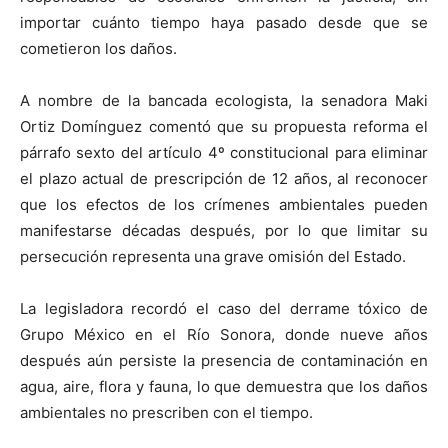
importar cuánto tiempo haya pasado desde que se
cometieron los daños.
A nombre de la bancada ecologista, la senadora Maki
Ortiz Domínguez comentó que su propuesta reforma el
párrafo sexto del artículo 4º constitucional para eliminar
el plazo actual de prescripción de 12 años, al reconocer
que los efectos de los crímenes ambientales pueden
manifestarse décadas después, por lo que limitar su
persecución representa una grave omisión del Estado.
La legisladora recordó el caso del derrame tóxico de
Grupo México en el Río Sonora, donde nueve años
después aún persiste la presencia de contaminación en
agua, aire, flora y fauna, lo que demuestra que los daños
ambientales no prescriben con el tiempo.